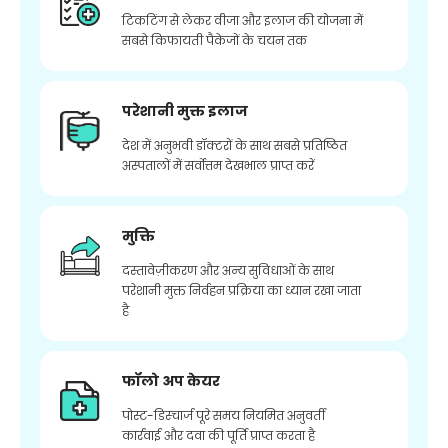
टिकटिंग से लेकर वीजा और इलाज की योजना में
सबसे किफायती पैकेजों के चयन तक
परेशानी मुक्त इलाज
देश में अनुभवी डॉक्टरों के साथ सबसे प्रतिष्ठित
अस्पतालों में सर्वोत्तम देखभाल प्राप्त करें
मुक्ति
दस्तावेज़ीकरण और अन्य सुविधाओं के साथ
परेशानी मुक्त निर्वहन प्रक्रिया का ध्यान रखा जाता
है
फॉलो अप केयर
पोस्ट-डिस्चार्ज पूरे समय नियमित अनुवर्ती
कार्रवाई और दवा की पूर्ति प्राप्त करता है