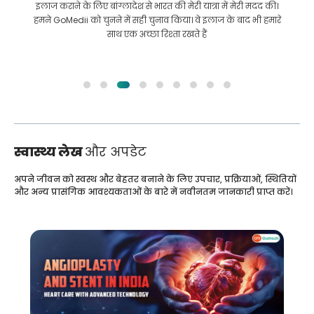
इलाज कराने के लिए बांग्लादेश से भारत की मेरी यात्रा में मेरी मदद की।
हमने GoMedii को चुनने में सही चुनाव किया। वे इलाज के बाद भी हमारे
साथ एक अच्छा रिश्ता रखते हैं
स्वास्थ्य लेख
और अपडेट
अपने जीवन को स्वस्थ और बेहतर बनाने के लिए उपचार, प्रक्रियाओं, स्थितियों
और अन्य प्रासंगिक आवश्यकताओं के बारे में नवीनतम जानकारी प्राप्त करें।