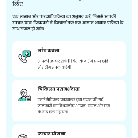
लिए
एक आसान और पारदर्शी प्रक्रिया का अनुभव करें, जिससे आपकी
उपचार यात्रा डिस्कवरी से डिस्चार्ज तक एक आसान आसान प्रक्रिया के
साथ सफल हो सके।
जाँच करना
आपकी उपचार संबंधी चिंता के बारे में प्रश्न छोड़ें
और टीम संपर्क करेगी
चिकित्सा परामर्शदाता
हमारे मेडिकल काउंसलर द्वारा प्रदान की गई
जानकारी का विश्वसनीय आदान-प्रदान और एक
के बाद एक सहायता
उपचार योजना