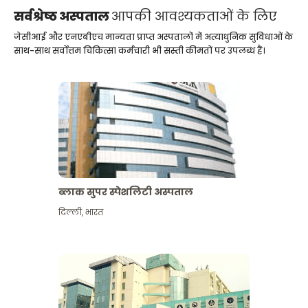
सर्वश्रेष्ठ अस्पताल
आपकी आवश्यकताओं के लिए
जेसीआई और एनएबीएच मान्यता प्राप्त अस्पतालों में अत्याधुनिक सुविधाओं के
साथ-साथ सर्वोत्तम चिकित्सा कर्मचारी भी सस्ती कीमतों पर उपलब्ध हैं।
ब्लाक सुपर स्पेशलिटी अस्पताल
दिल्ली
,
भारत