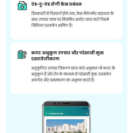
एंड-टू-एंड रोगी केस प्रबंधन
डिस्कवरी से डिस्चार्ज होने तक, केस मैनेजमेंट सहायता के
साथ उपचार यात्रा पर नियमित अपडेट प्राप्त करें जिसमें
विभिन्न दस्तावेज शामिल हैं।
बजट अनुकूल उपचार और परेशानी मुक्त
दस्तावेज़ीकरण
अनुकूलित उपचार विकल्प प्राप्त करें। अनुमान जो बजट के
अनुकूल हैं और ऐप के माध्यम से परेशानी मुक्त दस्तावेज
अपलोड और प्रसंस्करण का अनुभव करते हैं।