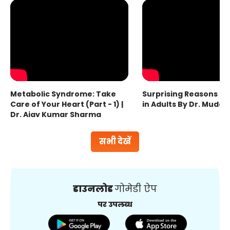
Metabolic Syndrome: Take
Surprising Reasons fo
Care of Your Heart (Part - 1) |
in Adults By Dr. Mudas
Dr. Ajay Kumar Sharma
सभी देखें
डाउनलोड
गोमेडी ऐप
पर उपलब्ध