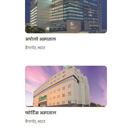
अपोलो अस्पताल
बैंगलोर
,
भारत
और देखें
फोर्टिस अस्पताल
बैंगलोर
,
भारत