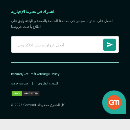
اشترك في نشرتنا الإخبارية
احصل على اشتراك مجاني في نصائحنا الخاصة بالصحة واللياقة وابق على
اطلاع بأحدث عروضنا
Refund/Return/Exchange Policy
البنود و الظروف
|
سياسة خاصة
© 2023 GoMedii. كل الحقوق محفوظة