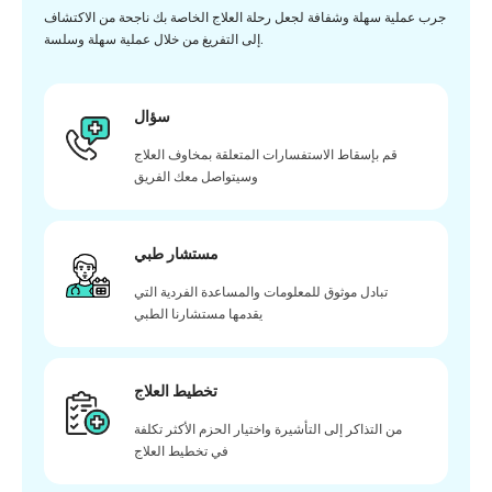
جرب عملية سهلة وشفافة لجعل رحلة العلاج الخاصة بك ناجحة من الاكتشاف
إلى التفريغ من خلال عملية سهلة وسلسة.
سؤال
قم بإسقاط الاستفسارات المتعلقة بمخاوف العلاج
وسيتواصل معك الفريق
مستشار طبي
تبادل موثوق للمعلومات والمساعدة الفردية التي
يقدمها مستشارنا الطبي
تخطيط العلاج
من التذاكر إلى التأشيرة واختيار الحزم الأكثر تكلفة
في تخطيط العلاج