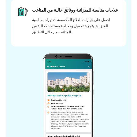
علاجات مناسبة للميزانية ووثائق خالية من المتاعب
احصل على خيارات العلاج المخصصة. تقديرات مناسبة
للميزانية وتجربة تحميل ومعالجة مستندات خالية من
المتاعب من خلال التطبيق.