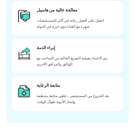
معالجة خالية من هاسيل
احصل على أفضل رعاية في أكثر المستشفيات
شهرة مع أطباء ذوي خبرة في الدولة
إبراء الذمة
يتم الاعتناء بعملية التفريغ الخالية من المتاعب مع
الوثائق والمرافق الأخرى
متابعة الرعاية
بعد الخروج من المستشفى ، تتلقى متابعة منتظمة
وإنجاز الأدوية طوال الوقت