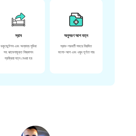
স্রাব
অনুসরণ আপ যত্ন
ডকুমেন্টেশন এবং অন্যান্য সুবিধা
স্রাব-পরবর্তী সময়ে নিয়মিত
সহ ঝামেলামুক্ত নিষ্কাশন
ফলো-আপ এবং ওষুধ পূর্ণতা পায়
প্রক্রিয়া যত্ন নেওয়া হয়