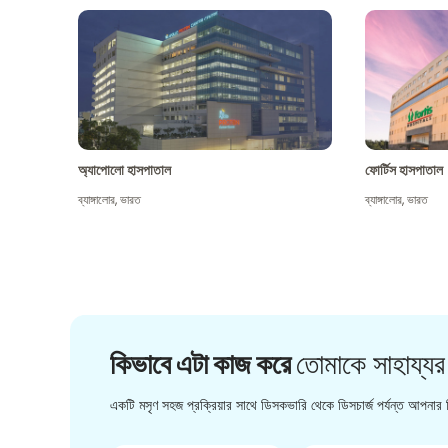
অ্যাপোলো হাসপাতাল
ফোর্টিস হাসপাতাল
ব্যাঙ্গালোর
,
ভারত
ব্যাঙ্গালোর
,
ভারত
কিভাবে এটা কাজ করে
তোমাকে সাহায্যর
একটি মসৃণ সহজ প্রক্রিয়ার সাথে ডিসকভারি থেকে ডিসচার্জ পর্যন্ত আপনার চ