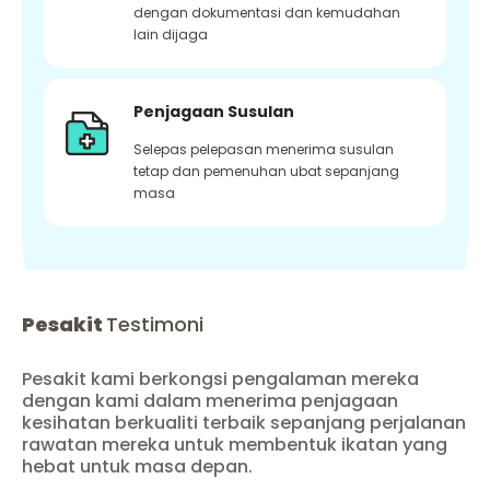
dengan dokumentasi dan kemudahan
lain dijaga
Penjagaan Susulan
Selepas pelepasan menerima susulan
tetap dan pemenuhan ubat sepanjang
masa
Pesakit
Testimoni
Pesakit kami berkongsi pengalaman mereka
dengan kami dalam menerima penjagaan
kesihatan berkualiti terbaik sepanjang perjalanan
rawatan mereka untuk membentuk ikatan yang
hebat untuk masa depan.