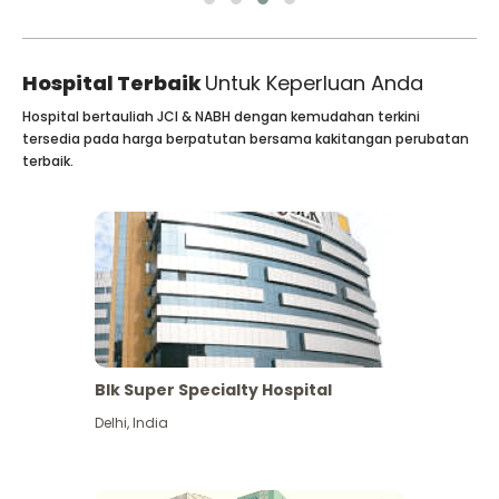
Hospital Terbaik
Untuk Keperluan Anda
Hospital bertauliah JCI & NABH dengan kemudahan terkini
tersedia pada harga berpatutan bersama kakitangan perubatan
terbaik.
Blk Super Specialty Hospital
Delhi
,
India