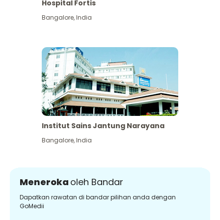
Hospital Fortis
Bangalore
,
India
Institut Sains Jantung Narayana
Bangalore
,
India
Meneroka
oleh Bandar
Dapatkan rawatan di bandar pilihan anda dengan
GoMedii