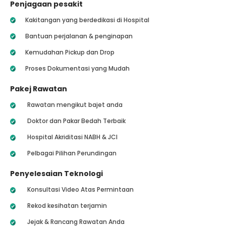
Penjagaan pesakit
Kakitangan yang berdedikasi di Hospital
Bantuan perjalanan & penginapan
Kemudahan Pickup dan Drop
Proses Dokumentasi yang Mudah
Pakej Rawatan
Rawatan mengikut bajet anda
Doktor dan Pakar Bedah Terbaik
Hospital Akriditasi NABH & JCI
Pelbagai Pilihan Perundingan
Penyelesaian Teknologi
Konsultasi Video Atas Permintaan
Rekod kesihatan terjamin
Jejak & Rancang Rawatan Anda