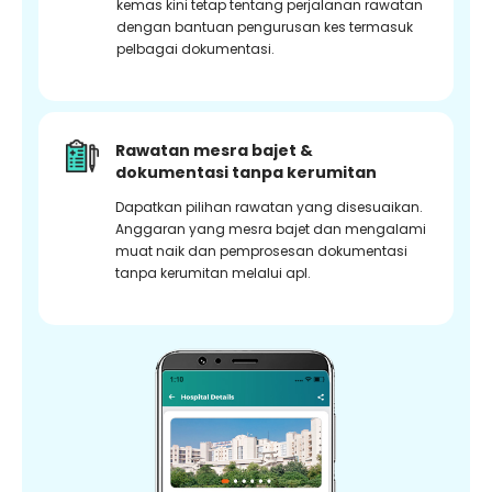
kemas kini tetap tentang perjalanan rawatan
dengan bantuan pengurusan kes termasuk
pelbagai dokumentasi.
Rawatan mesra bajet &
dokumentasi tanpa kerumitan
Dapatkan pilihan rawatan yang disesuaikan.
Anggaran yang mesra bajet dan mengalami
muat naik dan pemprosesan dokumentasi
tanpa kerumitan melalui apl.