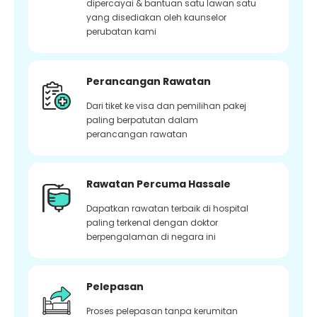
dipercayai & bantuan satu lawan satu
yang disediakan oleh kaunselor
perubatan kami
Perancangan Rawatan
Dari tiket ke visa dan pemilihan pakej
paling berpatutan dalam
perancangan rawatan
Rawatan Percuma Hassale
Dapatkan rawatan terbaik di hospital
paling terkenal dengan doktor
berpengalaman di negara ini
Pelepasan
Proses pelepasan tanpa kerumitan