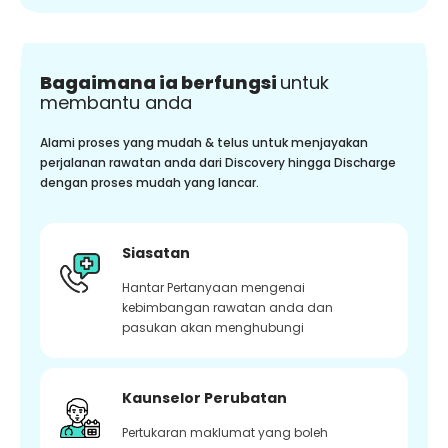
Bagaimana ia berfungsi
untuk
membantu anda
Alami proses yang mudah & telus untuk menjayakan
perjalanan rawatan anda dari Discovery hingga Discharge
dengan proses mudah yang lancar.
Siasatan
Hantar Pertanyaan mengenai
kebimbangan rawatan anda dan
pasukan akan menghubungi
Kaunselor Perubatan
Pertukaran maklumat yang boleh