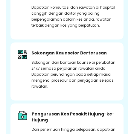
Dapatkan konsultasi dan rawatan di hospital
canggih dengan doktor yang paling
berpengalaman dalam kes anda. rawatan
terbaik dengan kos yang berpatutan.
Sokongan Kaunselor Berterusan
Sokongan dan bantuan kaunselor perubatan
24x7 semasa perjalanan rawatan anda.
Dapatkan perundingan pada setiap masa
mengenai prosedur dan penjagaan selepas
rawatan.
Pengurusan Kes Pesakit Hujung-ke-
Hujung
Dari penemuan hingga pelepasan, dapatkan