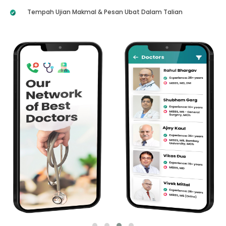
Tempah Ujian Makmal & Pesan Ubat Dalam Talian