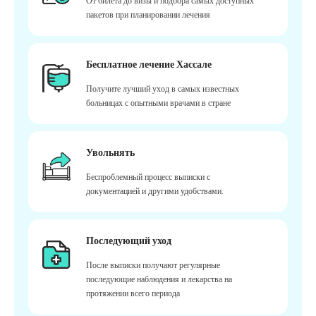
От билета до визы и подбора самых доступных
пакетов при планировании лечения
Бесплатное лечение Хассале
Получите лучший уход в самых известных
больницах с опытными врачами в стране
Увольнять
Беспроблемный процесс выписки с
документацией и другими удобствами.
Последующий уход
После выписки получают регулярные
последующие наблюдения и лекарства на
протяжении всего периода