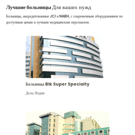
Лучшие больницы
Для ваших нужд
Больницы, аккредитованные JCI и NABH, с современным оборудованием по
доступным ценам и лучшим медицинским персоналом.
Больница Blk Super Specialty
Дели
,
Индия