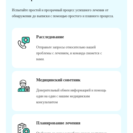
Испытайте простой и прозрачный процесс успешного лечения от
обнаружения до выписки с помощью простого и плавного процесса.
Расследование
Отправьте запросы относительно вашей
проблемы с лечением, и команда свяжется с
вами.
Медицинский советник
Доверительный обмен информацией и помощь
один на один с нашим медицинским
консультантом
Планирование лечения