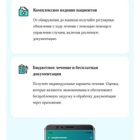
Комплексное ведение пациентов
От обнаружения до выписки получайте регулярные
обновления о ходе лечения с помощью помощи в
управлении случаем, включая различную
документацию.
Бюджетное лечение и бесплатная
документация
Получите индивидуальные варианты лечения. Оценки,
которые являются экономичными и обеспечивают
беспроблемную загрузку и обработку документации
через приложение.