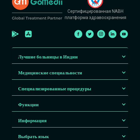
Сертифицированная NABH
платформа здравоохранения
Лучшие больницы в Индии
Медицинские специальности
Специализированные процедуры
Функции
Информация
Выбрать язык