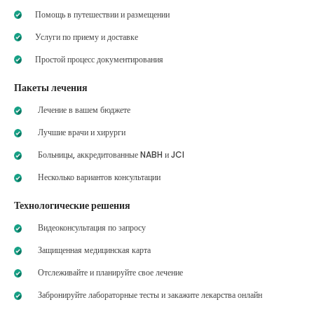
Помощь в путешествии и размещении
Услуги по приему и доставке
Простой процесс документирования
Пакеты лечения
Лечение в вашем бюджете
Лучшие врачи и хирурги
Больницы, аккредитованные NABH и JCI
Несколько вариантов консультации
Технологические решения
Видеоконсультация по запросу
Защищенная медицинская карта
Отслеживайте и планируйте свое лечение
Забронируйте лабораторные тесты и закажите лекарства онлайн