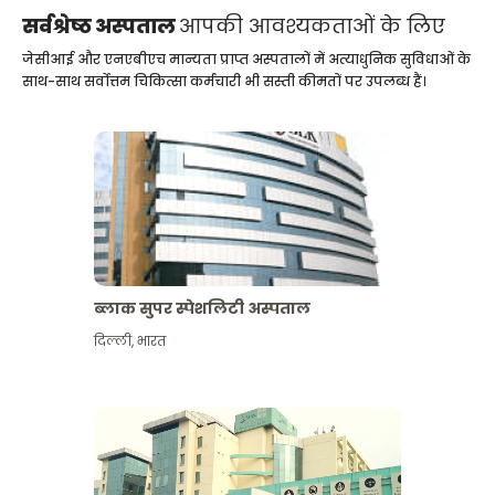
सर्वश्रेष्ठ अस्पताल
आपकी आवश्यकताओं के लिए
जेसीआई और एनएबीएच मान्यता प्राप्त अस्पतालों में अत्याधुनिक सुविधाओं के
साथ-साथ सर्वोत्तम चिकित्सा कर्मचारी भी सस्ती कीमतों पर उपलब्ध हैं।
ब्लाक सुपर स्पेशलिटी अस्पताल
दिल्ली
,
भारत