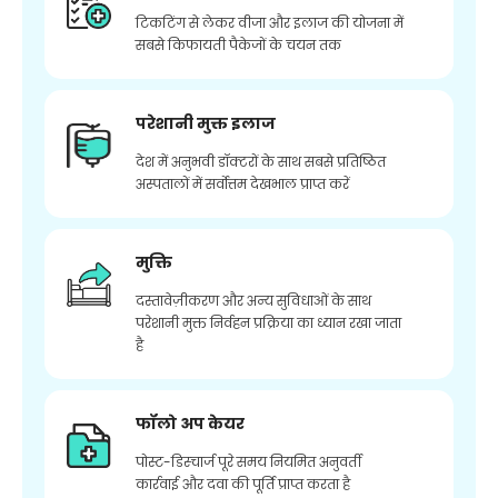
टिकटिंग से लेकर वीजा और इलाज की योजना में
सबसे किफायती पैकेजों के चयन तक
परेशानी मुक्त इलाज
देश में अनुभवी डॉक्टरों के साथ सबसे प्रतिष्ठित
अस्पतालों में सर्वोत्तम देखभाल प्राप्त करें
मुक्ति
दस्तावेज़ीकरण और अन्य सुविधाओं के साथ
परेशानी मुक्त निर्वहन प्रक्रिया का ध्यान रखा जाता
है
फॉलो अप केयर
पोस्ट-डिस्चार्ज पूरे समय नियमित अनुवर्ती
कार्रवाई और दवा की पूर्ति प्राप्त करता है