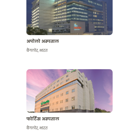
अपोलो अस्पताल
बैंगलोर
,
भारत
और देखें
फोर्टिस अस्पताल
बैंगलोर
,
भारत