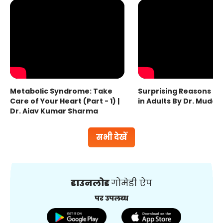
Metabolic Syndrome: Take
Surprising Reasons fo
Care of Your Heart (Part - 1) |
in Adults By Dr. Mudas
Dr. Ajay Kumar Sharma
सभी देखें
डाउनलोड
गोमेडी ऐप
पर उपलब्ध