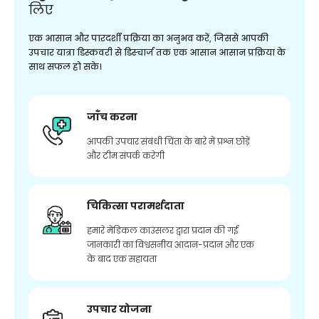
लिए
एक आसान और पारदर्शी प्रक्रिया का अनुभव करें, जिससे आपकी
उपचार यात्रा डिस्कवरी से डिस्चार्ज तक एक आसान आसान प्रक्रिया के
साथ सफल हो सके।
जाँच करना
आपकी उपचार संबंधी चिंता के बारे में प्रश्न छोड़ें
और टीम संपर्क करेगी
चिकित्सा परामर्शदाता
हमारे मेडिकल काउंसलर द्वारा प्रदान की गई
जानकारी का विश्वसनीय आदान-प्रदान और एक
के बाद एक सहायता
उपचार योजना