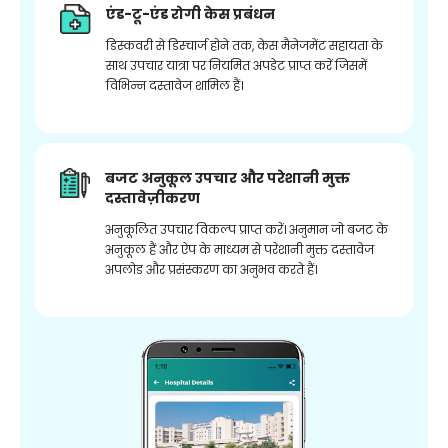
एंड-टू-एंड रोगी केस प्रबंधन
डिस्कवरी से डिस्चार्ज होने तक, केस मैनेजमेंट सहायता के
साथ उपचार यात्रा पर नियमित अपडेट प्राप्त करें जिसमें
विभिन्न दस्तावेज शामिल हैं।
बजट अनुकूल उपचार और परेशानी मुक्त
दस्तावेज़ीकरण
अनुकूलित उपचार विकल्प प्राप्त करें। अनुमान जो बजट के
अनुकूल हैं और ऐप के माध्यम से परेशानी मुक्त दस्तावेज
अपलोड और प्रसंस्करण का अनुभव करते हैं।