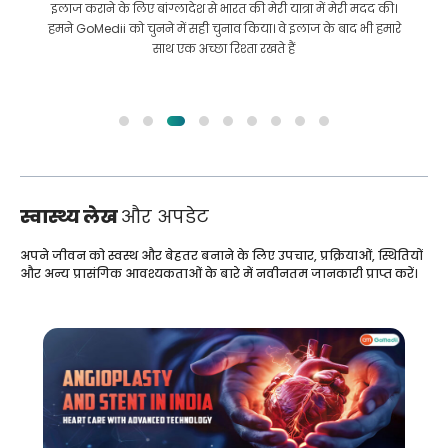
इलाज कराने के लिए बांग्लादेश से भारत की मेरी यात्रा में मेरी मदद की।
हमने GoMedii को चुनने में सही चुनाव किया। वे इलाज के बाद भी हमारे
साथ एक अच्छा रिश्ता रखते हैं
स्वास्थ्य लेख
और अपडेट
अपने जीवन को स्वस्थ और बेहतर बनाने के लिए उपचार, प्रक्रियाओं, स्थितियों
और अन्य प्रासंगिक आवश्यकताओं के बारे में नवीनतम जानकारी प्राप्त करें।