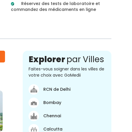
Réservez des tests de laboratoire et
commandez des médicaments en ligne
Explorer
par Villes
Faites-vous soigner dans les villes de
votre choix avec GoMedii
RCN de Delhi
Bombay
Chennai
Calcutta