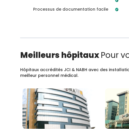
Processus de documentation facile
Meilleurs hôpitaux
Pour v
Hôpitaux accrédités JCI & NABH avec des installatio
meilleur personnel médical.