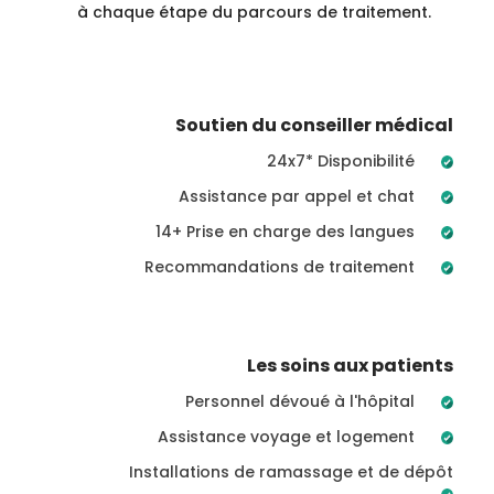
à chaque étape du parcours de traitement.
Soutien du conseiller médical
24x7* Disponibilité
Assistance par appel et chat
14+ Prise en charge des langues
Recommandations de traitement
Les soins aux patients
Personnel dévoué à l'hôpital
Assistance voyage et logement
Installations de ramassage et de dépôt