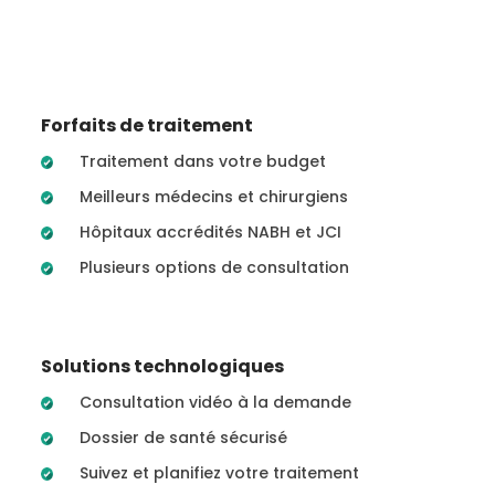
Forfaits de traitement
Traitement dans votre budget
Meilleurs médecins et chirurgiens
Hôpitaux accrédités NABH et JCI
Plusieurs options de consultation
Solutions technologiques
Consultation vidéo à la demande
Dossier de santé sécurisé
Suivez et planifiez votre traitement