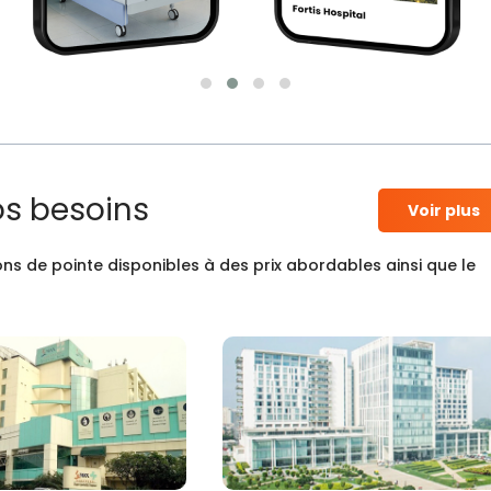
os besoins
Voir plus
ns de pointe disponibles à des prix abordables ainsi que le