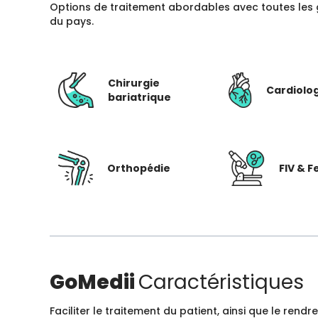
Options de traitement abordables avec toutes les 
du pays.
Chirurgie
Cardiolo
bariatrique
Orthopédie
FIV & Fe
GoMedii
Caractéristiques
Faciliter le traitement du patient, ainsi que le ren