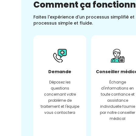
Comment ça fonction
Faites l'expérience d'un processus simplifié e
processus simple et fluide.
Demande
Conseiller médic
Déposez les
Échange
questions
d'informations en
concernant votre
toute confiance et
problème de
assistance
traitement et l'équipe
individuelle fournie
vous contactera
par notre conseiller
médical