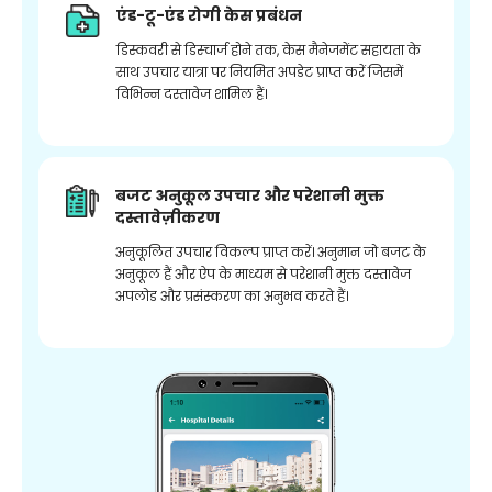
एंड-टू-एंड रोगी केस प्रबंधन
डिस्कवरी से डिस्चार्ज होने तक, केस मैनेजमेंट सहायता के
साथ उपचार यात्रा पर नियमित अपडेट प्राप्त करें जिसमें
विभिन्न दस्तावेज शामिल हैं।
बजट अनुकूल उपचार और परेशानी मुक्त
दस्तावेज़ीकरण
अनुकूलित उपचार विकल्प प्राप्त करें। अनुमान जो बजट के
अनुकूल हैं और ऐप के माध्यम से परेशानी मुक्त दस्तावेज
अपलोड और प्रसंस्करण का अनुभव करते हैं।