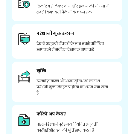
टिकटिंग से लेकर वीजा और इलाज की योजना में
सबसे किफायती पैकेजों के चयन तक
परेशानी मुक्त इलाज
देश में अनुभवी डॉक्टरों के साथ सबसे प्रतिष्ठित
अस्पतालों में सर्वोत्तम देखभाल प्राप्त करें
मुक्ति
दस्तावेज़ीकरण और अन्य सुविधाओं के साथ
परेशानी मुक्त निर्वहन प्रक्रिया का ध्यान रखा जाता
है
फॉलो अप केयर
पोस्ट-डिस्चार्ज पूरे समय नियमित अनुवर्ती
कार्रवाई और दवा की पूर्ति प्राप्त करता है