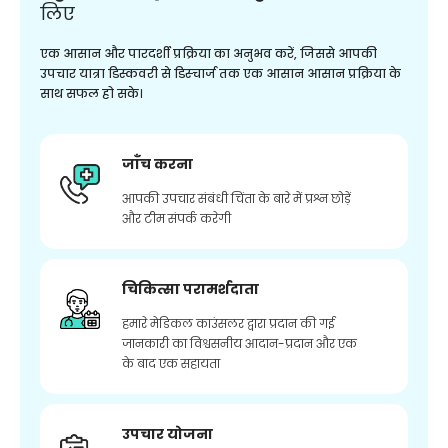
लिए
एक आसान और पारदर्शी प्रक्रिया का अनुभव करें, जिससे आपकी
उपचार यात्रा डिस्कवरी से डिस्चार्ज तक एक आसान आसान प्रक्रिया के
साथ सफल हो सके।
जाँच करना
आपकी उपचार संबंधी चिंता के बारे में प्रश्न छोड़ें
और टीम संपर्क करेगी
चिकित्सा परामर्शदाता
हमारे मेडिकल काउंसलर द्वारा प्रदान की गई
जानकारी का विश्वसनीय आदान-प्रदान और एक
के बाद एक सहायता
उपचार योजना