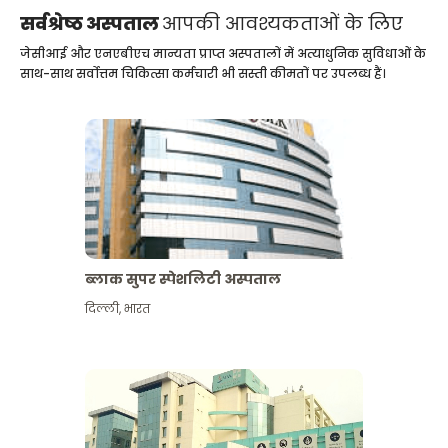
सर्वश्रेष्ठ अस्पताल
आपकी आवश्यकताओं के लिए
जेसीआई और एनएबीएच मान्यता प्राप्त अस्पतालों में अत्याधुनिक सुविधाओं के
साथ-साथ सर्वोत्तम चिकित्सा कर्मचारी भी सस्ती कीमतों पर उपलब्ध हैं।
ब्लाक सुपर स्पेशलिटी अस्पताल
दिल्ली
,
भारत