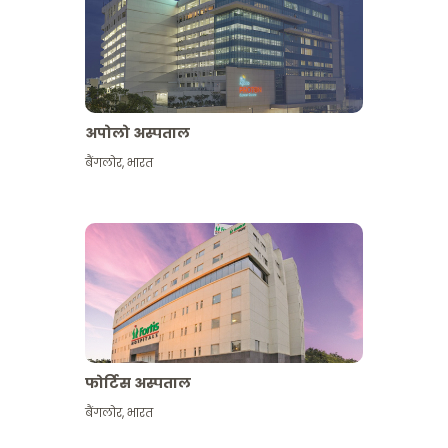
अपोलो अस्पताल
बैंगलोर
,
भारत
और देखें
फोर्टिस अस्पताल
बैंगलोर
,
भारत