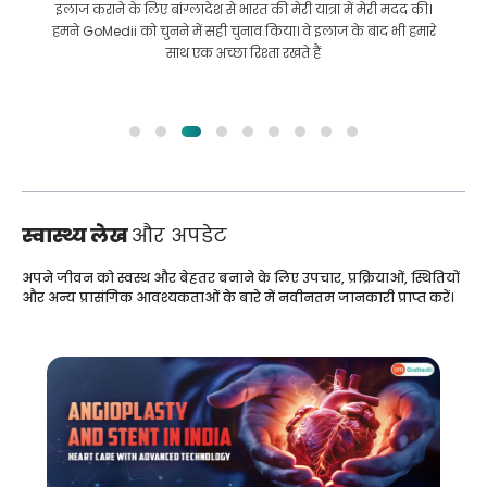
इलाज कराने के लिए बांग्लादेश से भारत की मेरी यात्रा में मेरी मदद की।
हमने GoMedii को चुनने में सही चुनाव किया। वे इलाज के बाद भी हमारे
साथ एक अच्छा रिश्ता रखते हैं
स्वास्थ्य लेख
और अपडेट
अपने जीवन को स्वस्थ और बेहतर बनाने के लिए उपचार, प्रक्रियाओं, स्थितियों
और अन्य प्रासंगिक आवश्यकताओं के बारे में नवीनतम जानकारी प्राप्त करें।