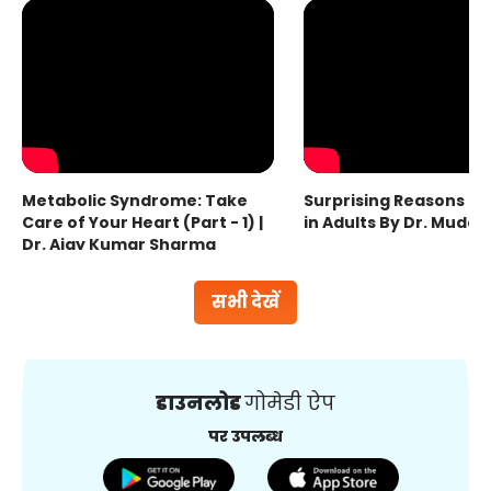
Metabolic Syndrome: Take
Surprising Reasons fo
Care of Your Heart (Part - 1) |
in Adults By Dr. Mudas
Dr. Ajay Kumar Sharma
सभी देखें
डाउनलोड
गोमेडी ऐप
पर उपलब्ध