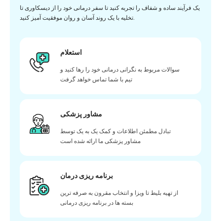
یک فرآیند ساده و شفاف را تجربه کنید تا سفر درمانی خود را از دیسکاوری تا
تخلیه با یک روند آسان و روان موفقیت آمیز کنید.
استعلام
سوالات مربوط به نگرانی درمانی خود را رها کنید و
تیم با شما تماس خواهد گرفت
مشاور پزشکی
تبادل مطمئن اطلاعات و کمک یک به یک توسط
مشاور پزشکی ما ارائه شده است
برنامه ریزی درمان
از تهیه بلیط تا ویزا و انتخاب مقرون به صرفه ترین
بسته ها در برنامه ریزی درمانی