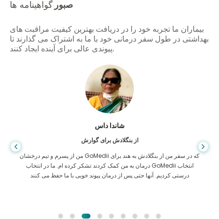
صبور
گواهینامه ها
بیماران ما تجربه خود را در دریافت بهترین کیفیت مراقبت های
بهداشتی در طول سفر درمانی خود با ما به اشتراک می گذارند تا
پیوندی عالی برای آینده ایجاد کنند.
شاندا داس
از بنگلادش برای گوارش
من از پسرم و تیم درخشان GoMedii که در سفر من از بنگلادش به هند برای
درمان به من کمک کردند تشکر کرده ام. ما در انتخاب GoMedii انتخاب
درستی کردیم. آنها حتی پس از درمان پیوند خوبی با ما حفظ می کنند