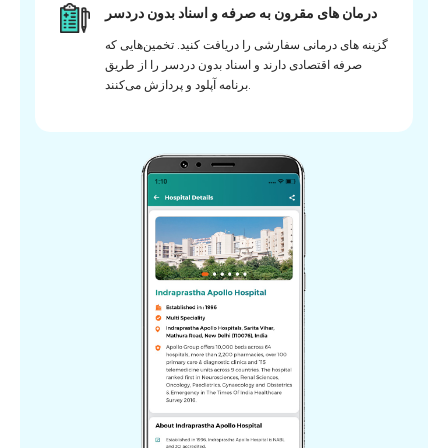
درمان های مقرون به صرفه و اسناد بدون دردسر
گزینه های درمانی سفارشی را دریافت کنید. تخمین‌هایی که
صرفه اقتصادی دارند و اسناد بدون دردسر را از طریق
برنامه آپلود و پردازش می‌کنند.