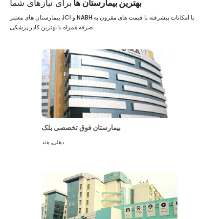
بهترین بیمارستان ها
برای نیازهای شما
بیمارستان های معتبر JCI و NABH با امکانات پیشرفته با قیمت های مقرون به
صرفه همراه با بهترین کادر پزشکی.
بیمارستان فوق تخصصی بلک
دهلی
,
هند