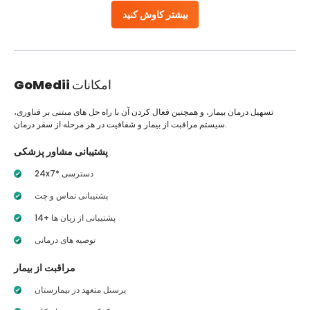
بیشتر کاوش کنید
امکانات
GoMedii
تسهیل درمان بیمار، و همچنین فعال کردن آن با راه حل های مبتنی بر فناوری،
سیستم مراقبت از بیمار و شفافیت در هر مرحله از سفر درمان.
پشتیبانی مشاور پزشکی
24x7* دسترسی
پشتیبانی تماس و چت
14+ پشتیبانی از زبان ها
توصیه های درمانی
مراقبت از بیمار
پرسنل متعهد در بیمارستان