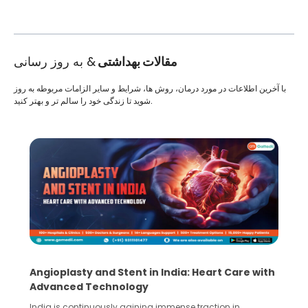
مقالات بهداشتی
& به روز رسانی
با آخرین اطلاعات در مورد درمان، روش ها، شرایط و سایر الزامات مربوطه به روز
شوید تا زندگی خود را سالم تر و بهتر کنید.
Angioplasty and Stent in India: Heart Care with
Advanced Technology
India is continuously gaining immense traction in