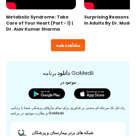
Metabolic Syndrome: Take
Surprising Reasons fo
Care of Your Heart (Part - 1) |
in Adults By Dr. Mudas
Dr. Ajay Kumar Sharma
مشاهده همه
برنامه GoMedii
دانلود
موجود در
راه حل تک مرحله ای مبتنی بر فناوری برای تمام نیازهای پزشکی شما با ردیابی
و نظارت موجود در برنامه GoMedii.
شبکه های برتر بیمارستان و پزشکان