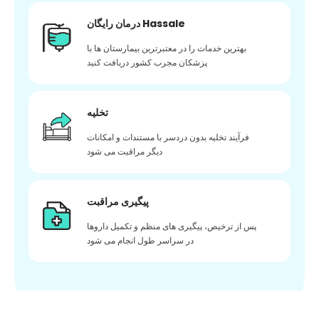
درمان رایگان Hassale
بهترین خدمات را در معتبرترین بیمارستان ها با
پزشکان مجرب کشور دریافت کنید
تخلیه
فرآیند تخلیه بدون دردسر با مستندات و امکانات
دیگر مراقبت می شود
پیگیری مراقبت
پس از ترخیص، پیگیری های منظم و تکمیل داروها
در سراسر طول انجام می شود