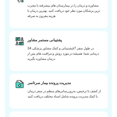
مشاوره و درمان را در بیمارستان های پیشرفته با مجرب
ترین پزشکان مورد نظر خود دریافت کنید. بهترین درمان با
هزینه مقرون به صرفه
پشتیبانی مستمر مشاور
پشتیبانی و کمک مشاور پزشکی 24x7 در طول سفر
درمانی شما. همیشه در مورد روش و مراقبت های پس از
درمان مشاوره بگیرید.
مدیریت پرونده بیمار سرتاسر
از کشف تا ترخیص، به‌روزرسانی‌های منظم در سفر درمان
با کمک مدیریت پرونده شامل اسناد مختلف دریافت کنید.