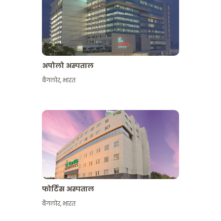
अपोलो अस्पताल
बैंगलोर
,
भारत
और देखें
फोर्टिस अस्पताल
बैंगलोर
,
भारत