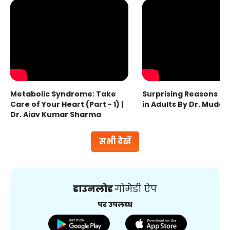
Metabolic Syndrome: Take
Surprising Reasons fo
Care of Your Heart (Part - 1) |
in Adults By Dr. Mudas
Dr. Ajay Kumar Sharma
सभी देखें
डाउनलोड
गोमेडी ऐप
पर उपलब्ध