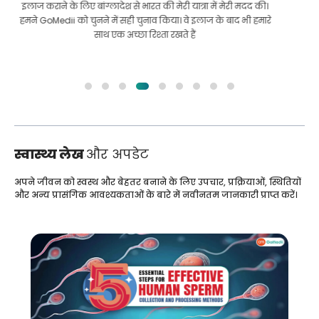
का इलाज करवा सकूंगा। यह तब हुआ जब मैं अल्लाह की कृपा से गोमेदी के
पास आया और उनसे संपर्क किया।
स्वास्थ्य लेख
और अपडेट
अपने जीवन को स्वस्थ और बेहतर बनाने के लिए उपचार, प्रक्रियाओं, स्थितियों
और अन्य प्रासंगिक आवश्यकताओं के बारे में नवीनतम जानकारी प्राप्त करें।