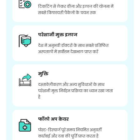
टिकटिंग से लेकर वीजा और इलाज की योजना में
सबसे किफायती पैकेजों के चयन तक
परेशानी मुक्त इलाज
देश में अनुभवी डॉक्टरों के साथ सबसे प्रतिष्ठित
अस्पतालों में सर्वोत्तम देखभाल प्राप्त करें
मुक्ति
दस्तावेज़ीकरण और अन्य सुविधाओं के साथ
परेशानी मुक्त निर्वहन प्रक्रिया का ध्यान रखा जाता
है
फॉलो अप केयर
पोस्ट-डिस्चार्ज पूरे समय नियमित अनुवर्ती
कार्रवाई और दवा की पूर्ति प्राप्त करता है