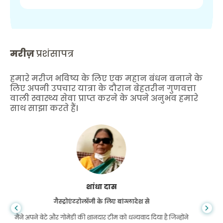
मरीज़
प्रशंसापत्र
हमारे मरीज भविष्य के लिए एक महान बंधन बनाने के
लिए अपनी उपचार यात्रा के दौरान बेहतरीन गुणवत्ता
वाली स्वास्थ्य सेवा प्राप्त करने के अपने अनुभव हमारे
साथ साझा करते हैं।
फुरकानुल इस्लाम
किडनी ट्रांसप्लांट के लिए बांग्लादेश से
मुझे पूरी उम्मीद थी कि मैं अपनी किडनी की समस्या के लिए किसी भी तरह