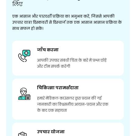
लिए
एक आसान और पारदर्शी प्रक्रिया का अनुभव करें, जिससे आपकी
उपचार यात्रा डिस्कवरी से डिस्चार्ज तक एक आसान आसान प्रक्रिया के
साथ सफल हो सके।
जाँच करना
आपकी उपचार संबंधी चिंता के बारे में प्रश्न छोड़ें
और टीम संपर्क करेगी
चिकित्सा परामर्शदाता
हमारे मेडिकल काउंसलर द्वारा प्रदान की गई
जानकारी का विश्वसनीय आदान-प्रदान और एक
के बाद एक सहायता
उपचार योजना