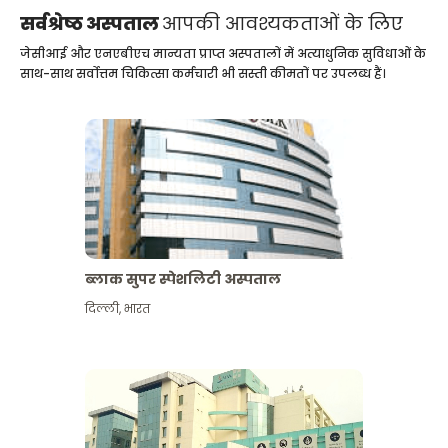
सर्वश्रेष्ठ अस्पताल
आपकी आवश्यकताओं के लिए
जेसीआई और एनएबीएच मान्यता प्राप्त अस्पतालों में अत्याधुनिक सुविधाओं के
साथ-साथ सर्वोत्तम चिकित्सा कर्मचारी भी सस्ती कीमतों पर उपलब्ध हैं।
ब्लाक सुपर स्पेशलिटी अस्पताल
दिल्ली
,
भारत