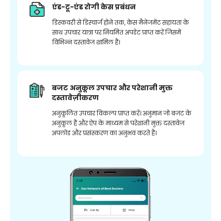
एंड-टू-एंड रोगी केस प्रबंधन
डिस्कवरी से डिस्चार्ज होने तक, केस मैनेजमेंट सहायता के
साथ उपचार यात्रा पर नियमित अपडेट प्राप्त करें जिसमें
विभिन्न दस्तावेज शामिल हैं।
बजट अनुकूल उपचार और परेशानी मुक्त
दस्तावेज़ीकरण
अनुकूलित उपचार विकल्प प्राप्त करें। अनुमान जो बजट के
अनुकूल हैं और ऐप के माध्यम से परेशानी मुक्त दस्तावेज
अपलोड और प्रसंस्करण का अनुभव करते हैं।