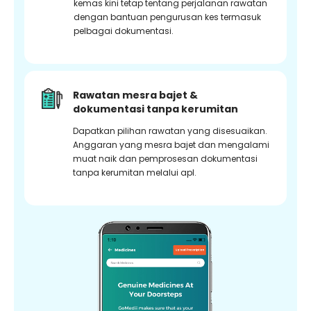
kemas kini tetap tentang perjalanan rawatan
dengan bantuan pengurusan kes termasuk
pelbagai dokumentasi.
Rawatan mesra bajet &
dokumentasi tanpa kerumitan
Dapatkan pilihan rawatan yang disesuaikan.
Anggaran yang mesra bajet dan mengalami
muat naik dan pemprosesan dokumentasi
tanpa kerumitan melalui apl.