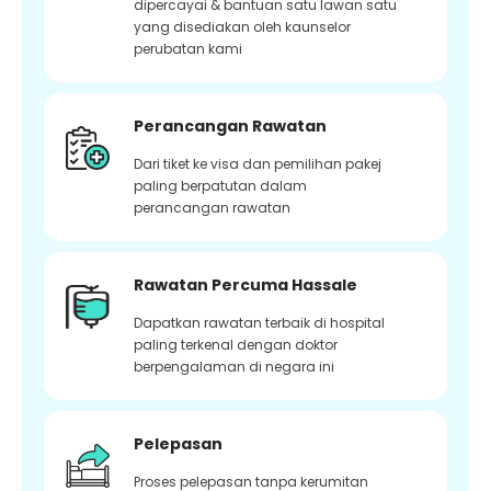
dipercayai & bantuan satu lawan satu
yang disediakan oleh kaunselor
perubatan kami
Perancangan Rawatan
Dari tiket ke visa dan pemilihan pakej
paling berpatutan dalam
perancangan rawatan
Rawatan Percuma Hassale
Dapatkan rawatan terbaik di hospital
paling terkenal dengan doktor
berpengalaman di negara ini
Pelepasan
Proses pelepasan tanpa kerumitan