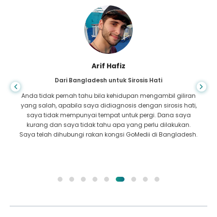
Arif Hafiz
Dari Bangladesh untuk Sirosis Hati
Anda tidak pernah tahu bila kehidupan mengambil giliran
yang salah, apabila saya didiagnosis dengan sirosis hati,
saya tidak mempunyai tempat untuk pergi. Dana saya
kurang dan saya tidak tahu apa yang perlu dilakukan.
Saya telah dihubungi rakan kongsi GoMedii di Bangladesh.