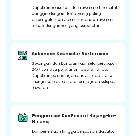
Dapatkan konsultasi dan rawatan di hospital
canggih dengan doktor yang paling
berpengalaman dalam kes anda. rawatan
terbaik dengan kos yang berpatutan.
Sokongan Kaunselor Berterusan
Sokongan dan bantuan kaunselor perubatan
24x7 semasa perjalanan rawatan anda.
Dapatkan perundingan pada setiap masa
mengenai prosedur dan penjagaan selepas
rawatan.
Pengurusan Kes Pesakit Hujung-ke-
Hujung
Dari penemuan hingga pelepasan, dapatkan