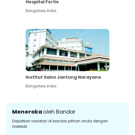
Hospital Fortis
Bangalore
,
India
Institut Sains Jantung Narayana
Bangalore
,
India
Meneroka
oleh Bandar
Dapatkan rawatan di bandar pilihan anda dengan
GoMedii