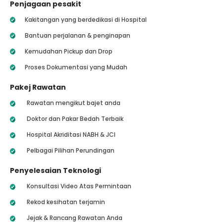
Penjagaan pesakit
Kakitangan yang berdedikasi di Hospital
Bantuan perjalanan & penginapan
Kemudahan Pickup dan Drop
Proses Dokumentasi yang Mudah
Pakej Rawatan
Rawatan mengikut bajet anda
Doktor dan Pakar Bedah Terbaik
Hospital Akriditasi NABH & JCI
Pelbagai Pilihan Perundingan
Penyelesaian Teknologi
Konsultasi Video Atas Permintaan
Rekod kesihatan terjamin
Jejak & Rancang Rawatan Anda