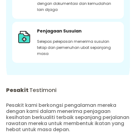
dengan dokumentasi dan kemudahan
lain dijaga
Penjagaan Susulan
Selepas pelepasan menerima susulan
tetap dan pemenuhan ubat sepanjang
masa
Pesakit
Testimoni
Pesakit kami berkongsi pengalaman mereka
dengan kami dalam menerima penjagaan
kesihatan berkualiti terbaik sepanjang perjalanan
rawatan mereka untuk membentuk ikatan yang
hebat untuk masa depan.