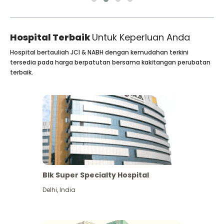
Hospital Terbaik
Untuk Keperluan Anda
Hospital bertauliah JCI & NABH dengan kemudahan terkini
tersedia pada harga berpatutan bersama kakitangan perubatan
terbaik.
Blk Super Specialty Hospital
Delhi
,
India