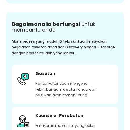
Bagaimana ia berfungsi
untuk
membantu anda
Alami proses yang mudah & telus untuk menjayakan
perjalanan rawatan anda dari Discovery hingga Discharge
dengan proses mudah yang lancar.
Siasatan
Hantar Pertanyaan mengenai
kebimbangan rawatan anda dan
pasukan akan menghubungi
Kaunselor Perubatan
Pertukaran maklumat yang boleh