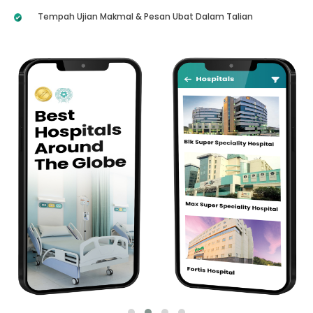
Tempah Ujian Makmal & Pesan Ubat Dalam Talian