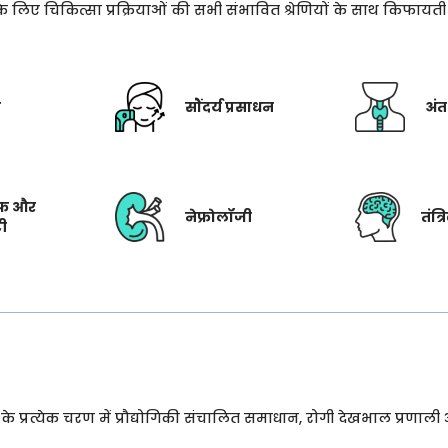
े के लिए चिकित्सा प्रक्रियाओं की सभी संभावित श्रेणियों के साथ किफाय
ी
सौंदर्य प्रसाधन
अंत
फ और
नेफ्रोलॉजी
तंत्
टी
प्रत्येक चरण में प्रौद्योगिकी संचालित समाधान, रोगी देखभाल प्रणाली