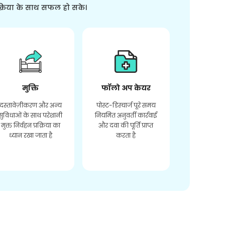
क्रिया के साथ सफल हो सके।
मुक्ति
फॉलो अप केयर
दस्तावेज़ीकरण और अन्य
पोस्ट-डिस्चार्ज पूरे समय
सुविधाओं के साथ परेशानी
नियमित अनुवर्ती कार्रवाई
मुक्त निर्वहन प्रक्रिया का
और दवा की पूर्ति प्राप्त
ध्यान रखा जाता है
करता है