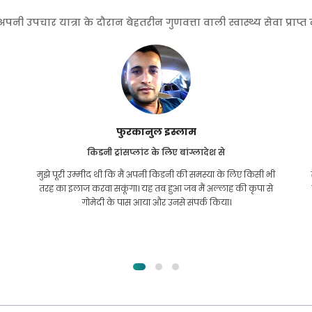
 उपचार यात्रा के दौरान बेहतरीन गुणवत्ता वाली स्वास्थ्य सेवा प्राप्
फुरकानुल इस्लाम
किडनी ट्रांसप्लांट के लिए बांग्लादेश से
मुझे पूरी उम्मीद थी कि मैं अपनी किडनी की समस्या के लिए किसी भी
तरह का इलाज करवा सकूंगा। यह तब हुआ जब मैं अल्लाह की कृपा से
गोमेदी के पास आया और उनसे संपर्क किया।