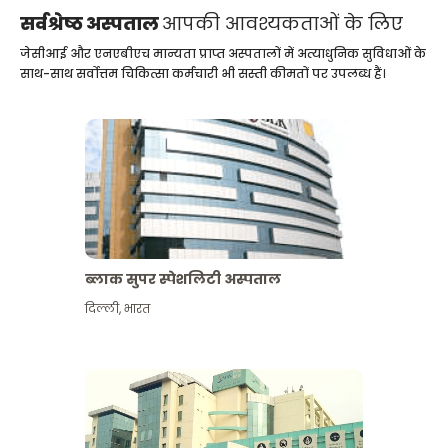
सर्वश्रेष्ठ अस्पताल
आपकी आवश्यकताओं के लिए
जेसीआई और एनएबीएच मान्यता प्राप्त अस्पतालों में अत्याधुनिक सुविधाओं के
साथ-साथ सर्वोत्तम चिकित्सा कर्मचारी भी सस्ती कीमतों पर उपलब्ध हैं।
ब्लाक सुपर स्पेशलिटी अस्पताल
दिल्ली
,
भारत