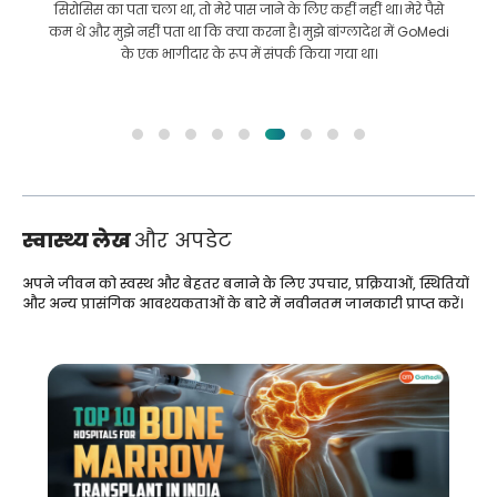
सिरोसिस का पता चला था, तो मेरे पास जाने के लिए कहीं नहीं था। मेरे पैसे
कम थे और मुझे नहीं पता था कि क्या करना है। मुझे बांग्लादेश में GoMedi
के एक भागीदार के रूप में संपर्क किया गया था।
स्वास्थ्य लेख
और अपडेट
अपने जीवन को स्वस्थ और बेहतर बनाने के लिए उपचार, प्रक्रियाओं, स्थितियों
और अन्य प्रासंगिक आवश्यकताओं के बारे में नवीनतम जानकारी प्राप्त करें।