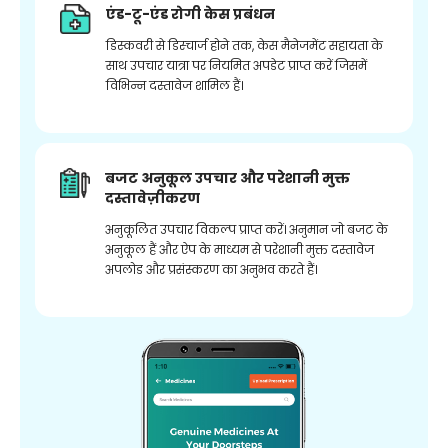
एंड-टू-एंड रोगी केस प्रबंधन
डिस्कवरी से डिस्चार्ज होने तक, केस मैनेजमेंट सहायता के
साथ उपचार यात्रा पर नियमित अपडेट प्राप्त करें जिसमें
विभिन्न दस्तावेज शामिल हैं।
बजट अनुकूल उपचार और परेशानी मुक्त
दस्तावेज़ीकरण
अनुकूलित उपचार विकल्प प्राप्त करें। अनुमान जो बजट के
अनुकूल हैं और ऐप के माध्यम से परेशानी मुक्त दस्तावेज
अपलोड और प्रसंस्करण का अनुभव करते हैं।