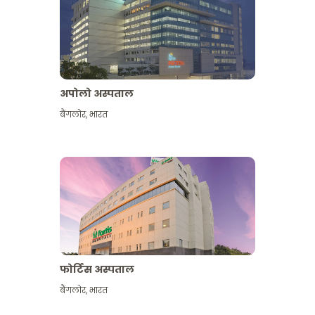
अपोलो अस्पताल
बैंगलोर
,
भारत
और देखें
फोर्टिस अस्पताल
बैंगलोर
,
भारत