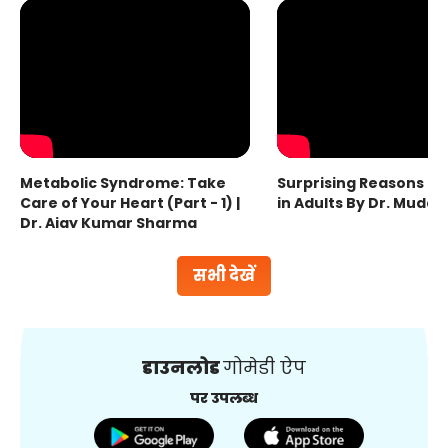
Metabolic Syndrome: Take
Surprising Reasons fo
Care of Your Heart (Part - 1) |
in Adults By Dr. Mudas
Dr. Ajay Kumar Sharma
सभी देखें
डाउनलोड
गोमेडी ऐप
पर उपलब्ध