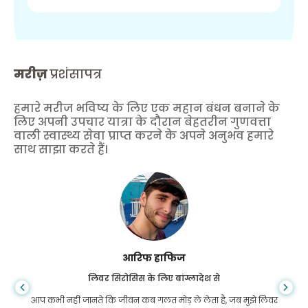
मरीज़
प्रशंसापत्र
हमारे मरीज भविष्य के लिए एक महान बंधन बनाने के
लिए अपनी उपचार यात्रा के दौरान बेहतरीन गुणवत्ता
वाली स्वास्थ्य सेवा प्राप्त करने के अपने अनुभव हमारे
साथ साझा करते हैं।
आरिफ हाफिज
लिवर सिरोसिस के लिए बांग्लादेश से
आप कभी नहीं जानते कि जीवन कब गलत मोड़ ले लेता है, जब मुझे लिवर