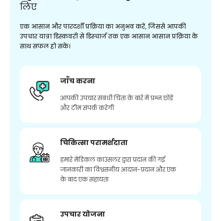
लिए
एक आसान और पारदर्शी प्रक्रिया का अनुभव करें, जिससे आपकी
उपचार यात्रा डिस्कवरी से डिस्चार्ज तक एक आसान आसान प्रक्रिया के
साथ सफल हो सके।
जाँच करना
आपकी उपचार संबंधी चिंता के बारे में प्रश्न छोड़ें
और टीम संपर्क करेगी
चिकित्सा परामर्शदाता
हमारे मेडिकल काउंसलर द्वारा प्रदान की गई
जानकारी का विश्वसनीय आदान-प्रदान और एक
के बाद एक सहायता
उपचार योजना