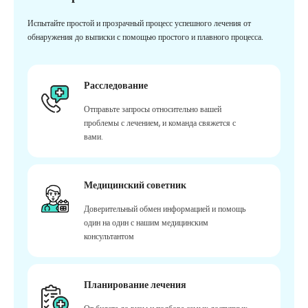
Испытайте простой и прозрачный процесс успешного лечения от
обнаружения до выписки с помощью простого и плавного процесса.
Расследование
Отправьте запросы относительно вашей
проблемы с лечением, и команда свяжется с
вами.
Медицинский советник
Доверительный обмен информацией и помощь
один на один с нашим медицинским
консультантом
Планирование лечения