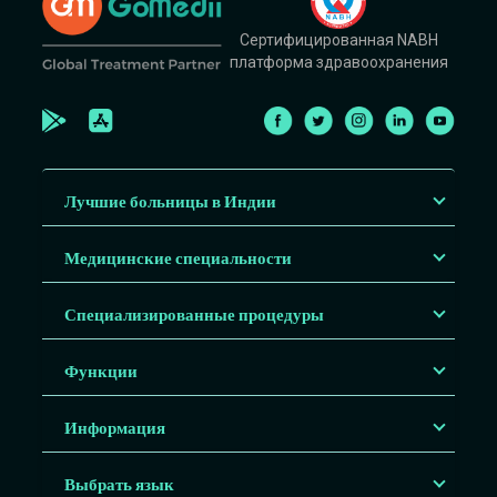
Сертифицированная NABH
платформа здравоохранения
Лучшие больницы в Индии
Медицинские специальности
Специализированные процедуры
Функции
Информация
Выбрать язык