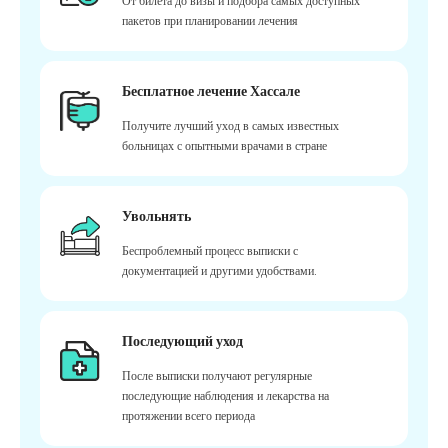
От билета до визы и подбора самых доступных
пакетов при планировании лечения
Бесплатное лечение Хассале
Получите лучший уход в самых известных
больницах с опытными врачами в стране
Увольнять
Беспроблемный процесс выписки с
документацией и другими удобствами.
Последующий уход
После выписки получают регулярные
последующие наблюдения и лекарства на
протяжении всего периода