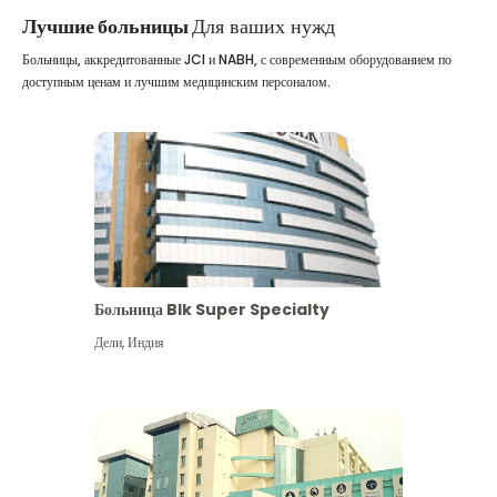
Лучшие больницы
Для ваших нужд
Больницы, аккредитованные JCI и NABH, с современным оборудованием по
доступным ценам и лучшим медицинским персоналом.
Больница Blk Super Specialty
Дели
,
Индия