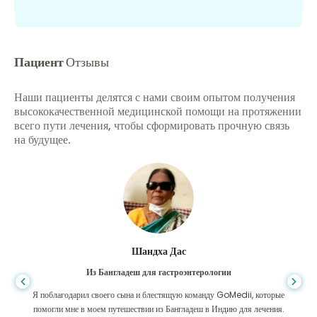
Пациент
Отзывы
Наши пациенты делятся с нами своим опытом получения
высококачественной медицинской помощи на протяжении
всего пути лечения, чтобы сформировать прочную связь
на будущее.
Шандха Дас
Из Бангладеш для гастроэнтерологии
Я поблагодарил своего сына и блестящую команду GoMedii, которые
помогли мне в моем путешествии из Бангладеш в Индию для лечения.