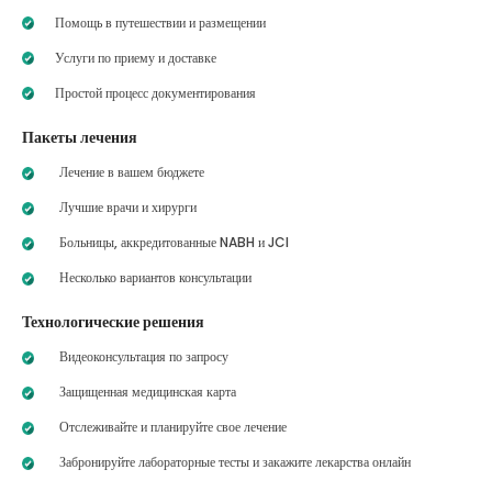
Помощь в путешествии и размещении
Услуги по приему и доставке
Простой процесс документирования
Пакеты лечения
Лечение в вашем бюджете
Лучшие врачи и хирурги
Больницы, аккредитованные NABH и JCI
Несколько вариантов консультации
Технологические решения
Видеоконсультация по запросу
Защищенная медицинская карта
Отслеживайте и планируйте свое лечение
Забронируйте лабораторные тесты и закажите лекарства онлайн