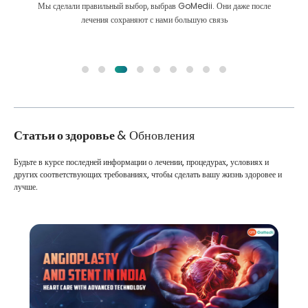
Мы сделали правильный выбор, выбрав GoMedii. Они даже после
лечения сохраняют с нами большую связь
Статьи о здоровье
& Обновления
Будьте в курсе последней информации о лечении, процедурах, условиях и
других соответствующих требованиях, чтобы сделать вашу жизнь здоровее и
лучше.