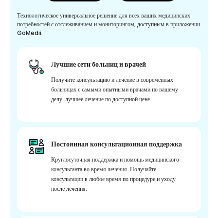
Технологическое универсальное решение для всех ваших медицинских
потребностей с отслеживанием и мониторингом, доступным в приложении
GoMedii.
Лучшие сети больниц и врачей
Получите консультацию и лечение в современных
больницах с самыми опытными врачами по вашему
делу. лучшее лечение по доступной цене.
Постоянная консультационная поддержка
Круглосуточная поддержка и помощь медицинского
консультанта во время лечения. Получайте
консультации в любое время по процедуре и уходу
после лечения.