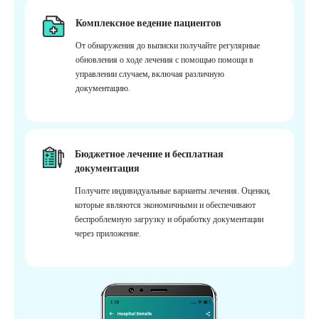
Комплексное ведение пациентов
От обнаружения до выписки получайте регулярные
обновления о ходе лечения с помощью помощи в
управлении случаем, включая различную
документацию.
Бюджетное лечение и бесплатная
документация
Получите индивидуальные варианты лечения. Оценки,
которые являются экономичными и обеспечивают
беспроблемную загрузку и обработку документации
через приложение.