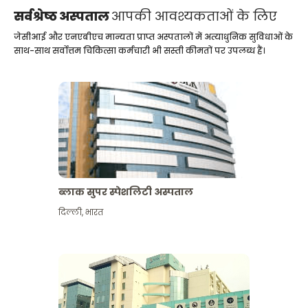
सर्वश्रेष्ठ अस्पताल
आपकी आवश्यकताओं के लिए
जेसीआई और एनएबीएच मान्यता प्राप्त अस्पतालों में अत्याधुनिक सुविधाओं के
साथ-साथ सर्वोत्तम चिकित्सा कर्मचारी भी सस्ती कीमतों पर उपलब्ध हैं।
ब्लाक सुपर स्पेशलिटी अस्पताल
दिल्ली
,
भारत