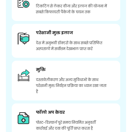
टिकटिंग से लेकर वीजा और इलाज की योजना में
सबसे किफायती पैकेजों के चयन तक
परेशानी मुक्त इलाज
देश में अनुभवी डॉक्टरों के साथ सबसे प्रतिष्ठित
अस्पतालों में सर्वोत्तम देखभाल प्राप्त करें
मुक्ति
दस्तावेज़ीकरण और अन्य सुविधाओं के साथ
परेशानी मुक्त निर्वहन प्रक्रिया का ध्यान रखा जाता
है
फॉलो अप केयर
पोस्ट-डिस्चार्ज पूरे समय नियमित अनुवर्ती
कार्रवाई और दवा की पूर्ति प्राप्त करता है