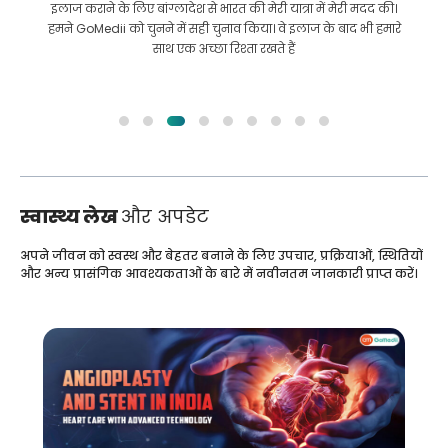
इलाज कराने के लिए बांग्लादेश से भारत की मेरी यात्रा में मेरी मदद की।
हमने GoMedii को चुनने में सही चुनाव किया। वे इलाज के बाद भी हमारे
साथ एक अच्छा रिश्ता रखते हैं
स्वास्थ्य लेख
और अपडेट
अपने जीवन को स्वस्थ और बेहतर बनाने के लिए उपचार, प्रक्रियाओं, स्थितियों
और अन्य प्रासंगिक आवश्यकताओं के बारे में नवीनतम जानकारी प्राप्त करें।