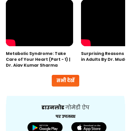
Metabolic Syndrome: Take
Surprising Reasons fo
Care of Your Heart (Part - 1) |
in Adults By Dr. Mudas
Dr. Ajay Kumar Sharma
सभी देखें
डाउनलोड
गोमेडी ऐप
पर उपलब्ध