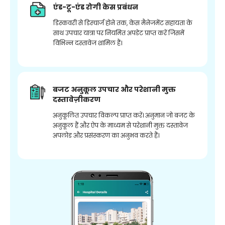
एंड-टू-एंड रोगी केस प्रबंधन
डिस्कवरी से डिस्चार्ज होने तक, केस मैनेजमेंट सहायता के
साथ उपचार यात्रा पर नियमित अपडेट प्राप्त करें जिसमें
विभिन्न दस्तावेज शामिल हैं।
बजट अनुकूल उपचार और परेशानी मुक्त
दस्तावेज़ीकरण
अनुकूलित उपचार विकल्प प्राप्त करें। अनुमान जो बजट के
अनुकूल हैं और ऐप के माध्यम से परेशानी मुक्त दस्तावेज
अपलोड और प्रसंस्करण का अनुभव करते हैं।