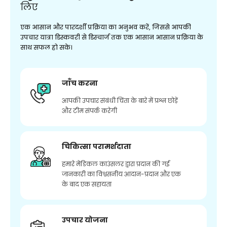
लिए
एक आसान और पारदर्शी प्रक्रिया का अनुभव करें, जिससे आपकी
उपचार यात्रा डिस्कवरी से डिस्चार्ज तक एक आसान आसान प्रक्रिया के
साथ सफल हो सके।
जाँच करना
आपकी उपचार संबंधी चिंता के बारे में प्रश्न छोड़ें
और टीम संपर्क करेगी
चिकित्सा परामर्शदाता
हमारे मेडिकल काउंसलर द्वारा प्रदान की गई
जानकारी का विश्वसनीय आदान-प्रदान और एक
के बाद एक सहायता
उपचार योजना