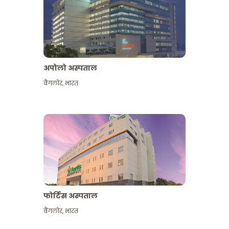
अपोलो अस्पताल
बैंगलोर
,
भारत
और देखें
फोर्टिस अस्पताल
बैंगलोर
,
भारत