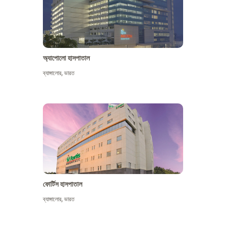
অ্যাপোলো হাসপাতাল
ব্যাঙ্গালোর
,
ভারত
আরো দেখুন
ফোর্টিস হাসপাতাল
ব্যাঙ্গালোর
,
ভারত