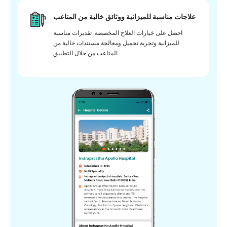
علاجات مناسبة للميزانية ووثائق خالية من المتاعب
احصل على خيارات العلاج المخصصة. تقديرات مناسبة
للميزانية وتجربة تحميل ومعالجة مستندات خالية من
المتاعب من خلال التطبيق.