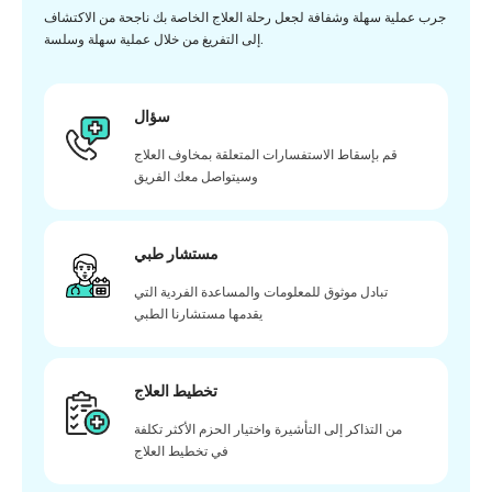
جرب عملية سهلة وشفافة لجعل رحلة العلاج الخاصة بك ناجحة من الاكتشاف
إلى التفريغ من خلال عملية سهلة وسلسة.
سؤال
قم بإسقاط الاستفسارات المتعلقة بمخاوف العلاج
وسيتواصل معك الفريق
مستشار طبي
تبادل موثوق للمعلومات والمساعدة الفردية التي
يقدمها مستشارنا الطبي
تخطيط العلاج
من التذاكر إلى التأشيرة واختيار الحزم الأكثر تكلفة
في تخطيط العلاج