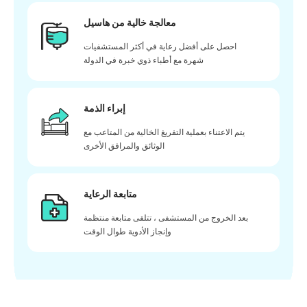
معالجة خالية من هاسيل
احصل على أفضل رعاية في أكثر المستشفيات
شهرة مع أطباء ذوي خبرة في الدولة
إبراء الذمة
يتم الاعتناء بعملية التفريغ الخالية من المتاعب مع
الوثائق والمرافق الأخرى
متابعة الرعاية
بعد الخروج من المستشفى ، تتلقى متابعة منتظمة
وإنجاز الأدوية طوال الوقت