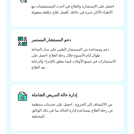
احصل على الاستشارة والعلاج في أحدث المستشفيات مع
الأطباء الأكثر خبرة في حالتك. أفضل علاج بتكلفة معقولة.
دعم المستشار المستمر
دعم ومساعدة من المستشار الطبي على مدار الساعة
طوال أيام الأسبوع خلال رحلة العلاج. احصل على
الاستشارات في جميع الأوقات فيما يتعلق بالإجراء والرعاية
بعد العلاج.
إدارة حالة المريض الشاملة
من الاكتشاف إلى الخروج ، احصل على تحديثات منتظمة
عن رحلة العلاج بمساعدة إدارة الحالة بما في ذلك الوثائق
المختلفة.