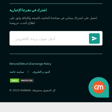
اشترك في نشرتنا الإخبارية
احصل على اشتراك مجاني في نصائحنا الخاصة بالصحة واللياقة وابق على
اطلاع بأحدث عروضنا
Refund/Return/Exchange Policy
البنود و الظروف
|
سياسة خاصة
© 2023 GoMedii. كل الحقوق محفوظة