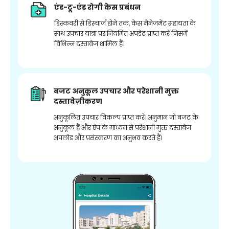
एंड-टू-एंड रोगी केस प्रबंधन
डिस्कवरी से डिस्चार्ज होने तक, केस मैनेजमेंट सहायता के
साथ उपचार यात्रा पर नियमित अपडेट प्राप्त करें जिसमें
विभिन्न दस्तावेज शामिल हैं।
बजट अनुकूल उपचार और परेशानी मुक्त
दस्तावेज़ीकरण
अनुकूलित उपचार विकल्प प्राप्त करें। अनुमान जो बजट के
अनुकूल हैं और ऐप के माध्यम से परेशानी मुक्त दस्तावेज
अपलोड और प्रसंस्करण का अनुभव करते हैं।