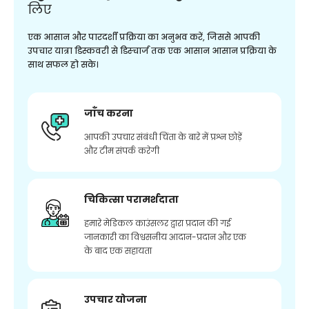
लिए
एक आसान और पारदर्शी प्रक्रिया का अनुभव करें, जिससे आपकी
उपचार यात्रा डिस्कवरी से डिस्चार्ज तक एक आसान आसान प्रक्रिया के
साथ सफल हो सके।
जाँच करना
आपकी उपचार संबंधी चिंता के बारे में प्रश्न छोड़ें
और टीम संपर्क करेगी
चिकित्सा परामर्शदाता
हमारे मेडिकल काउंसलर द्वारा प्रदान की गई
जानकारी का विश्वसनीय आदान-प्रदान और एक
के बाद एक सहायता
उपचार योजना