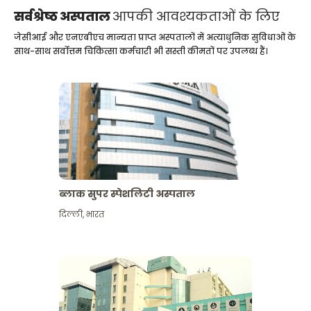
सर्वश्रेष्ठ अस्पताल
आपकी आवश्यकताओं के लिए
जेसीआई और एनएबीएच मान्यता प्राप्त अस्पतालों में अत्याधुनिक सुविधाओं के
साथ-साथ सर्वोत्तम चिकित्सा कर्मचारी भी सस्ती कीमतों पर उपलब्ध हैं।
ब्लाक सुपर स्पेशलिटी अस्पताल
दिल्ली
,
भारत