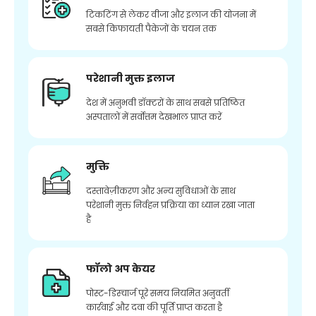
टिकटिंग से लेकर वीजा और इलाज की योजना में
सबसे किफायती पैकेजों के चयन तक
परेशानी मुक्त इलाज
देश में अनुभवी डॉक्टरों के साथ सबसे प्रतिष्ठित
अस्पतालों में सर्वोत्तम देखभाल प्राप्त करें
मुक्ति
दस्तावेज़ीकरण और अन्य सुविधाओं के साथ
परेशानी मुक्त निर्वहन प्रक्रिया का ध्यान रखा जाता
है
फॉलो अप केयर
पोस्ट-डिस्चार्ज पूरे समय नियमित अनुवर्ती
कार्रवाई और दवा की पूर्ति प्राप्त करता है