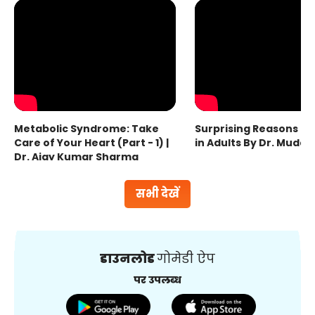
Metabolic Syndrome: Take
Surprising Reasons fo
Care of Your Heart (Part - 1) |
in Adults By Dr. Mudas
Dr. Ajay Kumar Sharma
सभी देखें
डाउनलोड
गोमेडी ऐप
पर उपलब्ध