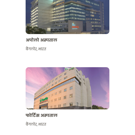
अपोलो अस्पताल
बैंगलोर
,
भारत
और देखें
फोर्टिस अस्पताल
बैंगलोर
,
भारत