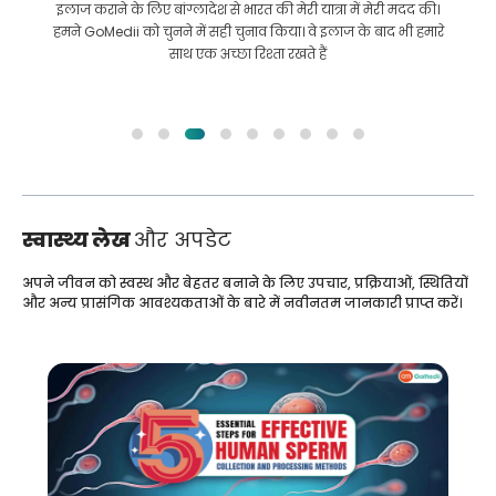
इलाज कराने के लिए बांग्लादेश से भारत की मेरी यात्रा में मेरी मदद की।
हमने GoMedii को चुनने में सही चुनाव किया। वे इलाज के बाद भी हमारे
साथ एक अच्छा रिश्ता रखते हैं
स्वास्थ्य लेख
और अपडेट
अपने जीवन को स्वस्थ और बेहतर बनाने के लिए उपचार, प्रक्रियाओं, स्थितियों
और अन्य प्रासंगिक आवश्यकताओं के बारे में नवीनतम जानकारी प्राप्त करें।