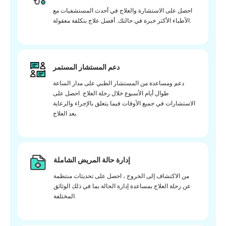
احصل على الاستشارة والعلاج في أحدث المستشفيات مع
الأطباء الأكثر خبرة في حالتك. أفضل علاج بتكلفة معقولة.
دعم المستشار المستمر
دعم ومساعدة من المستشار الطبي على مدار الساعة
طوال أيام الأسبوع خلال رحلة العلاج. احصل على
الاستشارات في جميع الأوقات فيما يتعلق بالإجراء والرعاية
بعد العلاج.
إدارة حالة المريض الشاملة
من الاكتشاف إلى الخروج ، احصل على تحديثات منتظمة
عن رحلة العلاج بمساعدة إدارة الحالة بما في ذلك الوثائق
المختلفة.