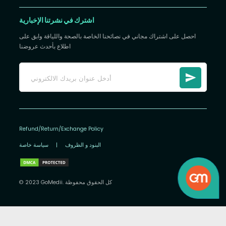
اشترك في نشرتنا الإخبارية
احصل على اشتراك مجاني في نصائحنا الخاصة بالصحة واللياقة وابق على
اطلاع بأحدث عروضنا
Refund/Return/Exchange Policy
البنود و الظروف
|
سياسة خاصة
© 2023 GoMedii. كل الحقوق محفوظة