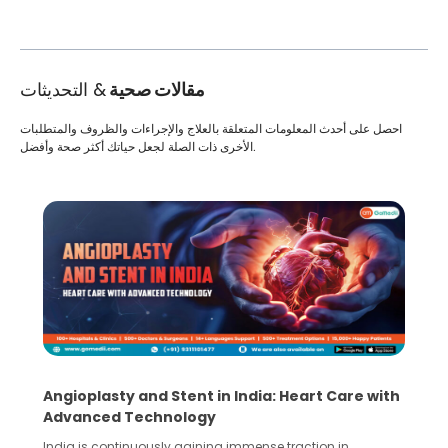
مقالات صحية
& التحديثات
احصل على أحدث المعلومات المتعلقة بالعلاج والإجراءات والظروف والمتطلبات
الأخرى ذات الصلة لجعل حياتك أكثر صحة وأفضل.
Angioplasty and Stent in India: Heart Care with
Advanced Technology
India is continuously gaining immense traction in