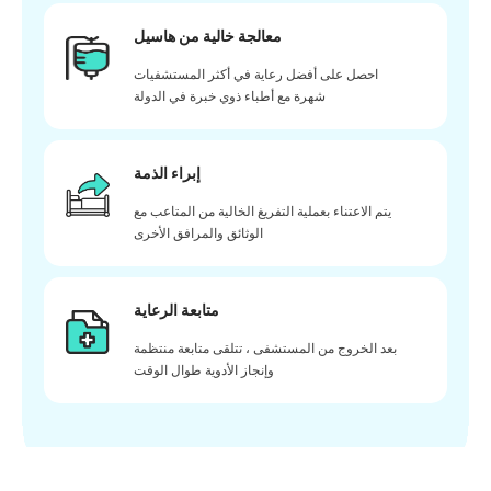
معالجة خالية من هاسيل
احصل على أفضل رعاية في أكثر المستشفيات
شهرة مع أطباء ذوي خبرة في الدولة
إبراء الذمة
يتم الاعتناء بعملية التفريغ الخالية من المتاعب مع
الوثائق والمرافق الأخرى
متابعة الرعاية
بعد الخروج من المستشفى ، تتلقى متابعة منتظمة
وإنجاز الأدوية طوال الوقت