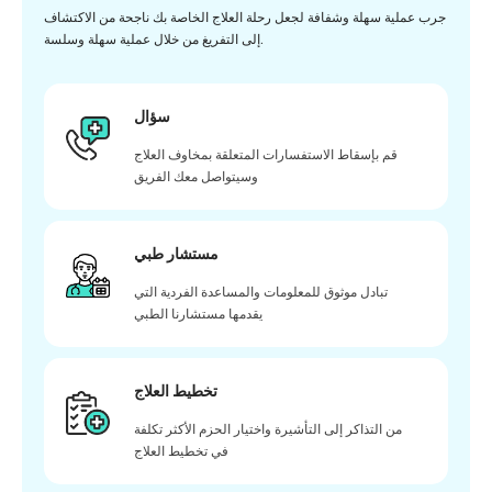
جرب عملية سهلة وشفافة لجعل رحلة العلاج الخاصة بك ناجحة من الاكتشاف
إلى التفريغ من خلال عملية سهلة وسلسة.
سؤال
قم بإسقاط الاستفسارات المتعلقة بمخاوف العلاج
وسيتواصل معك الفريق
مستشار طبي
تبادل موثوق للمعلومات والمساعدة الفردية التي
يقدمها مستشارنا الطبي
تخطيط العلاج
من التذاكر إلى التأشيرة واختيار الحزم الأكثر تكلفة
في تخطيط العلاج