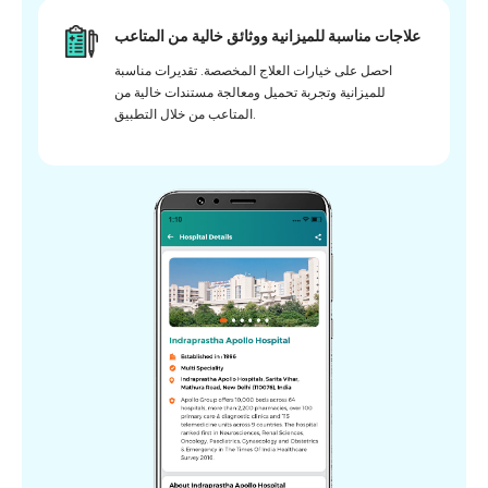
علاجات مناسبة للميزانية ووثائق خالية من المتاعب
احصل على خيارات العلاج المخصصة. تقديرات مناسبة
للميزانية وتجربة تحميل ومعالجة مستندات خالية من
المتاعب من خلال التطبيق.