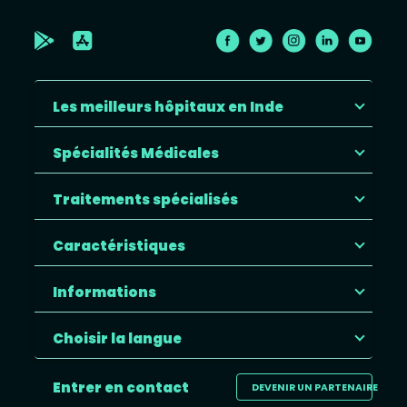
Les meilleurs hôpitaux en Inde
Spécialités Médicales
Traitements spécialisés
Caractéristiques
Informations
Choisir la langue
Entrer en contact
DEVENIR UN PARTENAIRE