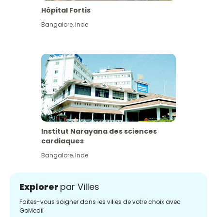
Hôpital Fortis
Bangalore
,
Inde
Institut Narayana des sciences
cardiaques
Bangalore
,
Inde
Explorer
par Villes
Faites-vous soigner dans les villes de votre choix avec
GoMedii