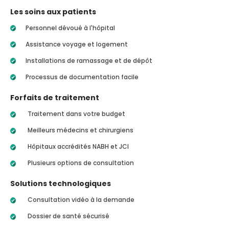
Les soins aux patients
Personnel dévoué à l'hôpital
Assistance voyage et logement
Installations de ramassage et de dépôt
Processus de documentation facile
Forfaits de traitement
Traitement dans votre budget
Meilleurs médecins et chirurgiens
Hôpitaux accrédités NABH et JCI
Plusieurs options de consultation
Solutions technologiques
Consultation vidéo à la demande
Dossier de santé sécurisé