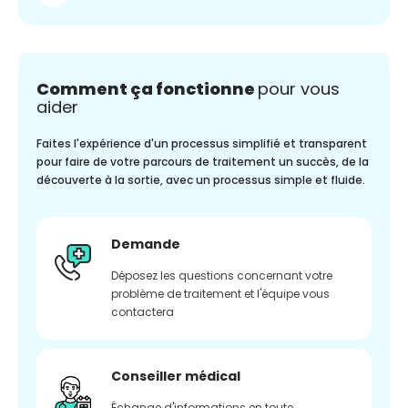
Comment ça fonctionne
pour vous
aider
Faites l'expérience d'un processus simplifié et transparent
pour faire de votre parcours de traitement un succès, de la
découverte à la sortie, avec un processus simple et fluide.
Demande
Déposez les questions concernant votre
problème de traitement et l'équipe vous
contactera
Conseiller médical
Échange d'informations en toute