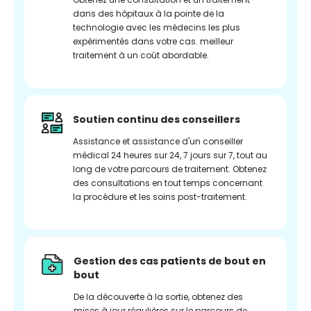
dans des hôpitaux à la pointe de la
technologie avec les médecins les plus
expérimentés dans votre cas. meilleur
traitement à un coût abordable.
Soutien continu des conseillers
Assistance et assistance d'un conseiller
médical 24 heures sur 24, 7 jours sur 7, tout au
long de votre parcours de traitement. Obtenez
des consultations en tout temps concernant
la procédure et les soins post-traitement.
Gestion des cas patients de bout en
bout
De la découverte à la sortie, obtenez des
mises à jour régulières sur le parcours de