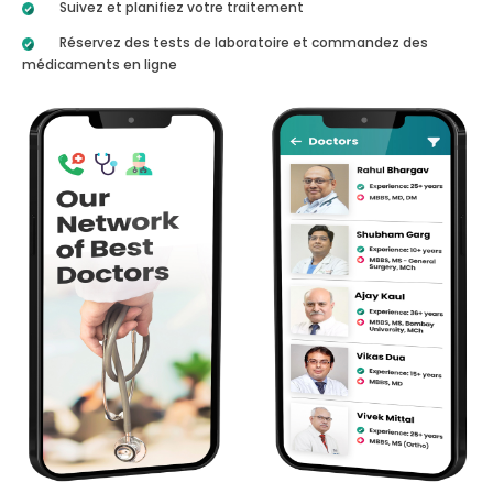
Suivez et planifiez votre traitement
Réservez des tests de laboratoire et commandez des
médicaments en ligne