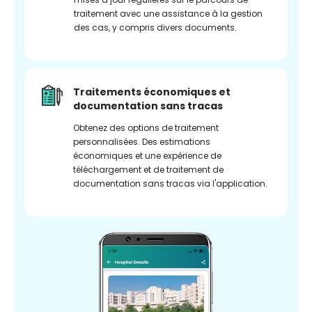
traitement avec une assistance à la gestion
des cas, y compris divers documents.
Traitements économiques et
documentation sans tracas
Obtenez des options de traitement
personnalisées. Des estimations
économiques et une expérience de
téléchargement et de traitement de
documentation sans tracas via l'application.