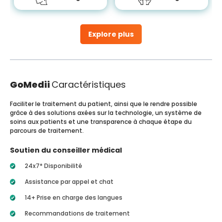
Explore plus
GoMedii
Caractéristiques
Faciliter le traitement du patient, ainsi que le rendre possible
grâce à des solutions axées sur la technologie, un système de
soins aux patients et une transparence à chaque étape du
parcours de traitement.
Soutien du conseiller médical
24x7* Disponibilité
Assistance par appel et chat
14+ Prise en charge des langues
Recommandations de traitement