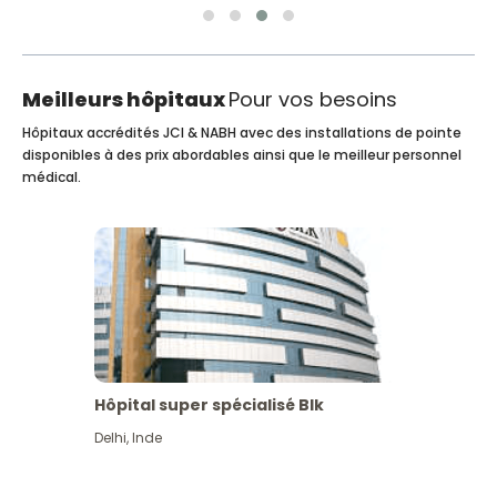
Meilleurs hôpitaux
Pour vos besoins
Hôpitaux accrédités JCI & NABH avec des installations de pointe
disponibles à des prix abordables ainsi que le meilleur personnel
médical.
Hôpital super spécialisé Blk
Delhi
,
Inde