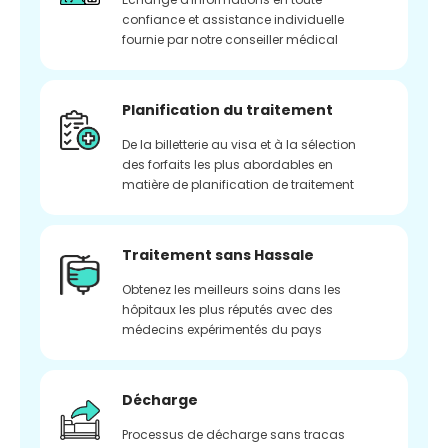
confiance et assistance individuelle
fournie par notre conseiller médical
Planification du traitement
De la billetterie au visa et à la sélection
des forfaits les plus abordables en
matière de planification de traitement
Traitement sans Hassale
Obtenez les meilleurs soins dans les
hôpitaux les plus réputés avec des
médecins expérimentés du pays
Décharge
Processus de décharge sans tracas