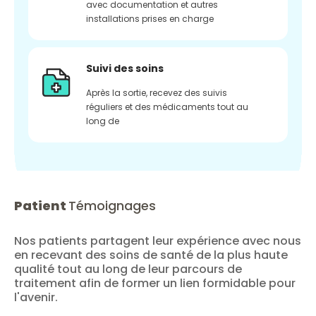
avec documentation et autres
installations prises en charge
Suivi des soins
Après la sortie, recevez des suivis
réguliers et des médicaments tout au
long de
Patient
Témoignages
Nos patients partagent leur expérience avec nous
en recevant des soins de santé de la plus haute
qualité tout au long de leur parcours de
traitement afin de former un lien formidable pour
l'avenir.