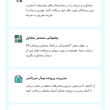
مشاوره و درمان را در بیمارستان های پیشرفته با مجرب
ترین پزشکان مورد نظر خود دریافت کنید. بهترین درمان با
هزینه مقرون به صرفه
پشتیبانی مستمر مشاور
پشتیبانی و کمک مشاور پزشکی 24x7 در طول سفر
درمانی شما. همیشه در مورد روش و مراقبت های پس از
درمان مشاوره بگیرید.
مدیریت پرونده بیمار سرتاسر
از کشف تا ترخیص، به‌روزرسانی‌های منظم در سفر درمان
با کمک مدیریت پرونده شامل اسناد مختلف دریافت کنید.