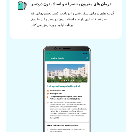
درمان های مقرون به صرفه و اسناد بدون دردسر
گزینه های درمانی سفارشی را دریافت کنید. تخمین‌هایی که
صرفه اقتصادی دارند و اسناد بدون دردسر را از طریق
برنامه آپلود و پردازش می‌کنند.