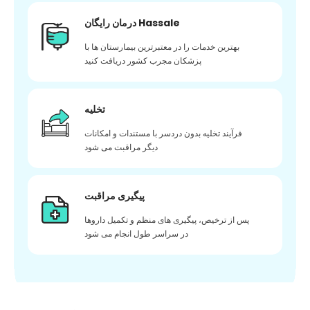
درمان رایگان Hassale
بهترین خدمات را در معتبرترین بیمارستان ها با
پزشکان مجرب کشور دریافت کنید
تخلیه
فرآیند تخلیه بدون دردسر با مستندات و امکانات
دیگر مراقبت می شود
پیگیری مراقبت
پس از ترخیص، پیگیری های منظم و تکمیل داروها
در سراسر طول انجام می شود