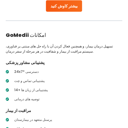
بیشتر کاوش کنید
امکانات
GoMedii
تسهیل درمان بیمار، و همچنین فعال کردن آن با راه حل های مبتنی بر فناوری،
سیستم مراقبت از بیمار و شفافیت در هر مرحله از سفر درمان.
پشتیبانی مشاور پزشکی
24x7* دسترسی
پشتیبانی تماس و چت
14+ پشتیبانی از زبان ها
توصیه های درمانی
مراقبت از بیمار
پرسنل متعهد در بیمارستان