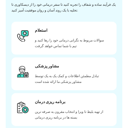
یک فرآیند ساده و شفاف را تجربه کنید تا سفر درمانی خود را از دیسکاوری تا
تخلیه با یک روند آسان و روان موفقیت آمیز کنید.
استعلام
سوالات مربوط به نگرانی درمانی خود را رها کنید و
تیم با شما تماس خواهد گرفت
مشاور پزشکی
تبادل مطمئن اطلاعات و کمک یک به یک توسط
مشاور پزشکی ما ارائه شده است
برنامه ریزی درمان
از تهیه بلیط تا ویزا و انتخاب مقرون به صرفه ترین
بسته ها در برنامه ریزی درمانی