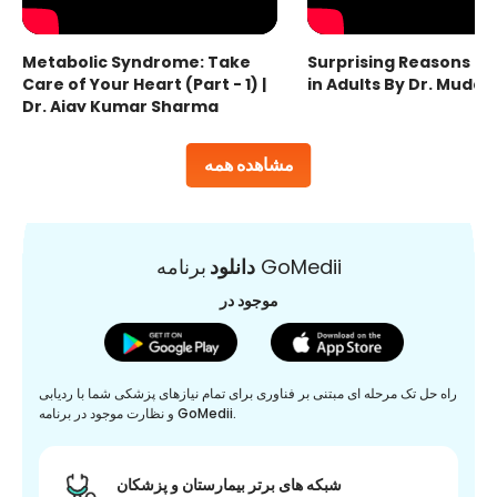
Metabolic Syndrome: Take
Surprising Reasons fo
Care of Your Heart (Part - 1) |
in Adults By Dr. Mudas
Dr. Ajay Kumar Sharma
مشاهده همه
برنامه GoMedii
دانلود
موجود در
راه حل تک مرحله ای مبتنی بر فناوری برای تمام نیازهای پزشکی شما با ردیابی
و نظارت موجود در برنامه GoMedii.
شبکه های برتر بیمارستان و پزشکان