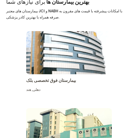
بهترین بیمارستان ها
برای نیازهای شما
بیمارستان های معتبر JCI و NABH با امکانات پیشرفته با قیمت های مقرون به
صرفه همراه با بهترین کادر پزشکی.
بیمارستان فوق تخصصی بلک
دهلی
,
هند