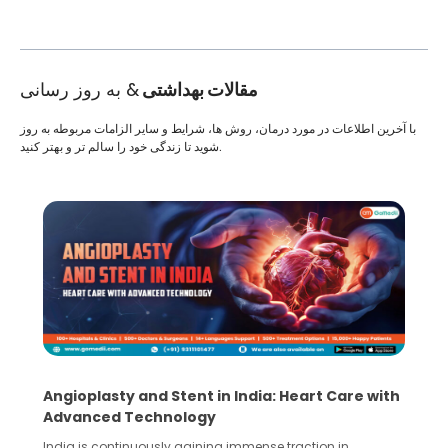
مقالات بهداشتی
& به روز رسانی
با آخرین اطلاعات در مورد درمان، روش ها، شرایط و سایر الزامات مربوطه به روز
شوید تا زندگی خود را سالم تر و بهتر کنید.
Angioplasty and Stent in India: Heart Care with
Advanced Technology
India is continuously gaining immense traction in