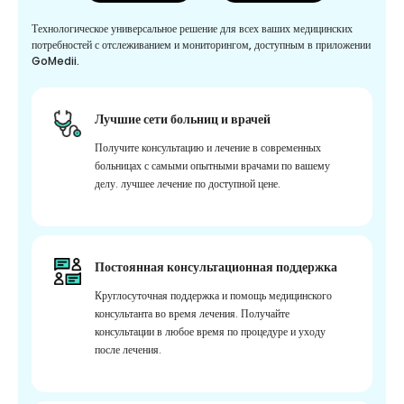
Технологическое универсальное решение для всех ваших медицинских
потребностей с отслеживанием и мониторингом, доступным в приложении
GoMedii.
Лучшие сети больниц и врачей
Получите консультацию и лечение в современных
больницах с самыми опытными врачами по вашему
делу. лучшее лечение по доступной цене.
Постоянная консультационная поддержка
Круглосуточная поддержка и помощь медицинского
консультанта во время лечения. Получайте
консультации в любое время по процедуре и уходу
после лечения.