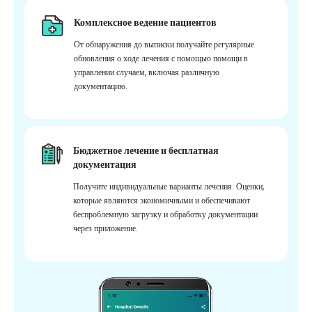
Комплексное ведение пациентов
От обнаружения до выписки получайте регулярные
обновления о ходе лечения с помощью помощи в
управлении случаем, включая различную
документацию.
Бюджетное лечение и бесплатная
документация
Получите индивидуальные варианты лечения. Оценки,
которые являются экономичными и обеспечивают
беспроблемную загрузку и обработку документации
через приложение.