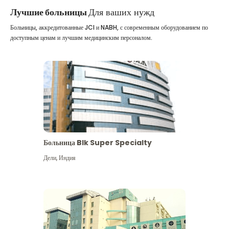
Лучшие больницы
Для ваших нужд
Больницы, аккредитованные JCI и NABH, с современным оборудованием по
доступным ценам и лучшим медицинским персоналом.
Больница Blk Super Specialty
Дели
,
Индия