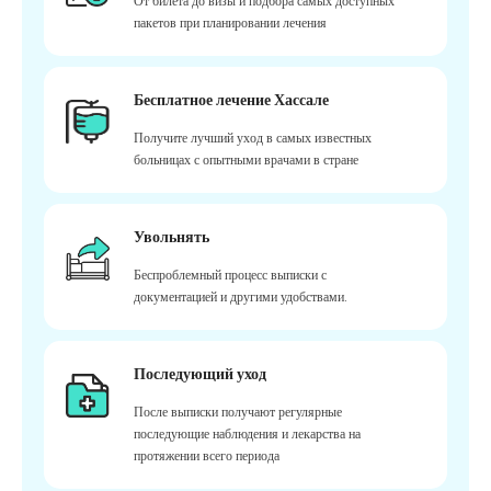
От билета до визы и подбора самых доступных
пакетов при планировании лечения
Бесплатное лечение Хассале
Получите лучший уход в самых известных
больницах с опытными врачами в стране
Увольнять
Беспроблемный процесс выписки с
документацией и другими удобствами.
Последующий уход
После выписки получают регулярные
последующие наблюдения и лекарства на
протяжении всего периода