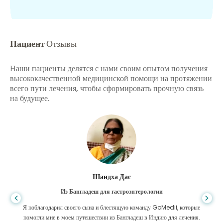
Пациент
Отзывы
Наши пациенты делятся с нами своим опытом получения
высококачественной медицинской помощи на протяжении
всего пути лечения, чтобы сформировать прочную связь
на будущее.
Шандха Дас
Из Бангладеш для гастроэнтерологии
Я поблагодарил своего сына и блестящую команду GoMedii, которые
помогли мне в моем путешествии из Бангладеш в Индию для лечения.