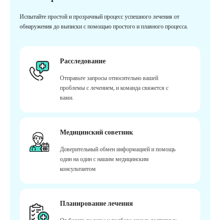
Испытайте простой и прозрачный процесс успешного лечения от
обнаружения до выписки с помощью простого и плавного процесса.
Расследование
Отправьте запросы относительно вашей
проблемы с лечением, и команда свяжется с
вами.
Медицинский советник
Доверительный обмен информацией и помощь
один на один с нашим медицинским
консультантом
Планирование лечения