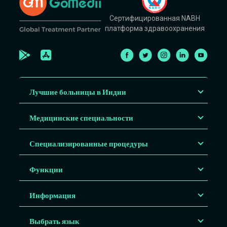
Сертифицированная NABH
платформа здравоохранения
Лучшие больницы в Индии
Медицинские специальности
Специализированные процедуры
Функции
Информация
Выбрать язык