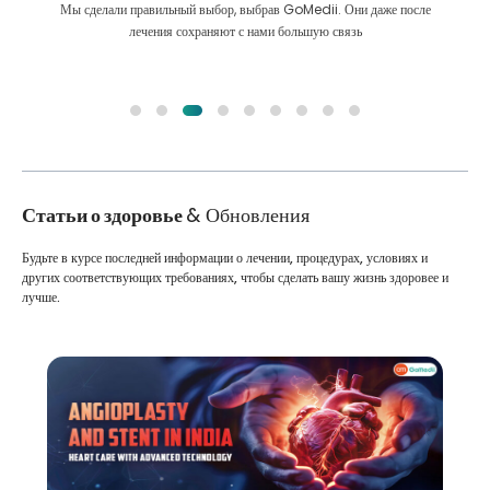
Мы сделали правильный выбор, выбрав GoMedii. Они даже после
лечения сохраняют с нами большую связь
Статьи о здоровье
& Обновления
Будьте в курсе последней информации о лечении, процедурах, условиях и
других соответствующих требованиях, чтобы сделать вашу жизнь здоровее и
лучше.