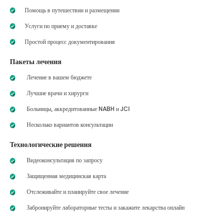
Помощь в путешествии и размещении
Услуги по приему и доставке
Простой процесс документирования
Пакеты лечения
Лечение в вашем бюджете
Лучшие врачи и хирурги
Больницы, аккредитованные NABH и JCI
Несколько вариантов консультации
Технологические решения
Видеоконсультация по запросу
Защищенная медицинская карта
Отслеживайте и планируйте свое лечение
Забронируйте лабораторные тесты и закажите лекарства онлайн