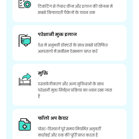
टिकटिंग से लेकर वीजा और इलाज की योजना में
सबसे किफायती पैकेजों के चयन तक
परेशानी मुक्त इलाज
देश में अनुभवी डॉक्टरों के साथ सबसे प्रतिष्ठित
अस्पतालों में सर्वोत्तम देखभाल प्राप्त करें
मुक्ति
दस्तावेज़ीकरण और अन्य सुविधाओं के साथ
परेशानी मुक्त निर्वहन प्रक्रिया का ध्यान रखा जाता
है
फॉलो अप केयर
पोस्ट-डिस्चार्ज पूरे समय नियमित अनुवर्ती
कार्रवाई और दवा की पूर्ति प्राप्त करता है