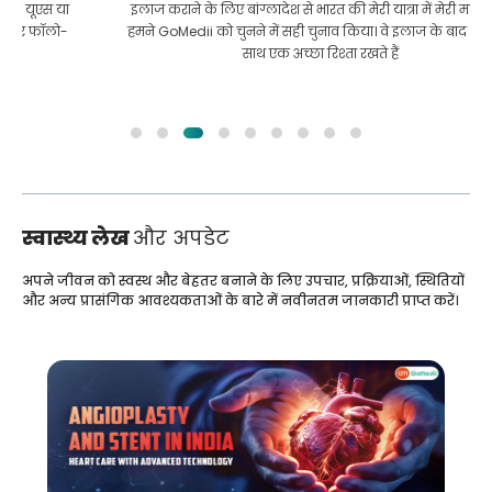
इलाज कराने के लिए बांग्लादेश से भारत की मेरी यात्रा में मेरी मदद की।
हमने GoMedii को चुनने में सही चुनाव किया। वे इलाज के बाद भी हमारे
साथ एक अच्छा रिश्ता रखते हैं
स्वास्थ्य लेख
और अपडेट
अपने जीवन को स्वस्थ और बेहतर बनाने के लिए उपचार, प्रक्रियाओं, स्थितियों
और अन्य प्रासंगिक आवश्यकताओं के बारे में नवीनतम जानकारी प्राप्त करें।