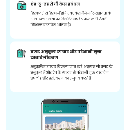
एंड-टू-एंड रोगी केस प्रबंधन
डिस्कवरी से डिस्चार्ज होने तक, केस मैनेजमेंट सहायता के
साथ उपचार यात्रा पर नियमित अपडेट प्राप्त करें जिसमें
विभिन्न दस्तावेज शामिल हैं।
बजट अनुकूल उपचार और परेशानी मुक्त
दस्तावेज़ीकरण
अनुकूलित उपचार विकल्प प्राप्त करें। अनुमान जो बजट के
अनुकूल हैं और ऐप के माध्यम से परेशानी मुक्त दस्तावेज
अपलोड और प्रसंस्करण का अनुभव करते हैं।