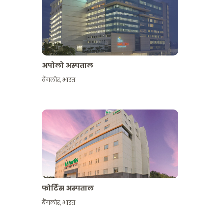
अपोलो अस्पताल
बैंगलोर
,
भारत
और देखें
फोर्टिस अस्पताल
बैंगलोर
,
भारत