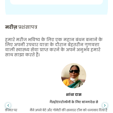
मरीज़
प्रशंसापत्र
हमारे मरीज भविष्य के लिए एक महान बंधन बनाने के
लिए अपनी उपचार यात्रा के दौरान बेहतरीन गुणवत्ता
वाली स्वास्थ्य सेवा प्राप्त करने के अपने अनुभव हमारे
साथ साझा करते हैं।
शांधा दास
गैस्ट्रोएंटरोलॉजी के लिए बांग्लादेश से
मैंने अपने बेटे और गोमेडी की शानदार टीम को धन्यवाद दिया है जिन्होंने