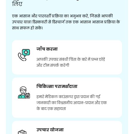
लिए
एक आसान और पारदर्शी प्रक्रिया का अनुभव करें, जिससे आपकी
उपचार यात्रा डिस्कवरी से डिस्चार्ज तक एक आसान आसान प्रक्रिया के
साथ सफल हो सके।
जाँच करना
आपकी उपचार संबंधी चिंता के बारे में प्रश्न छोड़ें
और टीम संपर्क करेगी
चिकित्सा परामर्शदाता
हमारे मेडिकल काउंसलर द्वारा प्रदान की गई
जानकारी का विश्वसनीय आदान-प्रदान और एक
के बाद एक सहायता
उपचार योजना