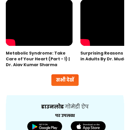
Metabolic Syndrome: Take
Surprising Reasons fo
Care of Your Heart (Part - 1) |
in Adults By Dr. Mudas
Dr. Ajay Kumar Sharma
सभी देखें
डाउनलोड
गोमेडी ऐप
पर उपलब्ध