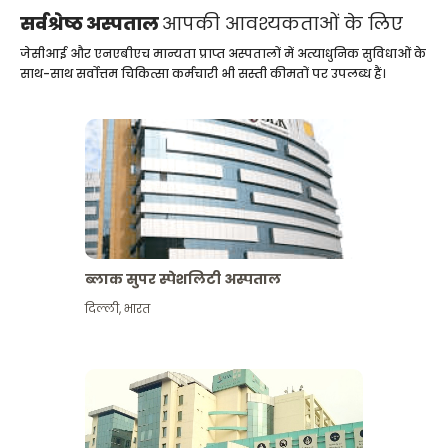
सर्वश्रेष्ठ अस्पताल
आपकी आवश्यकताओं के लिए
जेसीआई और एनएबीएच मान्यता प्राप्त अस्पतालों में अत्याधुनिक सुविधाओं के
साथ-साथ सर्वोत्तम चिकित्सा कर्मचारी भी सस्ती कीमतों पर उपलब्ध हैं।
ब्लाक सुपर स्पेशलिटी अस्पताल
दिल्ली
,
भारत