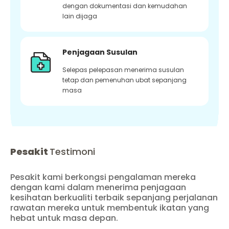
dengan dokumentasi dan kemudahan
lain dijaga
Penjagaan Susulan
Selepas pelepasan menerima susulan
tetap dan pemenuhan ubat sepanjang
masa
Pesakit
Testimoni
Pesakit kami berkongsi pengalaman mereka
dengan kami dalam menerima penjagaan
kesihatan berkualiti terbaik sepanjang perjalanan
rawatan mereka untuk membentuk ikatan yang
hebat untuk masa depan.