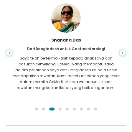
Shandha Das
Dari Bangladesh untuk Gastroenterologi
Saya telah berterima kasih kepada anak saya dan
pasukan cemerlang GoMedii yang membantu saya
dalam perjalanan saya dari Bangladesh ke India untuk
mendapatkan rawatan. Kami membuat pilihan yang tepat
dalam memilih GoMedii. Mereka walaupun selepas
rawatan mengekalkan ikatan yang baik dengan kami