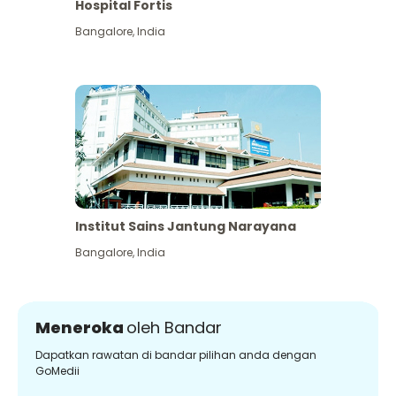
Hospital Fortis
Bangalore
,
India
Institut Sains Jantung Narayana
Bangalore
,
India
Meneroka
oleh Bandar
Dapatkan rawatan di bandar pilihan anda dengan
GoMedii