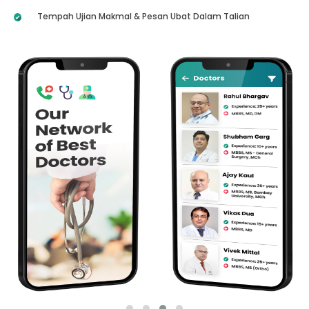
Tempah Ujian Makmal & Pesan Ubat Dalam Talian