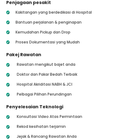
Penjagaan pesakit
Kakitangan yang berdedikasi di Hospital
Bantuan perjalanan & penginapan
Kemudahan Pickup dan Drop
Proses Dokumentasi yang Mudah
Pakej Rawatan
Rawatan mengikut bajet anda
Doktor dan Pakar Bedah Terbaik
Hospital Akriditasi NABH & JCI
Pelbagai Pilihan Perundingan
Penyelesaian Teknologi
Konsultasi Video Atas Permintaan
Rekod kesihatan terjamin
Jejak & Rancang Rawatan Anda