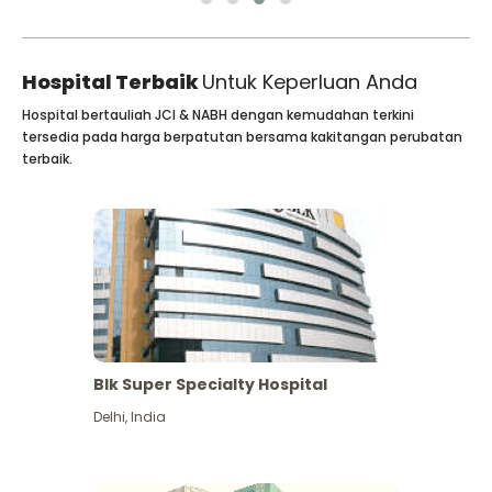
Hospital Terbaik
Untuk Keperluan Anda
Hospital bertauliah JCI & NABH dengan kemudahan terkini
tersedia pada harga berpatutan bersama kakitangan perubatan
terbaik.
Blk Super Specialty Hospital
Delhi
,
India