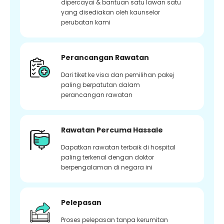
dipercayai & bantuan satu lawan satu
yang disediakan oleh kaunselor
perubatan kami
Perancangan Rawatan
Dari tiket ke visa dan pemilihan pakej
paling berpatutan dalam
perancangan rawatan
Rawatan Percuma Hassale
Dapatkan rawatan terbaik di hospital
paling terkenal dengan doktor
berpengalaman di negara ini
Pelepasan
Proses pelepasan tanpa kerumitan