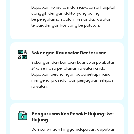
Dapatkan konsultasi dan rawatan di hospital
canggih dengan doktor yang paling
berpengalaman dalam kes anda. rawatan
terbaik dengan kos yang berpatutan.
Sokongan Kaunselor Berterusan
Sokongan dan bantuan kaunselor perubatan
24x7 semasa perjalanan rawatan anda.
Dapatkan perundingan pada setiap masa
mengenai prosedur dan penjagaan selepas
rawatan.
Pengurusan Kes Pesakit Hujung-ke-
Hujung
Dari penemuan hingga pelepasan, dapatkan