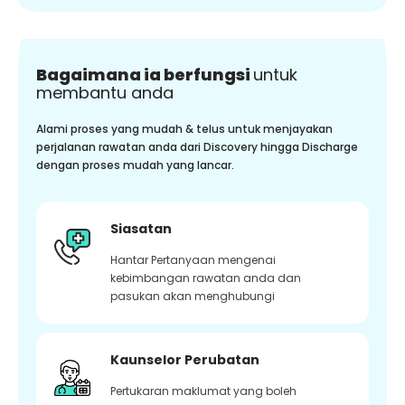
Bagaimana ia berfungsi
untuk
membantu anda
Alami proses yang mudah & telus untuk menjayakan
perjalanan rawatan anda dari Discovery hingga Discharge
dengan proses mudah yang lancar.
Siasatan
Hantar Pertanyaan mengenai
kebimbangan rawatan anda dan
pasukan akan menghubungi
Kaunselor Perubatan
Pertukaran maklumat yang boleh