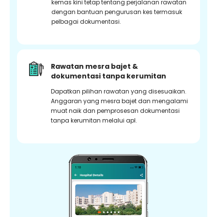
kemas kini tetap tentang perjalanan rawatan
dengan bantuan pengurusan kes termasuk
pelbagai dokumentasi.
Rawatan mesra bajet &
dokumentasi tanpa kerumitan
Dapatkan pilihan rawatan yang disesuaikan.
Anggaran yang mesra bajet dan mengalami
muat naik dan pemprosesan dokumentasi
tanpa kerumitan melalui apl.