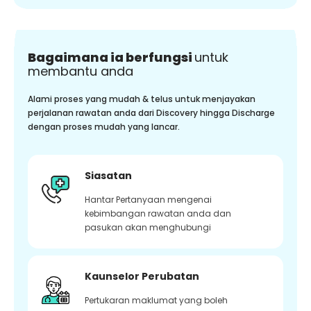
Bagaimana ia berfungsi
untuk
membantu anda
Alami proses yang mudah & telus untuk menjayakan
perjalanan rawatan anda dari Discovery hingga Discharge
dengan proses mudah yang lancar.
Siasatan
Hantar Pertanyaan mengenai
kebimbangan rawatan anda dan
pasukan akan menghubungi
Kaunselor Perubatan
Pertukaran maklumat yang boleh