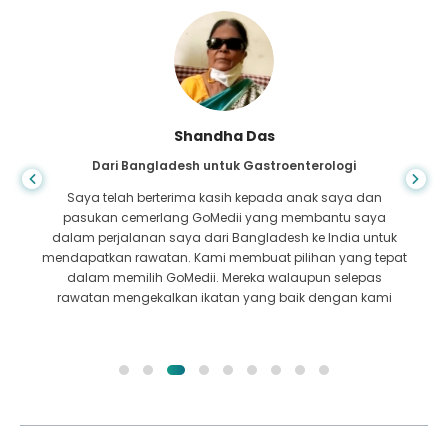
Shandha Das
Dari Bangladesh untuk Gastroenterologi
Saya telah berterima kasih kepada anak saya dan
pasukan cemerlang GoMedii yang membantu saya
dalam perjalanan saya dari Bangladesh ke India untuk
mendapatkan rawatan. Kami membuat pilihan yang tepat
dalam memilih GoMedii. Mereka walaupun selepas
rawatan mengekalkan ikatan yang baik dengan kami