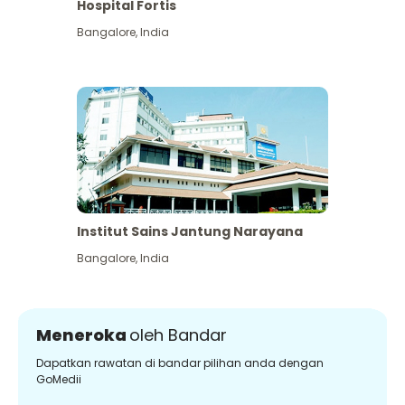
Hospital Fortis
Bangalore
,
India
Institut Sains Jantung Narayana
Bangalore
,
India
Meneroka
oleh Bandar
Dapatkan rawatan di bandar pilihan anda dengan
GoMedii