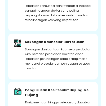
Dapatkan konsultasi dan rawatan di hospital
canggih dengan doktor yang paling
berpengalaman dalam kes anda. rawatan
terbaik dengan kos yang berpatutan.
Sokongan Kaunselor Berterusan
Sokongan dan bantuan kaunselor perubatan
24x7 semasa perjalanan rawatan anda.
Dapatkan perundingan pada setiap masa
mengenai prosedur dan penjagaan selepas
rawatan.
Pengurusan Kes Pesakit Hujung-ke-
Hujung
Dari penemuan hingga pelepasan, dapatkan