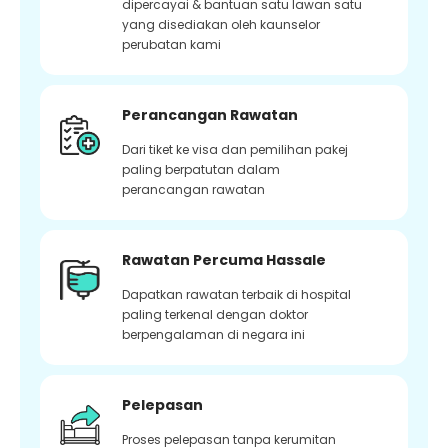
dipercayai & bantuan satu lawan satu
yang disediakan oleh kaunselor
perubatan kami
Perancangan Rawatan
Dari tiket ke visa dan pemilihan pakej
paling berpatutan dalam
perancangan rawatan
Rawatan Percuma Hassale
Dapatkan rawatan terbaik di hospital
paling terkenal dengan doktor
berpengalaman di negara ini
Pelepasan
Proses pelepasan tanpa kerumitan