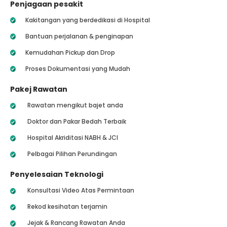
Penjagaan pesakit
Kakitangan yang berdedikasi di Hospital
Bantuan perjalanan & penginapan
Kemudahan Pickup dan Drop
Proses Dokumentasi yang Mudah
Pakej Rawatan
Rawatan mengikut bajet anda
Doktor dan Pakar Bedah Terbaik
Hospital Akriditasi NABH & JCI
Pelbagai Pilihan Perundingan
Penyelesaian Teknologi
Konsultasi Video Atas Permintaan
Rekod kesihatan terjamin
Jejak & Rancang Rawatan Anda