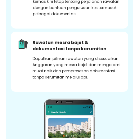
kemas kini tetap tentang perjalanan rawatan
dengan bantuan pengurusan kes termasuk
pelbagai dokumentasi.
Rawatan mesra bajet &
dokumentasi tanpa kerumitan
Dapatkan pilihan rawatan yang disesuaikan.
Anggaran yang mesra bajet dan mengalami
muat naik dan pemprosesan dokumentasi
tanpa kerumitan melalui apl.