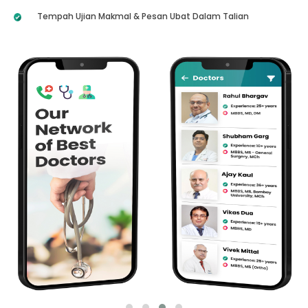
Tempah Ujian Makmal & Pesan Ubat Dalam Talian