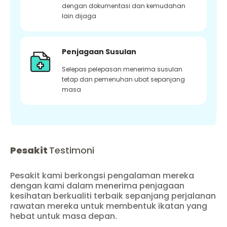
dengan dokumentasi dan kemudahan
lain dijaga
Penjagaan Susulan
Selepas pelepasan menerima susulan
tetap dan pemenuhan ubat sepanjang
masa
Pesakit
Testimoni
Pesakit kami berkongsi pengalaman mereka
dengan kami dalam menerima penjagaan
kesihatan berkualiti terbaik sepanjang perjalanan
rawatan mereka untuk membentuk ikatan yang
hebat untuk masa depan.