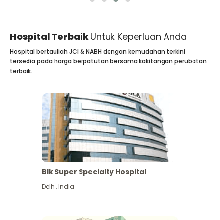
Hospital Terbaik
Untuk Keperluan Anda
Hospital bertauliah JCI & NABH dengan kemudahan terkini
tersedia pada harga berpatutan bersama kakitangan perubatan
terbaik.
Blk Super Specialty Hospital
Delhi
,
India