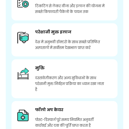
टिकटिंग से लेकर वीजा और इलाज की योजना में
सबसे किफायती पैकेजों के चयन तक
परेशानी मुक्त इलाज
देश में अनुभवी डॉक्टरों के साथ सबसे प्रतिष्ठित
अस्पतालों में सर्वोत्तम देखभाल प्राप्त करें
मुक्ति
दस्तावेज़ीकरण और अन्य सुविधाओं के साथ
परेशानी मुक्त निर्वहन प्रक्रिया का ध्यान रखा जाता
है
फॉलो अप केयर
पोस्ट-डिस्चार्ज पूरे समय नियमित अनुवर्ती
कार्रवाई और दवा की पूर्ति प्राप्त करता है