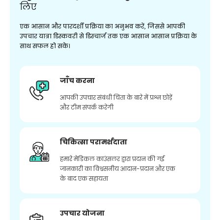
लिए
एक आसान और पारदर्शी प्रक्रिया का अनुभव करें, जिससे आपकी
उपचार यात्रा डिस्कवरी से डिस्चार्ज तक एक आसान आसान प्रक्रिया के
साथ सफल हो सके।
जाँच करना
आपकी उपचार संबंधी चिंता के बारे में प्रश्न छोड़ें
और टीम संपर्क करेगी
चिकित्सा परामर्शदाता
हमारे मेडिकल काउंसलर द्वारा प्रदान की गई
जानकारी का विश्वसनीय आदान-प्रदान और एक
के बाद एक सहायता
उपचार योजना