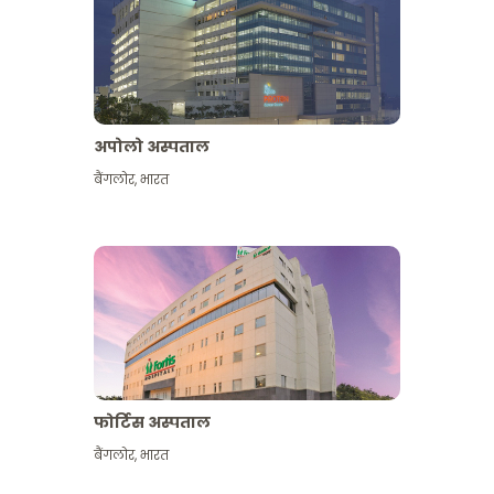
अपोलो अस्पताल
बैंगलोर
,
भारत
और देखें
फोर्टिस अस्पताल
बैंगलोर
,
भारत