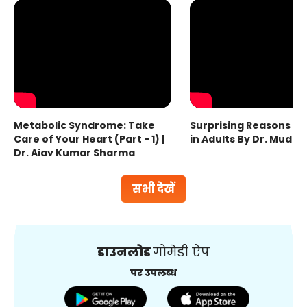
Metabolic Syndrome: Take
Surprising Reasons fo
Care of Your Heart (Part - 1) |
in Adults By Dr. Mudas
Dr. Ajay Kumar Sharma
सभी देखें
डाउनलोड
गोमेडी ऐप
पर उपलब्ध