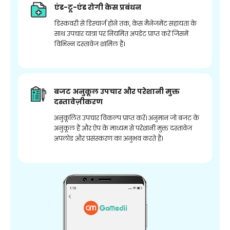
एंड-टू-एंड रोगी केस प्रबंधन
डिस्कवरी से डिस्चार्ज होने तक, केस मैनेजमेंट सहायता के
साथ उपचार यात्रा पर नियमित अपडेट प्राप्त करें जिसमें
विभिन्न दस्तावेज शामिल हैं।
बजट अनुकूल उपचार और परेशानी मुक्त
दस्तावेज़ीकरण
अनुकूलित उपचार विकल्प प्राप्त करें। अनुमान जो बजट के
अनुकूल हैं और ऐप के माध्यम से परेशानी मुक्त दस्तावेज
अपलोड और प्रसंस्करण का अनुभव करते हैं।