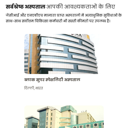
सर्वश्रेष्ठ अस्पताल
आपकी आवश्यकताओं के लिए
जेसीआई और एनएबीएच मान्यता प्राप्त अस्पतालों में अत्याधुनिक सुविधाओं के
साथ-साथ सर्वोत्तम चिकित्सा कर्मचारी भी सस्ती कीमतों पर उपलब्ध हैं।
ब्लाक सुपर स्पेशलिटी अस्पताल
दिल्ली
,
भारत