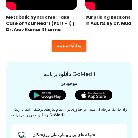
Metabolic Syndrome: Take
Surprising Reasons fo
Care of Your Heart (Part - 1) |
in Adults By Dr. Mudas
Dr. Ajay Kumar Sharma
مشاهده همه
برنامه GoMedii
دانلود
موجود در
راه حل تک مرحله ای مبتنی بر فناوری برای تمام نیازهای پزشکی شما با ردیابی
و نظارت موجود در برنامه GoMedii.
شبکه های برتر بیمارستان و پزشکان