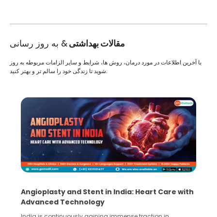
مقالات بهداشتی
& به روز رسانی
با آخرین اطلاعات در مورد درمان، روش ها، شرایط و سایر الزامات مربوطه به روز
شوید تا زندگی خود را سالم تر و بهتر کنید.
Angioplasty and Stent in India: Heart Care with
Advanced Technology
India is continuously gaining immense traction in