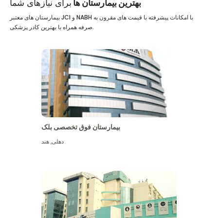
بهترین بیمارستان ها
برای نیازهای شما
بیمارستان های معتبر JCI و NABH با امکانات پیشرفته با قیمت های مقرون به
صرفه همراه با بهترین کادر پزشکی.
بیمارستان فوق تخصصی بلک
دهلی
,
هند