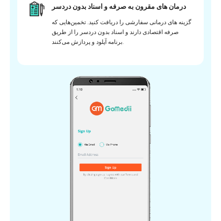
درمان های مقرون به صرفه و اسناد بدون دردسر
گزینه های درمانی سفارشی را دریافت کنید. تخمین‌هایی که
صرفه اقتصادی دارند و اسناد بدون دردسر را از طریق
برنامه آپلود و پردازش می‌کنند.