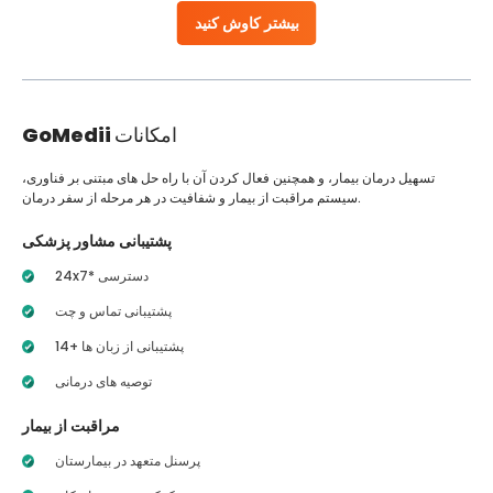
بیشتر کاوش کنید
امکانات
GoMedii
تسهیل درمان بیمار، و همچنین فعال کردن آن با راه حل های مبتنی بر فناوری،
سیستم مراقبت از بیمار و شفافیت در هر مرحله از سفر درمان.
پشتیبانی مشاور پزشکی
24x7* دسترسی
پشتیبانی تماس و چت
14+ پشتیبانی از زبان ها
توصیه های درمانی
مراقبت از بیمار
پرسنل متعهد در بیمارستان