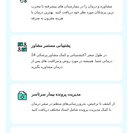
مشاوره و درمان را در بیمارستان های پیشرفته با مجرب
ترین پزشکان مورد نظر خود دریافت کنید. بهترین درمان با
هزینه مقرون به صرفه
پشتیبانی مستمر مشاور
پشتیبانی و کمک مشاور پزشکی 24x7 در طول سفر
درمانی شما. همیشه در مورد روش و مراقبت های پس از
درمان مشاوره بگیرید.
مدیریت پرونده بیمار سرتاسر
از کشف تا ترخیص، به‌روزرسانی‌های منظم در سفر درمان
با کمک مدیریت پرونده شامل اسناد مختلف دریافت کنید.