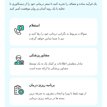
یک فرآیند ساده و شفاف را تجربه کنید تا سفر درمانی خود را از دیسکاوری تا
تخلیه با یک روند آسان و روان موفقیت آمیز کنید.
استعلام
سوالات مربوط به نگرانی درمانی خود را رها کنید و
تیم با شما تماس خواهد گرفت
مشاور پزشکی
تبادل مطمئن اطلاعات و کمک یک به یک توسط
مشاور پزشکی ما ارائه شده است
برنامه ریزی درمان
از تهیه بلیط تا ویزا و انتخاب مقرون به صرفه ترین
بسته ها در برنامه ریزی درمانی