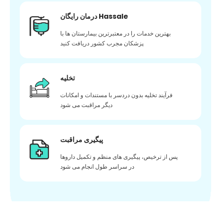
درمان رایگان Hassale
بهترین خدمات را در معتبرترین بیمارستان ها با
پزشکان مجرب کشور دریافت کنید
تخلیه
فرآیند تخلیه بدون دردسر با مستندات و امکانات
دیگر مراقبت می شود
پیگیری مراقبت
پس از ترخیص، پیگیری های منظم و تکمیل داروها
در سراسر طول انجام می شود