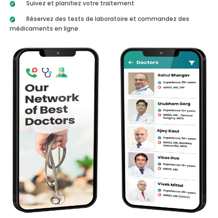
Suivez et planifiez votre traitement
Réservez des tests de laboratoire et commandez des
médicaments en ligne