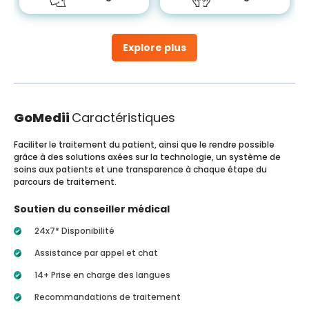
Explore plus
GoMedii
Caractéristiques
Faciliter le traitement du patient, ainsi que le rendre possible
grâce à des solutions axées sur la technologie, un système de
soins aux patients et une transparence à chaque étape du
parcours de traitement.
Soutien du conseiller médical
24x7* Disponibilité
Assistance par appel et chat
14+ Prise en charge des langues
Recommandations de traitement