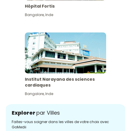
Hôpital Fortis
Bangalore
,
Inde
Institut Narayana des sciences
cardiaques
Bangalore
,
Inde
Explorer
par Villes
Faites-vous soigner dans les villes de votre choix avec
GoMedii