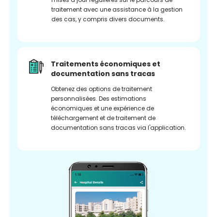
traitement avec une assistance à la gestion
des cas, y compris divers documents.
Traitements économiques et
documentation sans tracas
Obtenez des options de traitement
personnalisées. Des estimations
économiques et une expérience de
téléchargement et de traitement de
documentation sans tracas via l'application.