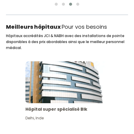
Meilleurs hôpitaux
Pour vos besoins
Hôpitaux accrédités JCI & NABH avec des installations de pointe
disponibles à des prix abordables ainsi que le meilleur personnel
médical.
Hôpital super spécialisé Blk
Delhi
,
Inde