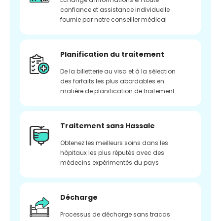
confiance et assistance individuelle
fournie par notre conseiller médical
Planification du traitement
De la billetterie au visa et à la sélection
des forfaits les plus abordables en
matière de planification de traitement
Traitement sans Hassale
Obtenez les meilleurs soins dans les
hôpitaux les plus réputés avec des
médecins expérimentés du pays
Décharge
Processus de décharge sans tracas