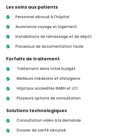
Les soins aux patients
Personnel dévoué à l'hôpital
Assistance voyage et logement
Installations de ramassage et de dépôt
Processus de documentation facile
Forfaits de traitement
Traitement dans votre budget
Meilleurs médecins et chirurgiens
Hôpitaux accrédités NABH et JCI
Plusieurs options de consultation
Solutions technologiques
Consultation vidéo à la demande
Dossier de santé sécurisé