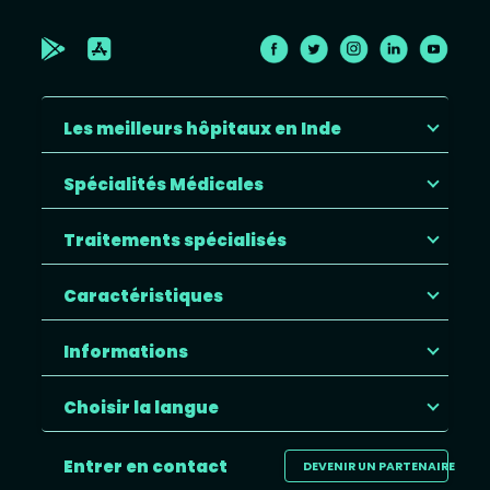
Les meilleurs hôpitaux en Inde
Spécialités Médicales
Traitements spécialisés
Caractéristiques
Informations
Choisir la langue
Entrer en contact
DEVENIR UN PARTENAIRE