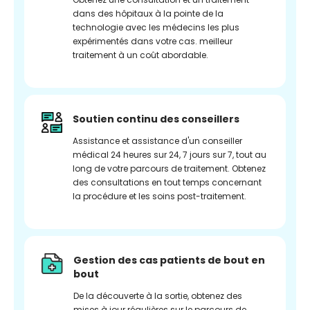
dans des hôpitaux à la pointe de la
technologie avec les médecins les plus
expérimentés dans votre cas. meilleur
traitement à un coût abordable.
Soutien continu des conseillers
Assistance et assistance d'un conseiller
médical 24 heures sur 24, 7 jours sur 7, tout au
long de votre parcours de traitement. Obtenez
des consultations en tout temps concernant
la procédure et les soins post-traitement.
Gestion des cas patients de bout en
bout
De la découverte à la sortie, obtenez des
mises à jour régulières sur le parcours de