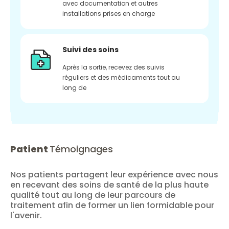
avec documentation et autres
installations prises en charge
Suivi des soins
Après la sortie, recevez des suivis
réguliers et des médicaments tout au
long de
Patient
Témoignages
Nos patients partagent leur expérience avec nous
en recevant des soins de santé de la plus haute
qualité tout au long de leur parcours de
traitement afin de former un lien formidable pour
l'avenir.