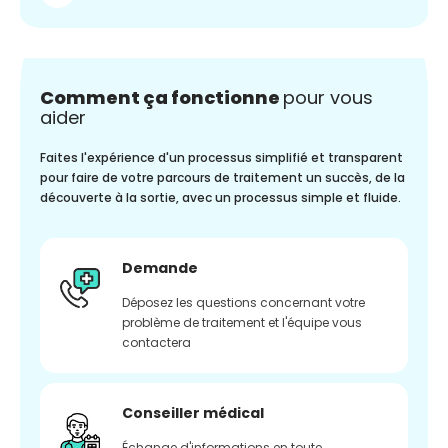
Comment ça fonctionne
pour vous
aider
Faites l'expérience d'un processus simplifié et transparent
pour faire de votre parcours de traitement un succès, de la
découverte à la sortie, avec un processus simple et fluide.
Demande
Déposez les questions concernant votre
problème de traitement et l'équipe vous
contactera
Conseiller médical
Échange d'informations en toute