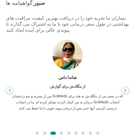
صبور
گواهینامه ها
بیماران ما تجربه خود را در دریافت بهترین کیفیت مراقبت های
بهداشتی در طول سفر درمانی خود با ما به اشتراک می گذارند تا
پیوندی عالی برای آینده ایجاد کنند.
شاندا داس
از بنگلادش برای گوارش
من از پسرم و تیم درخشان GoMedii که در سفر من از بنگلادش به هند برای
درمان به من کمک کردند تشکر کرده ام. ما در انتخاب GoMedii انتخاب
درستی کردیم. آنها حتی پس از درمان پیوند خوبی با ما حفظ می کنند