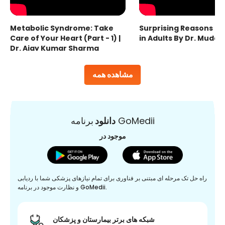
Metabolic Syndrome: Take
Surprising Reasons fo
Care of Your Heart (Part - 1) |
in Adults By Dr. Mudas
Dr. Ajay Kumar Sharma
مشاهده همه
برنامه GoMedii
دانلود
موجود در
راه حل تک مرحله ای مبتنی بر فناوری برای تمام نیازهای پزشکی شما با ردیابی
و نظارت موجود در برنامه GoMedii.
شبکه های برتر بیمارستان و پزشکان