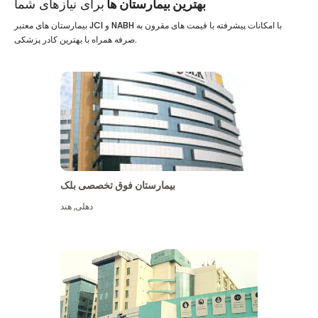
بهترین بیمارستان ها
برای نیازهای شما
بیمارستان های معتبر JCI و NABH با امکانات پیشرفته با قیمت های مقرون به
صرفه همراه با بهترین کادر پزشکی.
بیمارستان فوق تخصصی بلک
دهلی
,
هند