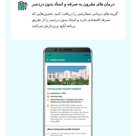
درمان های مقرون به صرفه و اسناد بدون دردسر
گزینه های درمانی سفارشی را دریافت کنید. تخمین‌هایی که
صرفه اقتصادی دارند و اسناد بدون دردسر را از طریق
برنامه آپلود و پردازش می‌کنند.