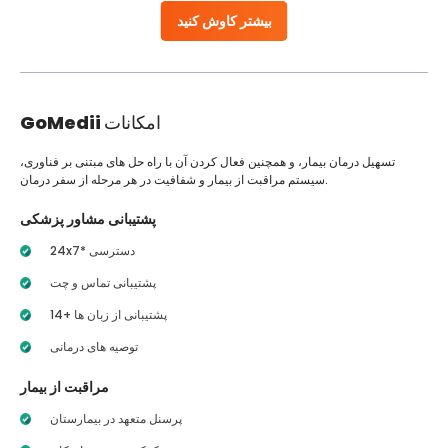
بیشتر کاوش کنید
امکانات
GoMedii
تسهیل درمان بیمار، و همچنین فعال کردن آن با راه حل های مبتنی بر فناوری،
سیستم مراقبت از بیمار و شفافیت در هر مرحله از سفر درمان.
پشتیبانی مشاور پزشکی
24x7* دسترسی
پشتیبانی تماس و چت
14+ پشتیبانی از زبان ها
توصیه های درمانی
مراقبت از بیمار
پرسنل متعهد در بیمارستان