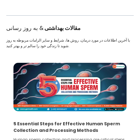
مقالات بهداشتی
& به روز رسانی
با آخرین اطلاعات در مورد درمان، روش ها، شرایط و سایر الزامات مربوطه به روز
شوید تا زندگی خود را سالم تر و بهتر کنید.
5 Essential Steps for Effective Human Sperm
Collection and Processing Methods
Human sperm collection and processing are critical steps