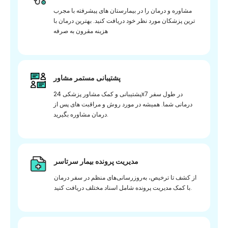
مشاوره و درمان را در بیمارستان های پیشرفته با مجرب
ترین پزشکان مورد نظر خود دریافت کنید. بهترین درمان با
هزینه مقرون به صرفه
پشتیبانی مستمر مشاور
پشتیبانی و کمک مشاور پزشکی 24x7 در طول سفر
درمانی شما. همیشه در مورد روش و مراقبت های پس از
درمان مشاوره بگیرید.
مدیریت پرونده بیمار سرتاسر
از کشف تا ترخیص، به‌روزرسانی‌های منظم در سفر درمان
با کمک مدیریت پرونده شامل اسناد مختلف دریافت کنید.