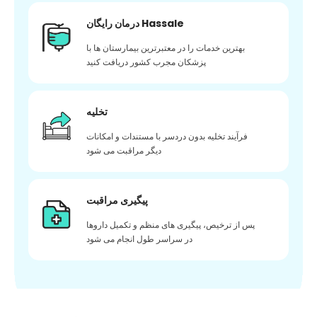
درمان رایگان Hassale
بهترین خدمات را در معتبرترین بیمارستان ها با
پزشکان مجرب کشور دریافت کنید
تخلیه
فرآیند تخلیه بدون دردسر با مستندات و امکانات
دیگر مراقبت می شود
پیگیری مراقبت
پس از ترخیص، پیگیری های منظم و تکمیل داروها
در سراسر طول انجام می شود