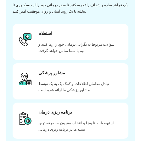
یک فرآیند ساده و شفاف را تجربه کنید تا سفر درمانی خود را از دیسکاوری تا
تخلیه با یک روند آسان و روان موفقیت آمیز کنید.
استعلام
سوالات مربوط به نگرانی درمانی خود را رها کنید و
تیم با شما تماس خواهد گرفت
مشاور پزشکی
تبادل مطمئن اطلاعات و کمک یک به یک توسط
مشاور پزشکی ما ارائه شده است
برنامه ریزی درمان
از تهیه بلیط تا ویزا و انتخاب مقرون به صرفه ترین
بسته ها در برنامه ریزی درمانی