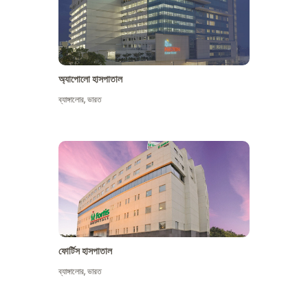
অ্যাপোলো হাসপাতাল
ব্যাঙ্গালোর
,
ভারত
আরো দেখুন
ফোর্টিস হাসপাতাল
ব্যাঙ্গালোর
,
ভারত