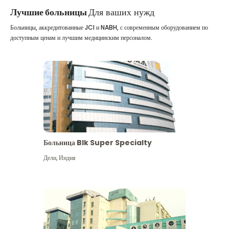
Лучшие больницы
Для ваших нужд
Больницы, аккредитованные JCI и NABH, с современным оборудованием по
доступным ценам и лучшим медицинским персоналом.
Больница Blk Super Specialty
Дели
,
Индия