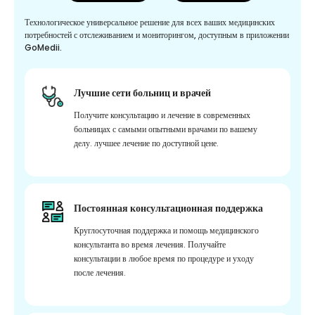
Технологическое универсальное решение для всех ваших медицинских
потребностей с отслеживанием и мониторингом, доступным в приложении
GoMedii.
Лучшие сети больниц и врачей
Получите консультацию и лечение в современных
больницах с самыми опытными врачами по вашему
делу. лучшее лечение по доступной цене.
Постоянная консультационная поддержка
Круглосуточная поддержка и помощь медицинского
консультанта во время лечения. Получайте
консультации в любое время по процедуре и уходу
после лечения.