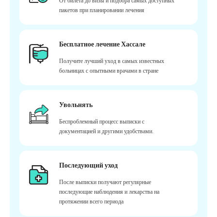
От билета до визы и подбора самых доступных
пакетов при планировании лечения
Бесплатное лечение Хассале
Получите лучший уход в самых известных
больницах с опытными врачами в стране
Увольнять
Беспроблемный процесс выписки с
документацией и другими удобствами.
Последующий уход
После выписки получают регулярные
последующие наблюдения и лекарства на
протяжении всего периода