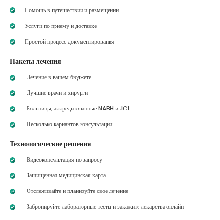
Помощь в путешествии и размещении
Услуги по приему и доставке
Простой процесс документирования
Пакеты лечения
Лечение в вашем бюджете
Лучшие врачи и хирурги
Больницы, аккредитованные NABH и JCI
Несколько вариантов консультации
Технологические решения
Видеоконсультация по запросу
Защищенная медицинская карта
Отслеживайте и планируйте свое лечение
Забронируйте лабораторные тесты и закажите лекарства онлайн