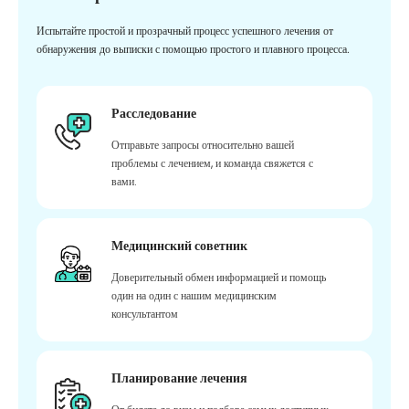
Испытайте простой и прозрачный процесс успешного лечения от
обнаружения до выписки с помощью простого и плавного процесса.
Расследование
Отправьте запросы относительно вашей
проблемы с лечением, и команда свяжется с
вами.
Медицинский советник
Доверительный обмен информацией и помощь
один на один с нашим медицинским
консультантом
Планирование лечения