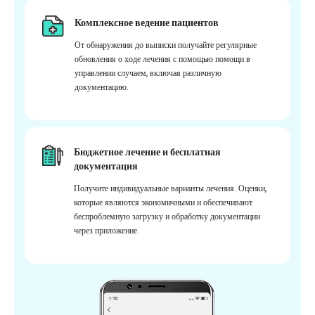
Комплексное ведение пациентов
От обнаружения до выписки получайте регулярные
обновления о ходе лечения с помощью помощи в
управлении случаем, включая различную
документацию.
Бюджетное лечение и бесплатная
документация
Получите индивидуальные варианты лечения. Оценки,
которые являются экономичными и обеспечивают
беспроблемную загрузку и обработку документации
через приложение.