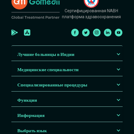
Сертифицированная NABH
платформа здравоохранения
Лучшие больницы в Индии
Медицинские специальности
Специализированные процедуры
Функции
Информация
Выбрать язык