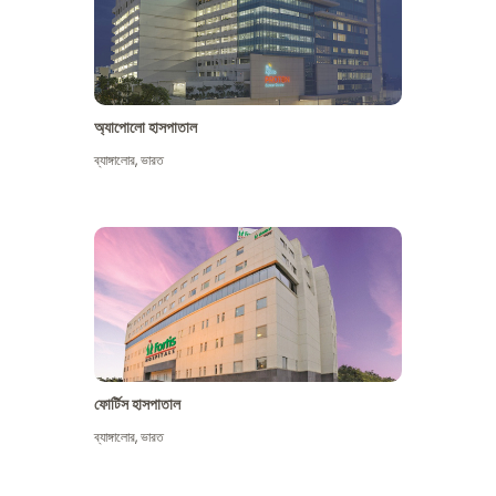
অ্যাপোলো হাসপাতাল
ব্যাঙ্গালোর
,
ভারত
আরো দেখুন
ফোর্টিস হাসপাতাল
ব্যাঙ্গালোর
,
ভারত