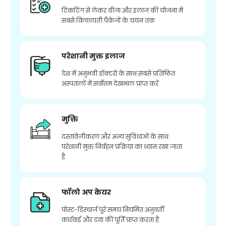
टिकटिंग से लेकर वीजा और इलाज की योजना में
सबसे किफायती पैकेजों के चयन तक
परेशानी मुक्त इलाज
देश में अनुभवी डॉक्टरों के साथ सबसे प्रतिष्ठित
अस्पतालों में सर्वोत्तम देखभाल प्राप्त करें
मुक्ति
दस्तावेज़ीकरण और अन्य सुविधाओं के साथ
परेशानी मुक्त निर्वहन प्रक्रिया का ध्यान रखा जाता
है
फॉलो अप केयर
पोस्ट-डिस्चार्ज पूरे समय नियमित अनुवर्ती
कार्रवाई और दवा की पूर्ति प्राप्त करता है