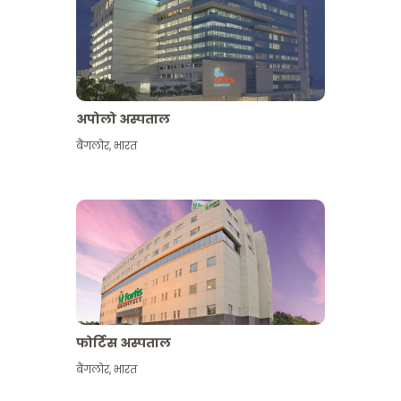
अपोलो अस्पताल
बैंगलोर
,
भारत
और देखें
फोर्टिस अस्पताल
बैंगलोर
,
भारत