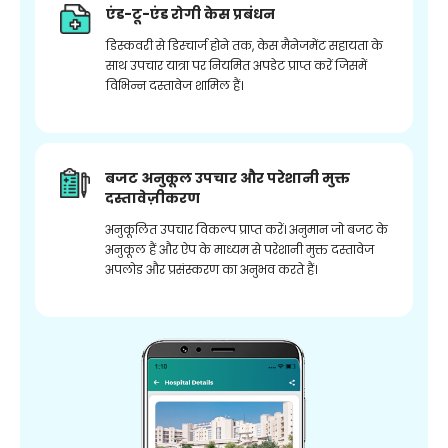
एंड-टू-एंड रोगी केस प्रबंधन
डिस्कवरी से डिस्चार्ज होने तक, केस मैनेजमेंट सहायता के
साथ उपचार यात्रा पर नियमित अपडेट प्राप्त करें जिसमें
विभिन्न दस्तावेज शामिल हैं।
बजट अनुकूल उपचार और परेशानी मुक्त
दस्तावेज़ीकरण
अनुकूलित उपचार विकल्प प्राप्त करें। अनुमान जो बजट के
अनुकूल हैं और ऐप के माध्यम से परेशानी मुक्त दस्तावेज
अपलोड और प्रसंस्करण का अनुभव करते हैं।