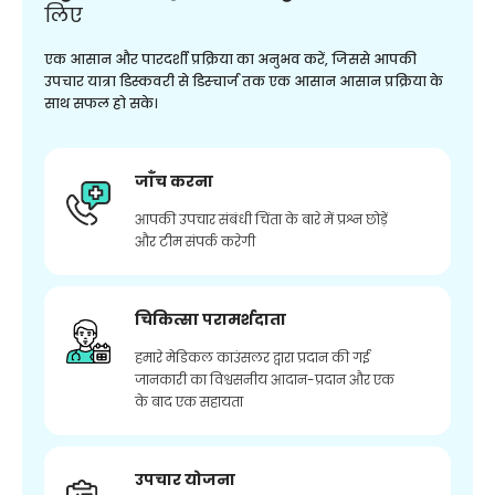
लिए
एक आसान और पारदर्शी प्रक्रिया का अनुभव करें, जिससे आपकी
उपचार यात्रा डिस्कवरी से डिस्चार्ज तक एक आसान आसान प्रक्रिया के
साथ सफल हो सके।
जाँच करना
आपकी उपचार संबंधी चिंता के बारे में प्रश्न छोड़ें
और टीम संपर्क करेगी
चिकित्सा परामर्शदाता
हमारे मेडिकल काउंसलर द्वारा प्रदान की गई
जानकारी का विश्वसनीय आदान-प्रदान और एक
के बाद एक सहायता
उपचार योजना