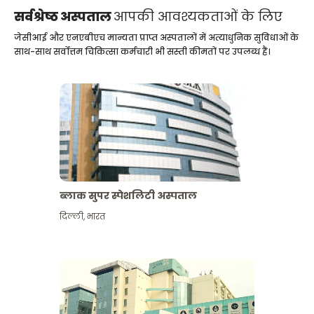
सर्वश्रेष्ठ अस्पताल
आपकी आवश्यकताओं के लिए
जेसीआई और एनएबीएच मान्यता प्राप्त अस्पतालों में अत्याधुनिक सुविधाओं के
साथ-साथ सर्वोत्तम चिकित्सा कर्मचारी भी सस्ती कीमतों पर उपलब्ध हैं।
ब्लाक सुपर स्पेशलिटी अस्पताल
दिल्ली
,
भारत