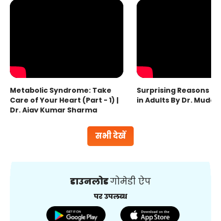
Metabolic Syndrome: Take
Surprising Reasons fo
Care of Your Heart (Part - 1) |
in Adults By Dr. Mudas
Dr. Ajay Kumar Sharma
सभी देखें
डाउनलोड
गोमेडी ऐप
पर उपलब्ध