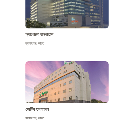
অ্যাপোলো হাসপাতাল
ব্যাঙ্গালোর
,
ভারত
আরো দেখুন
ফোর্টিস হাসপাতাল
ব্যাঙ্গালোর
,
ভারত