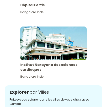
Hôpital Fortis
Bangalore
,
Inde
Institut Narayana des sciences
cardiaques
Bangalore
,
Inde
Explorer
par Villes
Faites-vous soigner dans les villes de votre choix avec
GoMedii