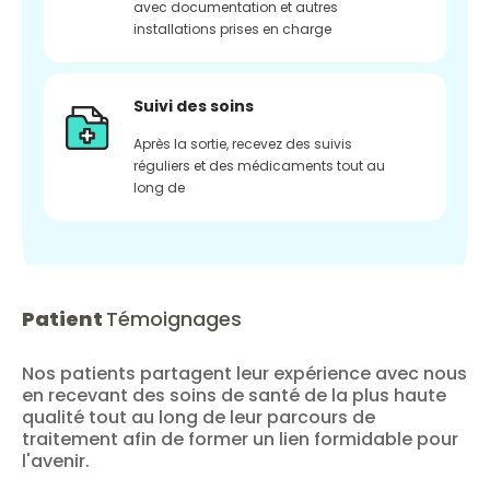
avec documentation et autres
installations prises en charge
Suivi des soins
Après la sortie, recevez des suivis
réguliers et des médicaments tout au
long de
Patient
Témoignages
Nos patients partagent leur expérience avec nous
en recevant des soins de santé de la plus haute
qualité tout au long de leur parcours de
traitement afin de former un lien formidable pour
l'avenir.