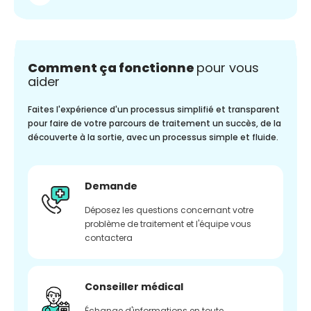
Comment ça fonctionne
pour vous
aider
Faites l'expérience d'un processus simplifié et transparent
pour faire de votre parcours de traitement un succès, de la
découverte à la sortie, avec un processus simple et fluide.
Demande
Déposez les questions concernant votre
problème de traitement et l'équipe vous
contactera
Conseiller médical
Échange d'informations en toute