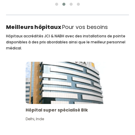
Meilleurs hôpitaux
Pour vos besoins
Hôpitaux accrédités JCI & NABH avec des installations de pointe
disponibles à des prix abordables ainsi que le meilleur personnel
médical.
Hôpital super spécialisé Blk
Delhi
,
Inde