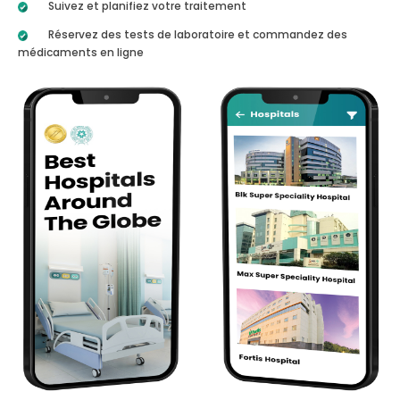
Suivez et planifiez votre traitement
Réservez des tests de laboratoire et commandez des
médicaments en ligne