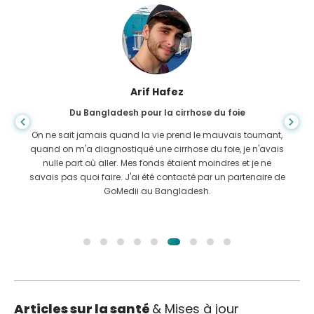
Arif Hafez
Du Bangladesh pour la cirrhose du foie
On ne sait jamais quand la vie prend le mauvais tournant,
quand on m'a diagnostiqué une cirrhose du foie, je n'avais
nulle part où aller. Mes fonds étaient moindres et je ne
savais pas quoi faire. J'ai été contacté par un partenaire de
GoMedii au Bangladesh.
Articles sur la santé
& Mises à jour