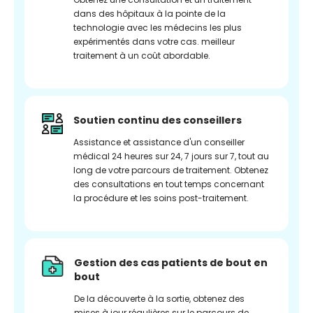
dans des hôpitaux à la pointe de la
technologie avec les médecins les plus
expérimentés dans votre cas. meilleur
traitement à un coût abordable.
Soutien continu des conseillers
Assistance et assistance d'un conseiller
médical 24 heures sur 24, 7 jours sur 7, tout au
long de votre parcours de traitement. Obtenez
des consultations en tout temps concernant
la procédure et les soins post-traitement.
Gestion des cas patients de bout en
bout
De la découverte à la sortie, obtenez des
mises à jour régulières sur le parcours de