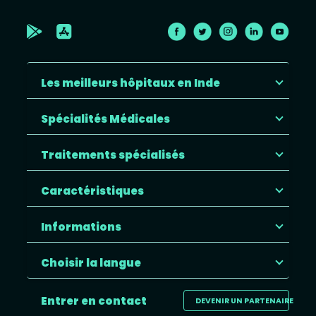
Les meilleurs hôpitaux en Inde
Spécialités Médicales
Traitements spécialisés
Caractéristiques
Informations
Choisir la langue
Entrer en contact
DEVENIR UN PARTENAIRE