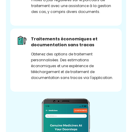
traitement avec une assistance à la gestion
des cas, y compris divers documents.
Traitements économiques et
documentation sans tracas
Obtenez des options de traitement
personnalisées. Des estimations
économiques et une expérience de
téléchargement et de traitement de
documentation sans tracas via l'application.