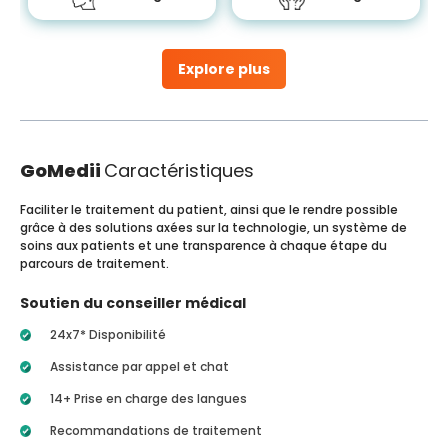
Explore plus
GoMedii
Caractéristiques
Faciliter le traitement du patient, ainsi que le rendre possible
grâce à des solutions axées sur la technologie, un système de
soins aux patients et une transparence à chaque étape du
parcours de traitement.
Soutien du conseiller médical
24x7* Disponibilité
Assistance par appel et chat
14+ Prise en charge des langues
Recommandations de traitement