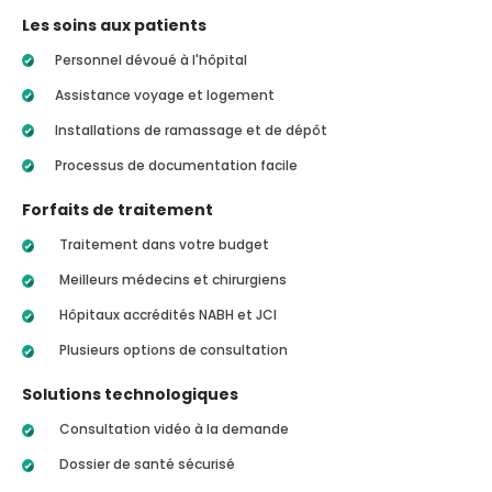
Les soins aux patients
Personnel dévoué à l'hôpital
Assistance voyage et logement
Installations de ramassage et de dépôt
Processus de documentation facile
Forfaits de traitement
Traitement dans votre budget
Meilleurs médecins et chirurgiens
Hôpitaux accrédités NABH et JCI
Plusieurs options de consultation
Solutions technologiques
Consultation vidéo à la demande
Dossier de santé sécurisé