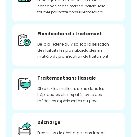
confiance et assistance individuelle
fournie par notre conseiller médical
Planification du traitement
De la billetterie au visa et à la sélection
des forfaits les plus abordables en
matière de planification de traitement
Traitement sans Hassale
Obtenez les meilleurs soins dans les
hôpitaux les plus réputés avec des
médecins expérimentés du pays
Décharge
Processus de décharge sans tracas