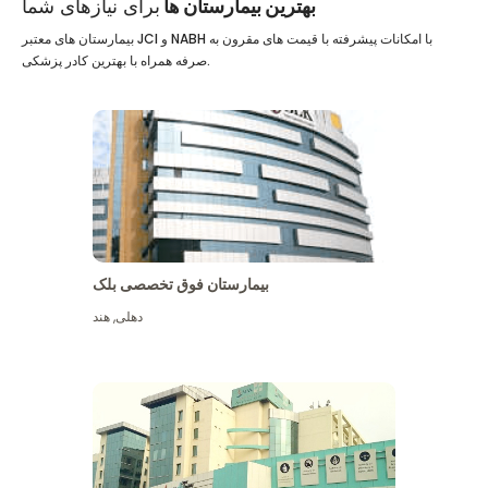
بهترین بیمارستان ها
برای نیازهای شما
بیمارستان های معتبر JCI و NABH با امکانات پیشرفته با قیمت های مقرون به
صرفه همراه با بهترین کادر پزشکی.
بیمارستان فوق تخصصی بلک
دهلی
,
هند