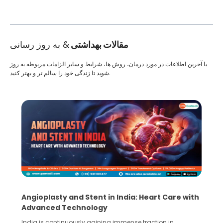
مقالات بهداشتی
& به روز رسانی
با آخرین اطلاعات در مورد درمان، روش ها، شرایط و سایر الزامات مربوطه به روز
شوید تا زندگی خود را سالم تر و بهتر کنید.
Angioplasty and Stent in India: Heart Care with
Advanced Technology
India is continuously gaining immense traction in