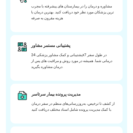
مشاوره و درمان را در بیمارستان های پیشرفته با مجرب
ترین پزشکان مورد نظر خود دریافت کنید. بهترین درمان با
هزینه مقرون به صرفه
پشتیبانی مستمر مشاور
پشتیبانی و کمک مشاور پزشکی 24x7 در طول سفر
درمانی شما. همیشه در مورد روش و مراقبت های پس از
درمان مشاوره بگیرید.
مدیریت پرونده بیمار سرتاسر
از کشف تا ترخیص، به‌روزرسانی‌های منظم در سفر درمان
با کمک مدیریت پرونده شامل اسناد مختلف دریافت کنید.