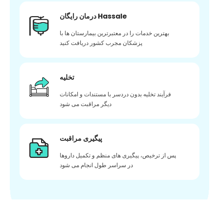
درمان رایگان Hassale
بهترین خدمات را در معتبرترین بیمارستان ها با
پزشکان مجرب کشور دریافت کنید
تخلیه
فرآیند تخلیه بدون دردسر با مستندات و امکانات
دیگر مراقبت می شود
پیگیری مراقبت
پس از ترخیص، پیگیری های منظم و تکمیل داروها
در سراسر طول انجام می شود