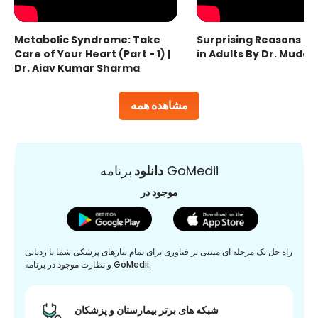
Metabolic Syndrome: Take
Surprising Reasons fo
Care of Your Heart (Part - 1) |
in Adults By Dr. Mudas
Dr. Ajay Kumar Sharma
مشاهده همه
برنامه GoMedii
دانلود
موجود در
راه حل تک مرحله ای مبتنی بر فناوری برای تمام نیازهای پزشکی شما با ردیابی
و نظارت موجود در برنامه GoMedii.
شبکه های برتر بیمارستان و پزشکان