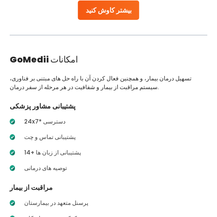
بیشتر کاوش کنید
امکانات
GoMedii
تسهیل درمان بیمار، و همچنین فعال کردن آن با راه حل های مبتنی بر فناوری،
سیستم مراقبت از بیمار و شفافیت در هر مرحله از سفر درمان.
پشتیبانی مشاور پزشکی
24x7* دسترسی
پشتیبانی تماس و چت
14+ پشتیبانی از زبان ها
توصیه های درمانی
مراقبت از بیمار
پرسنل متعهد در بیمارستان