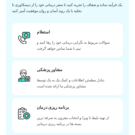
یک فرآیند ساده و شفاف را تجربه کنید تا سفر درمانی خود را از دیسکاوری تا
تخلیه با یک روند آسان و روان موفقیت آمیز کنید.
استعلام
سوالات مربوط به نگرانی درمانی خود را رها کنید و
تیم با شما تماس خواهد گرفت
مشاور پزشکی
تبادل مطمئن اطلاعات و کمک یک به یک توسط
مشاور پزشکی ما ارائه شده است
برنامه ریزی درمان
از تهیه بلیط تا ویزا و انتخاب مقرون به صرفه ترین
بسته ها در برنامه ریزی درمانی