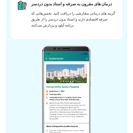
درمان های مقرون به صرفه و اسناد بدون دردسر
گزینه های درمانی سفارشی را دریافت کنید. تخمین‌هایی که
صرفه اقتصادی دارند و اسناد بدون دردسر را از طریق
برنامه آپلود و پردازش می‌کنند.