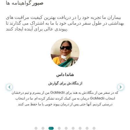
صبور
گواهینامه ها
بیماران ما تجربه خود را در دریافت بهترین کیفیت مراقبت های
بهداشتی در طول سفر درمانی خود با ما به اشتراک می گذارند تا
پیوندی عالی برای آینده ایجاد کنند.
شاندا داس
از بنگلادش برای گوارش
من از پسرم و تیم درخشان GoMedii که در سفر من از بنگلادش به هند برای
درمان به من کمک کردند تشکر کرده ام. ما در انتخاب GoMedii انتخاب
درستی کردیم. آنها حتی پس از درمان پیوند خوبی با ما حفظ می کنند