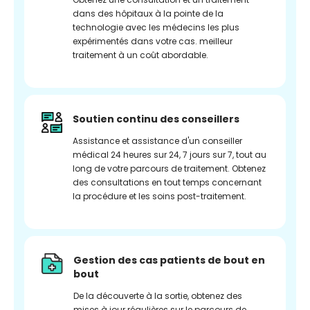
dans des hôpitaux à la pointe de la
technologie avec les médecins les plus
expérimentés dans votre cas. meilleur
traitement à un coût abordable.
Soutien continu des conseillers
Assistance et assistance d'un conseiller
médical 24 heures sur 24, 7 jours sur 7, tout au
long de votre parcours de traitement. Obtenez
des consultations en tout temps concernant
la procédure et les soins post-traitement.
Gestion des cas patients de bout en
bout
De la découverte à la sortie, obtenez des
mises à jour régulières sur le parcours de