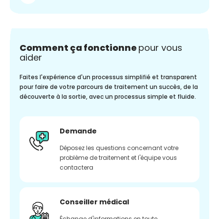
Comment ça fonctionne
pour vous
aider
Faites l'expérience d'un processus simplifié et transparent
pour faire de votre parcours de traitement un succès, de la
découverte à la sortie, avec un processus simple et fluide.
Demande
Déposez les questions concernant votre
problème de traitement et l'équipe vous
contactera
Conseiller médical
Échange d'informations en toute