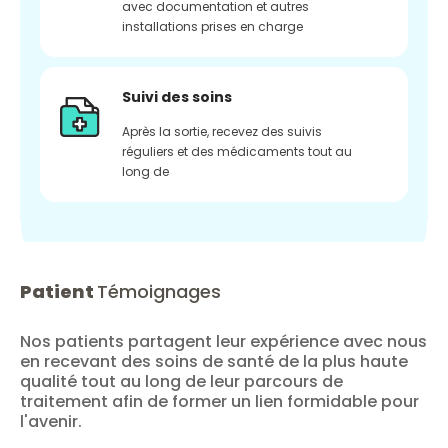
avec documentation et autres
installations prises en charge
Suivi des soins
Après la sortie, recevez des suivis
réguliers et des médicaments tout au
long de
Patient
Témoignages
Nos patients partagent leur expérience avec nous
en recevant des soins de santé de la plus haute
qualité tout au long de leur parcours de
traitement afin de former un lien formidable pour
l'avenir.