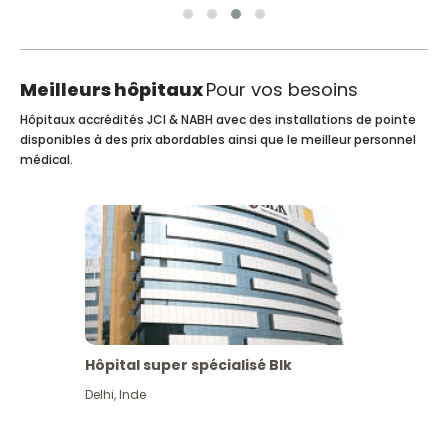
Meilleurs hôpitaux
Pour vos besoins
Hôpitaux accrédités JCI & NABH avec des installations de pointe
disponibles à des prix abordables ainsi que le meilleur personnel
médical.
Hôpital super spécialisé Blk
Delhi
,
Inde