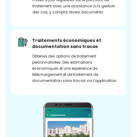
traitement avec une assistance à la gestion
des cas, y compris divers documents.
Traitements économiques et
documentation sans tracas
Obtenez des options de traitement
personnalisées. Des estimations
économiques et une expérience de
téléchargement et de traitement de
documentation sans tracas via l'application.