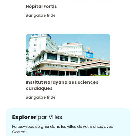
Hôpital Fortis
Bangalore
,
Inde
Institut Narayana des sciences
cardiaques
Bangalore
,
Inde
Explorer
par Villes
Faites-vous soigner dans les villes de votre choix avec
GoMedii