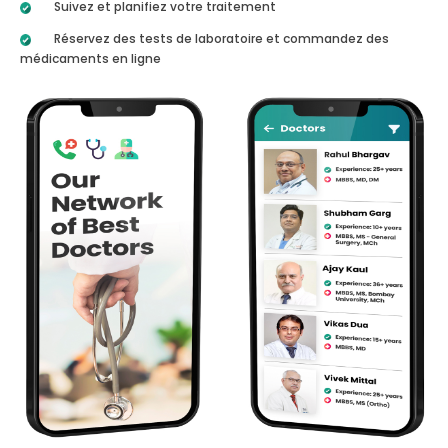
Suivez et planifiez votre traitement
Réservez des tests de laboratoire et commandez des
médicaments en ligne