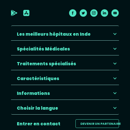
Les meilleurs hôpitaux en Inde
Spécialités Médicales
Traitements spécialisés
Caractéristiques
Informations
Choisir la langue
Entrer en contact
DEVENIR UN PARTENAIRE