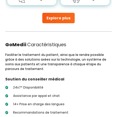
Explore plus
GoMedii
Caractéristiques
Faciliter le traitement du patient, ainsi que le rendre possible
grâce à des solutions axées sur la technologie, un système de
soins aux patients et une transparence à chaque étape du
parcours de traitement.
Soutien du conseiller médical
24x7* Disponibilité
Assistance par appel et chat
14+ Prise en charge des langues
Recommandations de traitement