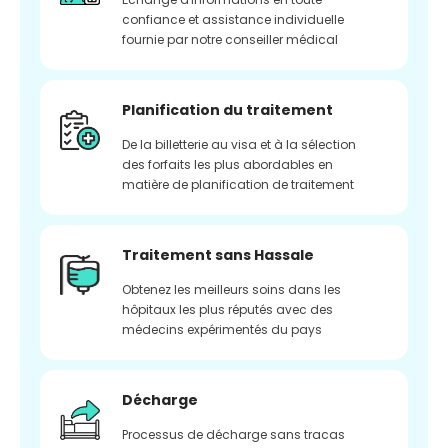
confiance et assistance individuelle
fournie par notre conseiller médical
Planification du traitement
De la billetterie au visa et à la sélection
des forfaits les plus abordables en
matière de planification de traitement
Traitement sans Hassale
Obtenez les meilleurs soins dans les
hôpitaux les plus réputés avec des
médecins expérimentés du pays
Décharge
Processus de décharge sans tracas