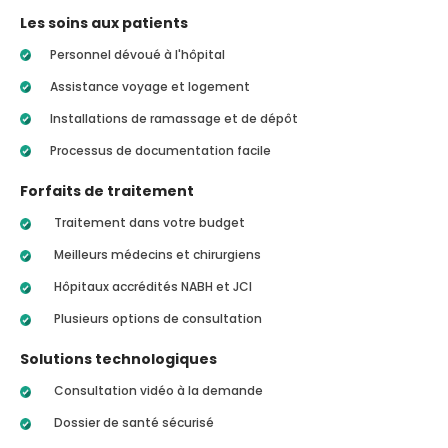
Les soins aux patients
Personnel dévoué à l'hôpital
Assistance voyage et logement
Installations de ramassage et de dépôt
Processus de documentation facile
Forfaits de traitement
Traitement dans votre budget
Meilleurs médecins et chirurgiens
Hôpitaux accrédités NABH et JCI
Plusieurs options de consultation
Solutions technologiques
Consultation vidéo à la demande
Dossier de santé sécurisé