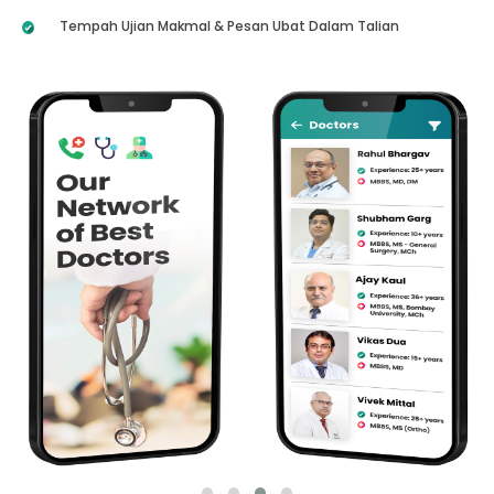
Tempah Ujian Makmal & Pesan Ubat Dalam Talian