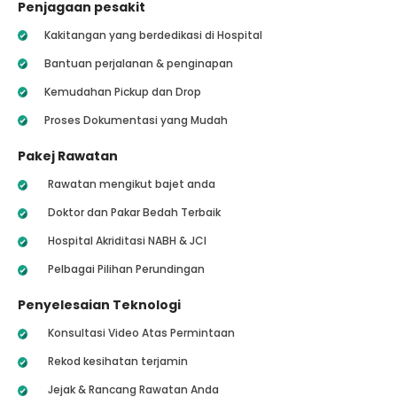
Penjagaan pesakit
Kakitangan yang berdedikasi di Hospital
Bantuan perjalanan & penginapan
Kemudahan Pickup dan Drop
Proses Dokumentasi yang Mudah
Pakej Rawatan
Rawatan mengikut bajet anda
Doktor dan Pakar Bedah Terbaik
Hospital Akriditasi NABH & JCI
Pelbagai Pilihan Perundingan
Penyelesaian Teknologi
Konsultasi Video Atas Permintaan
Rekod kesihatan terjamin
Jejak & Rancang Rawatan Anda