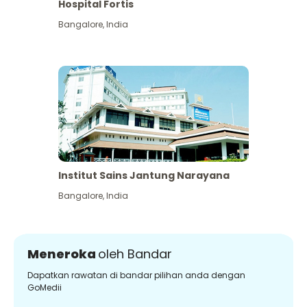
Hospital Fortis
Bangalore
,
India
Institut Sains Jantung Narayana
Bangalore
,
India
Meneroka
oleh Bandar
Dapatkan rawatan di bandar pilihan anda dengan
GoMedii