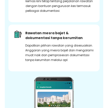
kemas kini tetap tentang perjalanan rawatan
dengan bantuan pengurusan kes termasuk
pelbagai dokumentasi.
Rawatan mesra bajet &
dokumentasi tanpa kerumitan
Dapatkan pilihan rawatan yang disesuaikan.
Anggaran yang mesra bajet dan mengalami
muat naik dan pemprosesan dokumentasi
tanpa kerumitan melalui apl.