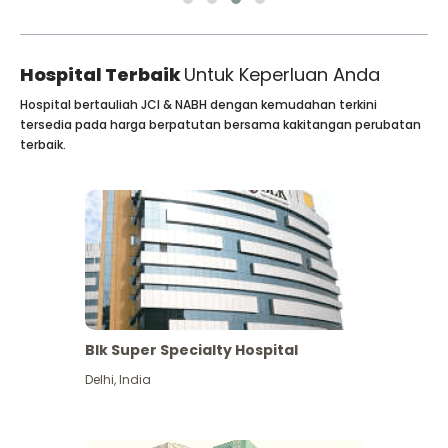
Hospital Terbaik
Untuk Keperluan Anda
Hospital bertauliah JCI & NABH dengan kemudahan terkini
tersedia pada harga berpatutan bersama kakitangan perubatan
terbaik.
Blk Super Specialty Hospital
Delhi
,
India