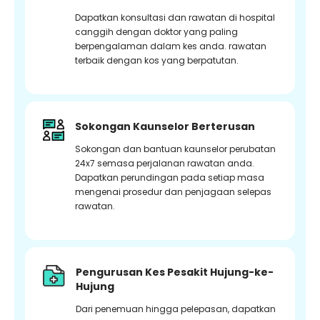
Dapatkan konsultasi dan rawatan di hospital
canggih dengan doktor yang paling
berpengalaman dalam kes anda. rawatan
terbaik dengan kos yang berpatutan.
Sokongan Kaunselor Berterusan
Sokongan dan bantuan kaunselor perubatan
24x7 semasa perjalanan rawatan anda.
Dapatkan perundingan pada setiap masa
mengenai prosedur dan penjagaan selepas
rawatan.
Pengurusan Kes Pesakit Hujung-ke-
Hujung
Dari penemuan hingga pelepasan, dapatkan