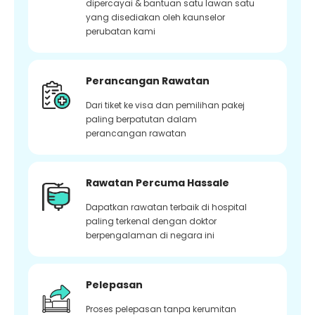
dipercayai & bantuan satu lawan satu
yang disediakan oleh kaunselor
perubatan kami
Perancangan Rawatan
Dari tiket ke visa dan pemilihan pakej
paling berpatutan dalam
perancangan rawatan
Rawatan Percuma Hassale
Dapatkan rawatan terbaik di hospital
paling terkenal dengan doktor
berpengalaman di negara ini
Pelepasan
Proses pelepasan tanpa kerumitan