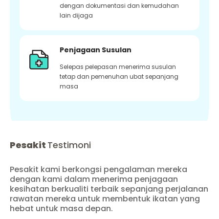
dengan dokumentasi dan kemudahan
lain dijaga
Penjagaan Susulan
Selepas pelepasan menerima susulan
tetap dan pemenuhan ubat sepanjang
masa
Pesakit
Testimoni
Pesakit kami berkongsi pengalaman mereka
dengan kami dalam menerima penjagaan
kesihatan berkualiti terbaik sepanjang perjalanan
rawatan mereka untuk membentuk ikatan yang
hebat untuk masa depan.