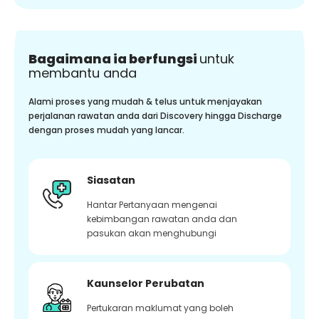
Bagaimana ia berfungsi
untuk
membantu anda
Alami proses yang mudah & telus untuk menjayakan
perjalanan rawatan anda dari Discovery hingga Discharge
dengan proses mudah yang lancar.
Siasatan
Hantar Pertanyaan mengenai
kebimbangan rawatan anda dan
pasukan akan menghubungi
Kaunselor Perubatan
Pertukaran maklumat yang boleh