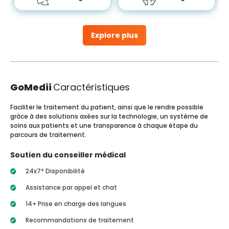
Explore plus
GoMedii
Caractéristiques
Faciliter le traitement du patient, ainsi que le rendre possible
grâce à des solutions axées sur la technologie, un système de
soins aux patients et une transparence à chaque étape du
parcours de traitement.
Soutien du conseiller médical
24x7* Disponibilité
Assistance par appel et chat
14+ Prise en charge des langues
Recommandations de traitement