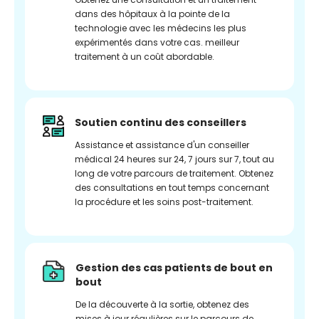
dans des hôpitaux à la pointe de la
technologie avec les médecins les plus
expérimentés dans votre cas. meilleur
traitement à un coût abordable.
Soutien continu des conseillers
Assistance et assistance d'un conseiller
médical 24 heures sur 24, 7 jours sur 7, tout au
long de votre parcours de traitement. Obtenez
des consultations en tout temps concernant
la procédure et les soins post-traitement.
Gestion des cas patients de bout en
bout
De la découverte à la sortie, obtenez des
mises à jour régulières sur le parcours de