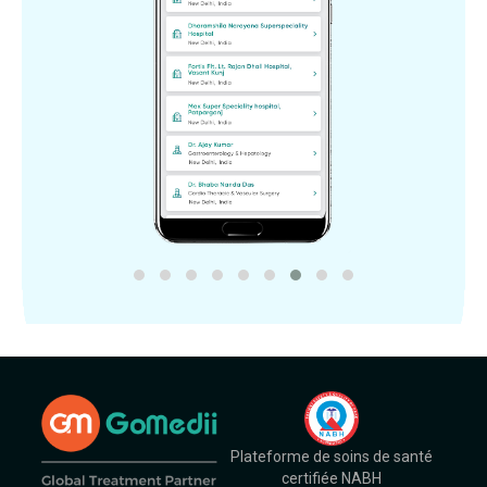
Plateforme de soins de santé
certifiée NABH