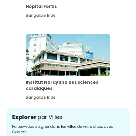
Hôpital Fortis
Bangalore
,
Inde
Institut Narayana des sciences
cardiaques
Bangalore
,
Inde
Explorer
par Villes
Faites-vous soigner dans les villes de votre choix avec
GoMedii