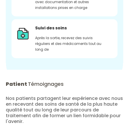
avec documentation et autres
installations prises en charge
Suivi des soins
Après la sortie, recevez des suivis
réguliers et des médicaments tout au
long de
Patient
Témoignages
Nos patients partagent leur expérience avec nous
en recevant des soins de santé de la plus haute
qualité tout au long de leur parcours de
traitement afin de former un lien formidable pour
l'avenir.