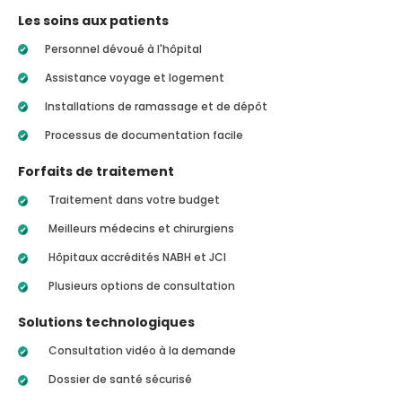
Les soins aux patients
Personnel dévoué à l'hôpital
Assistance voyage et logement
Installations de ramassage et de dépôt
Processus de documentation facile
Forfaits de traitement
Traitement dans votre budget
Meilleurs médecins et chirurgiens
Hôpitaux accrédités NABH et JCI
Plusieurs options de consultation
Solutions technologiques
Consultation vidéo à la demande
Dossier de santé sécurisé