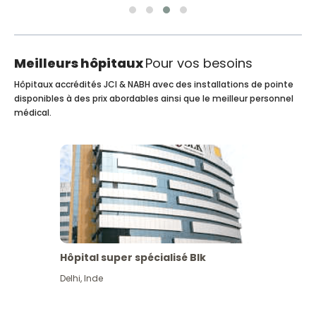
Meilleurs hôpitaux
Pour vos besoins
Hôpitaux accrédités JCI & NABH avec des installations de pointe
disponibles à des prix abordables ainsi que le meilleur personnel
médical.
Hôpital super spécialisé Blk
Delhi
,
Inde