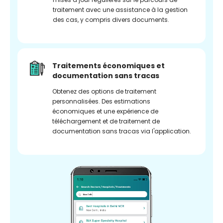
traitement avec une assistance à la gestion
des cas, y compris divers documents.
Traitements économiques et
documentation sans tracas
Obtenez des options de traitement
personnalisées. Des estimations
économiques et une expérience de
téléchargement et de traitement de
documentation sans tracas via l'application.