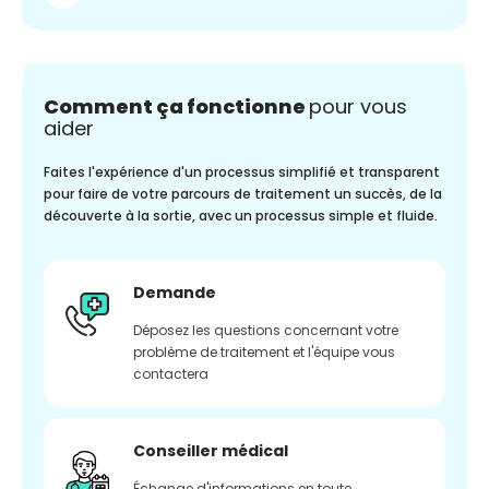
Comment ça fonctionne
pour vous
aider
Faites l'expérience d'un processus simplifié et transparent
pour faire de votre parcours de traitement un succès, de la
découverte à la sortie, avec un processus simple et fluide.
Demande
Déposez les questions concernant votre
problème de traitement et l'équipe vous
contactera
Conseiller médical
Échange d'informations en toute