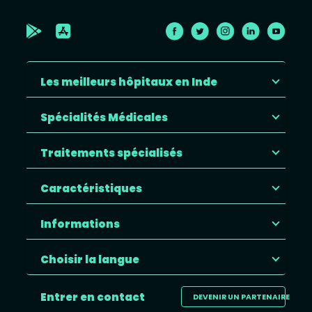
Les meilleurs hôpitaux en Inde
Spécialités Médicales
Traitements spécialisés
Caractéristiques
Informations
Choisir la langue
Entrer en contact
DEVENIR UN PARTENAIRE