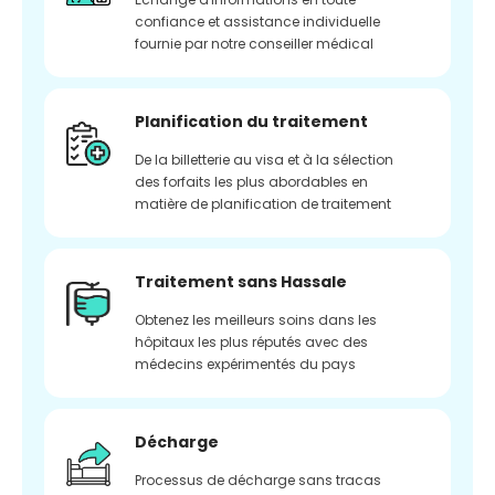
confiance et assistance individuelle
fournie par notre conseiller médical
Planification du traitement
De la billetterie au visa et à la sélection
des forfaits les plus abordables en
matière de planification de traitement
Traitement sans Hassale
Obtenez les meilleurs soins dans les
hôpitaux les plus réputés avec des
médecins expérimentés du pays
Décharge
Processus de décharge sans tracas