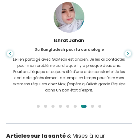
Ishrat Jahan
Du Bangladesh pour la cardiologie
Le lien partagé avec GoMedii est ancien. Je les ai contactés
pour mon problème cardiaque il y a presque deux ans.
Pourtant, l'équipe a toujours été d'une aide constante! Je les
contacte généralement de temps en temps pour faire mes
examens réguliers chez Max, j'espère qu'Allah garde l'équipe
dans un bon état d'esprit.
Articles sur la santé
& Mises à jour