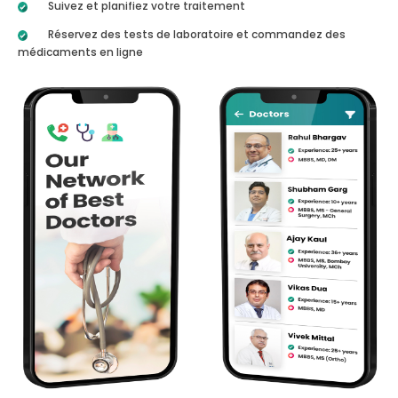
Suivez et planifiez votre traitement
Réservez des tests de laboratoire et commandez des
médicaments en ligne