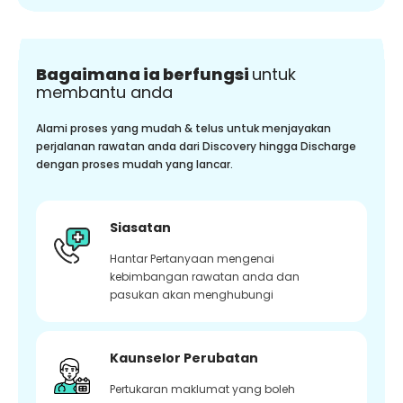
Bagaimana ia berfungsi
untuk
membantu anda
Alami proses yang mudah & telus untuk menjayakan
perjalanan rawatan anda dari Discovery hingga Discharge
dengan proses mudah yang lancar.
Siasatan
Hantar Pertanyaan mengenai
kebimbangan rawatan anda dan
pasukan akan menghubungi
Kaunselor Perubatan
Pertukaran maklumat yang boleh