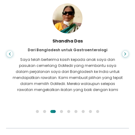
Shandha Das
Dari Bangladesh untuk Gastroenterologi
Saya telah berterima kasih kepada anak saya dan
pasukan cemerlang GoMedii yang membantu saya
dalam perjalanan saya dari Bangladesh ke India untuk
mendapatkan rawatan. Kami membuat pilihan yang tepat
dalam memilih GoMedii. Mereka walaupun selepas
rawatan mengekalkan ikatan yang baik dengan kami