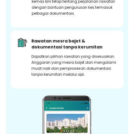
kemas kini tetap tentang perjalanan rawatan
dengan bantuan pengurusan kes termasuk
pelbagai dokumentasi.
Rawatan mesra bajet &
dokumentasi tanpa kerumitan
Dapatkan pilihan rawatan yang disesuaikan.
Anggaran yang mesra bajet dan mengalami
muat naik dan pemprosesan dokumentasi
tanpa kerumitan melalui apl.