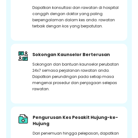
Dapatkan konsultasi dan rawatan di hospital
canggih dengan doktor yang paling
berpengalaman dalam kes anda. rawatan
terbaik dengan kos yang berpatutan.
Sokongan Kaunselor Berterusan
Sokongan dan bantuan kaunselor perubatan
24x7 semasa perjalanan rawatan anda.
Dapatkan perundingan pada setiap masa
mengenai prosedur dan penjagaan selepas
rawatan.
Pengurusan Kes Pesakit Hujung-ke-
Hujung
Dari penemuan hingga pelepasan, dapatkan