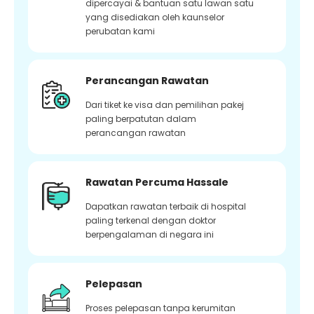
dipercayai & bantuan satu lawan satu
yang disediakan oleh kaunselor
perubatan kami
Perancangan Rawatan
Dari tiket ke visa dan pemilihan pakej
paling berpatutan dalam
perancangan rawatan
Rawatan Percuma Hassale
Dapatkan rawatan terbaik di hospital
paling terkenal dengan doktor
berpengalaman di negara ini
Pelepasan
Proses pelepasan tanpa kerumitan