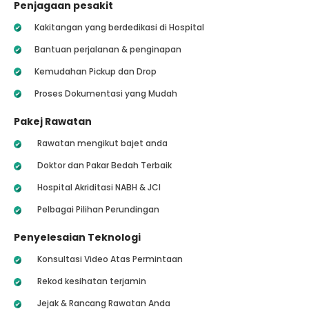
Penjagaan pesakit
Kakitangan yang berdedikasi di Hospital
Bantuan perjalanan & penginapan
Kemudahan Pickup dan Drop
Proses Dokumentasi yang Mudah
Pakej Rawatan
Rawatan mengikut bajet anda
Doktor dan Pakar Bedah Terbaik
Hospital Akriditasi NABH & JCI
Pelbagai Pilihan Perundingan
Penyelesaian Teknologi
Konsultasi Video Atas Permintaan
Rekod kesihatan terjamin
Jejak & Rancang Rawatan Anda