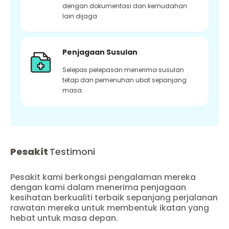
dengan dokumentasi dan kemudahan
lain dijaga
Penjagaan Susulan
Selepas pelepasan menerima susulan
tetap dan pemenuhan ubat sepanjang
masa
Pesakit
Testimoni
Pesakit kami berkongsi pengalaman mereka
dengan kami dalam menerima penjagaan
kesihatan berkualiti terbaik sepanjang perjalanan
rawatan mereka untuk membentuk ikatan yang
hebat untuk masa depan.