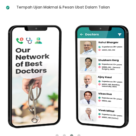
Tempah Ujian Makmal & Pesan Ubat Dalam Talian