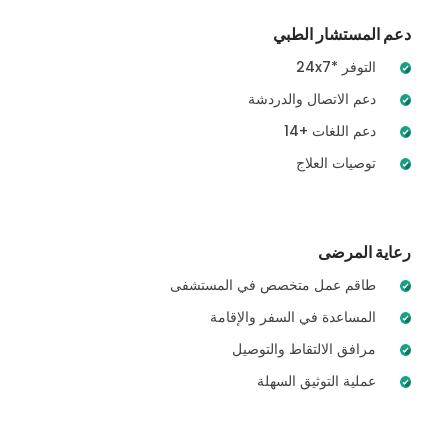
دعم المستشار الطبي
24x7* التوفر
دعم الاتصال والدردشة
14+ دعم اللغات
توصيات العلاج
رعاية المرضى
طاقم عمل متخصص في المستشفى
المساعدة في السفر والإقامة
مرافق الالتقاط والتوصيل
عملية التوثيق السهلة