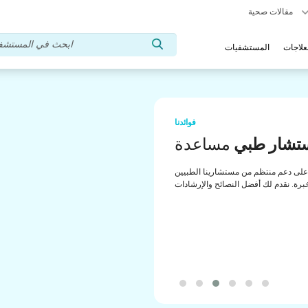
مقالات صحية
علاجات
المستشفيات
فوائدنا
تشار طبي
مساعدة
لى دعم منتظم من مستشارينا الطبيين