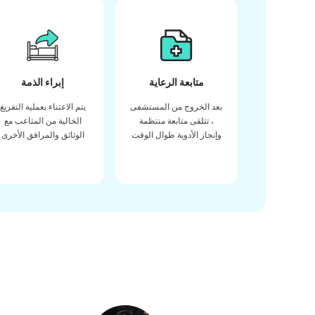
متابعة الرعاية
إبراء الذمة
بعد الخروج من المستشفى
يتم الاعتناء بعملية التفريغ
، تتلقى متابعة منتظمة
الخالية من المتاعب مع
وإنجاز الأدوية طوال الوقت
الوثائق والمرافق الأخرى