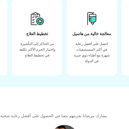
معالجة خالية من هاسيل
تخطيط العلاج
احصل على أفضل رعاية
من التذاكر إلى التأشيرة
في أكثر المستشفيات
واختيار الحزم الأكثر تكلفة
شهرة مع أطباء ذوي خبرة
في تخطيط العلاج
في الدولة
يشارك مرضانا تجربتهم معنا في الحصول على أفضل رعاية صحية عالية الجودة طوال رحلتهم العلاجية لتشكيل رابطة كبيرة للمستقبل.