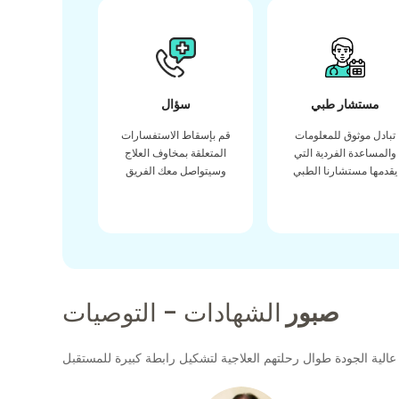
مستشار طبي
سؤال
تبادل موثوق للمعلومات
قم بإسقاط الاستفسارات
والمساعدة الفردية التي
المتعلقة بمخاوف العلاج
يقدمها مستشارنا الطبي
وسيتواصل معك الفريق
صبور
الشهادات - التوصيات