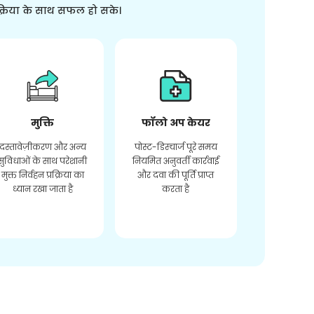
क्रिया के साथ सफल हो सके।
मुक्ति
फॉलो अप केयर
दस्तावेज़ीकरण और अन्य
पोस्ट-डिस्चार्ज पूरे समय
सुविधाओं के साथ परेशानी
नियमित अनुवर्ती कार्रवाई
मुक्त निर्वहन प्रक्रिया का
और दवा की पूर्ति प्राप्त
ध्यान रखा जाता है
करता है