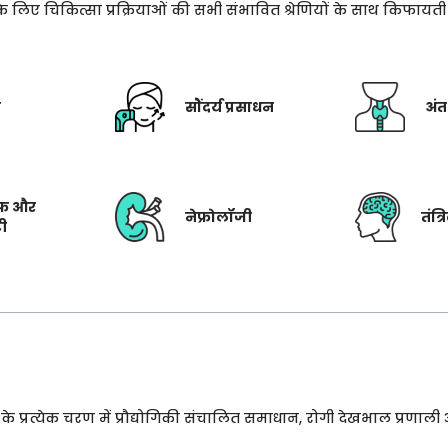
े के लिए चिकित्सा प्रक्रियाओं की सभी संभावित श्रेणियों के साथ किफाय
ी
सौंदर्य प्रसाधन
अंत
फ और
नेफ्रोलॉजी
तंत्
टी
प्रत्येक चरण में प्रौद्योगिकी संचालित समाधान, रोगी देखभाल प्रणाली