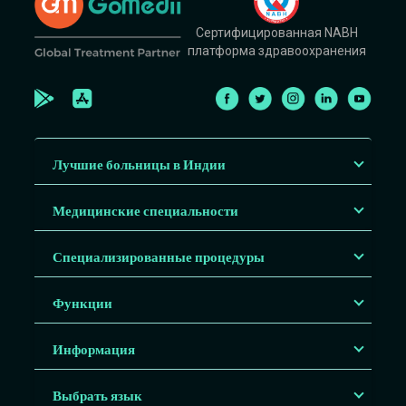
Сертифицированная NABH
платформа здравоохранения
Лучшие больницы в Индии
Медицинские специальности
Специализированные процедуры
Функции
Информация
Выбрать язык