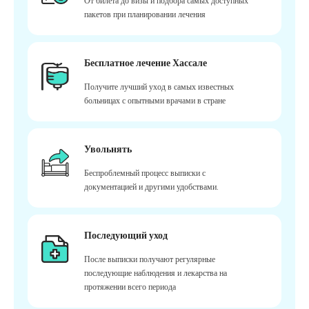
От билета до визы и подбора самых доступных
пакетов при планировании лечения
Бесплатное лечение Хассале
Получите лучший уход в самых известных
больницах с опытными врачами в стране
Увольнять
Беспроблемный процесс выписки с
документацией и другими удобствами.
Последующий уход
После выписки получают регулярные
последующие наблюдения и лекарства на
протяжении всего периода