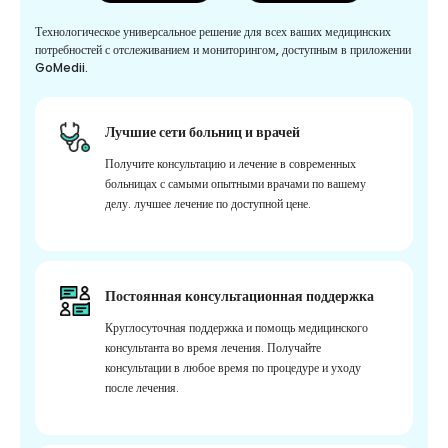
Технологическое универсальное решение для всех ваших медицинских
потребностей с отслеживанием и мониторингом, доступным в приложении
GoMedii.
Лучшие сети больниц и врачей
Получите консультацию и лечение в современных
больницах с самыми опытными врачами по вашему
делу. лучшее лечение по доступной цене.
Постоянная консультационная поддержка
Круглосуточная поддержка и помощь медицинского
консультанта во время лечения. Получайте
консультации в любое время по процедуре и уходу
после лечения.