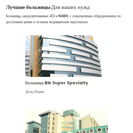
Лучшие больницы
Для ваших нужд
Больницы, аккредитованные JCI и NABH, с современным оборудованием по
доступным ценам и лучшим медицинским персоналом.
Больница Blk Super Specialty
Дели
,
Индия