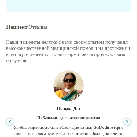
Пациент
Отзывы
Наши пациенты делятся с нами своим опытом получения
высококачественной медицинской помощи на протяжении
всего пути лечения, чтобы сформировать прочную связь
на будущее.
Шандха Дас
Из Бангладеш для гастроэнтерологии
Я поблагодарил своего сына и блестящую команду GoMedii, которые
помогли мне в моем путешествии из Бангладеш в Индию для лечения.