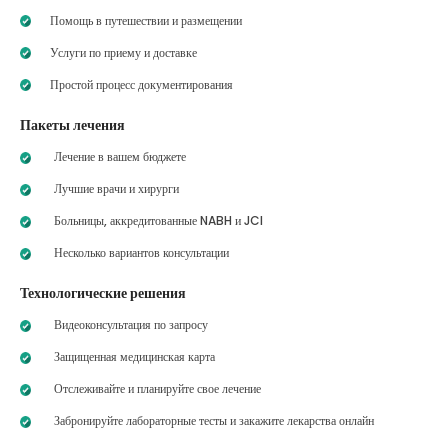
Помощь в путешествии и размещении
Услуги по приему и доставке
Простой процесс документирования
Пакеты лечения
Лечение в вашем бюджете
Лучшие врачи и хирурги
Больницы, аккредитованные NABH и JCI
Несколько вариантов консультации
Технологические решения
Видеоконсультация по запросу
Защищенная медицинская карта
Отслеживайте и планируйте свое лечение
Забронируйте лабораторные тесты и закажите лекарства онлайн