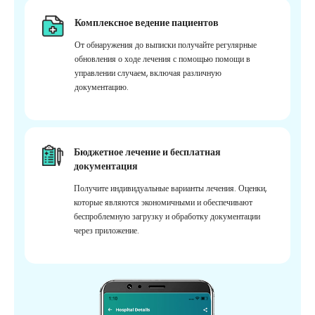
Комплексное ведение пациентов
От обнаружения до выписки получайте регулярные
обновления о ходе лечения с помощью помощи в
управлении случаем, включая различную
документацию.
Бюджетное лечение и бесплатная
документация
Получите индивидуальные варианты лечения. Оценки,
которые являются экономичными и обеспечивают
беспроблемную загрузку и обработку документации
через приложение.