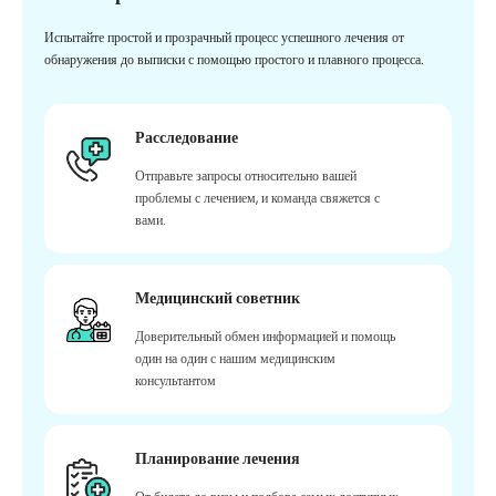
Испытайте простой и прозрачный процесс успешного лечения от
обнаружения до выписки с помощью простого и плавного процесса.
Расследование
Отправьте запросы относительно вашей
проблемы с лечением, и команда свяжется с
вами.
Медицинский советник
Доверительный обмен информацией и помощь
один на один с нашим медицинским
консультантом
Планирование лечения