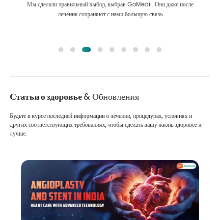
Мы сделали правильный выбор, выбрав GoMedii. Они даже после
лечения сохраняют с нами большую связь
Статьи о здоровье
& Обновления
Будьте в курсе последней информации о лечении, процедурах, условиях и
других соответствующих требованиях, чтобы сделать вашу жизнь здоровее и
лучше.