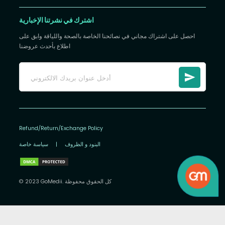
اشترك في نشرتنا الإخبارية
احصل على اشتراك مجاني في نصائحنا الخاصة بالصحة واللياقة وابق على
اطلاع بأحدث عروضنا
Refund/Return/Exchange Policy
البنود و الظروف
|
سياسة خاصة
© 2023 GoMedii. كل الحقوق محفوظة