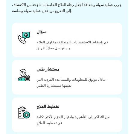
جرب عملية سهلة وشفافة لجعل رحلة العلاج الخاصة بك ناجحة من الاكتشاف
إلى التفريغ من خلال عملية سهلة وسلسة.
سؤال
قم بإسقاط الاستفسارات المتعلقة بمخاوف العلاج
وسيتواصل معك الفريق
مستشار طبي
تبادل موثوق للمعلومات والمساعدة الفردية التي
يقدمها مستشارنا الطبي
تخطيط العلاج
من التذاكر إلى التأشيرة واختيار الحزم الأكثر تكلفة
في تخطيط العلاج