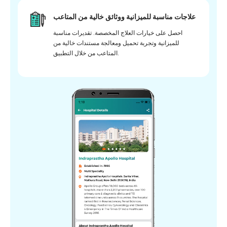
علاجات مناسبة للميزانية ووثائق خالية من المتاعب
احصل على خيارات العلاج المخصصة. تقديرات مناسبة
للميزانية وتجربة تحميل ومعالجة مستندات خالية من
المتاعب من خلال التطبيق.