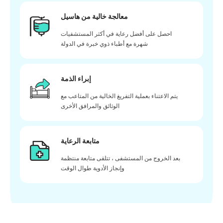
معالجة خالية من هاسيل
احصل على أفضل رعاية في أكثر المستشفيات
شهرة مع أطباء ذوي خبرة في الدولة
إبراء الذمة
يتم الاعتناء بعملية التفريغ الخالية من المتاعب مع
الوثائق والمرافق الأخرى
متابعة الرعاية
بعد الخروج من المستشفى ، تتلقى متابعة منتظمة
وإنجاز الأدوية طوال الوقت