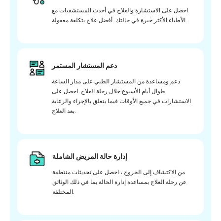
احصل على الاستشارة والعلاج في أحدث المستشفيات مع
الأطباء الأكثر خبرة في حالتك. أفضل علاج بتكلفة معقولة.
دعم المستشار المستمر
دعم ومساعدة من المستشار الطبي على مدار الساعة
طوال أيام الأسبوع خلال رحلة العلاج. احصل على
الاستشارات في جميع الأوقات فيما يتعلق بالإجراء والرعاية
بعد العلاج.
إدارة حالة المريض الشاملة
من الاكتشاف إلى الخروج ، احصل على تحديثات منتظمة
عن رحلة العلاج بمساعدة إدارة الحالة بما في ذلك الوثائق
المختلفة.