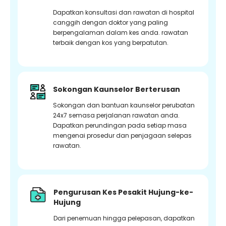
Dapatkan konsultasi dan rawatan di hospital
canggih dengan doktor yang paling
berpengalaman dalam kes anda. rawatan
terbaik dengan kos yang berpatutan.
Sokongan Kaunselor Berterusan
Sokongan dan bantuan kaunselor perubatan
24x7 semasa perjalanan rawatan anda.
Dapatkan perundingan pada setiap masa
mengenai prosedur dan penjagaan selepas
rawatan.
Pengurusan Kes Pesakit Hujung-ke-
Hujung
Dari penemuan hingga pelepasan, dapatkan