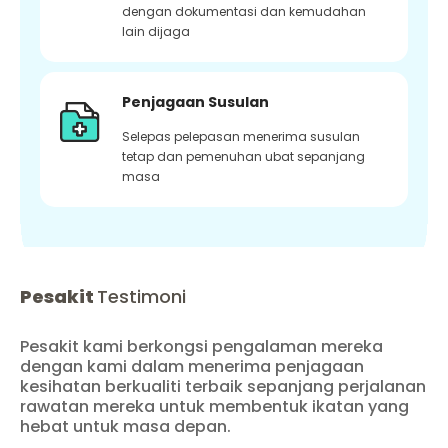
dengan dokumentasi dan kemudahan
lain dijaga
Penjagaan Susulan
Selepas pelepasan menerima susulan
tetap dan pemenuhan ubat sepanjang
masa
Pesakit
Testimoni
Pesakit kami berkongsi pengalaman mereka
dengan kami dalam menerima penjagaan
kesihatan berkualiti terbaik sepanjang perjalanan
rawatan mereka untuk membentuk ikatan yang
hebat untuk masa depan.