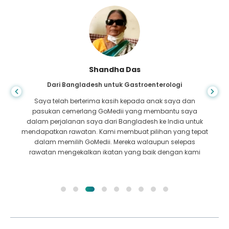
Shandha Das
Dari Bangladesh untuk Gastroenterologi
Saya telah berterima kasih kepada anak saya dan
pasukan cemerlang GoMedii yang membantu saya
dalam perjalanan saya dari Bangladesh ke India untuk
mendapatkan rawatan. Kami membuat pilihan yang tepat
dalam memilih GoMedii. Mereka walaupun selepas
rawatan mengekalkan ikatan yang baik dengan kami