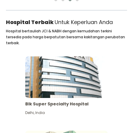
Hospital Terbaik
Untuk Keperluan Anda
Hospital bertauliah JCI & NABH dengan kemudahan terkini
tersedia pada harga berpatutan bersama kakitangan perubatan
terbaik.
Blk Super Specialty Hospital
Delhi
,
India