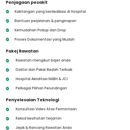
Penjagaan pesakit
Kakitangan yang berdedikasi di Hospital
Bantuan perjalanan & penginapan
Kemudahan Pickup dan Drop
Proses Dokumentasi yang Mudah
Pakej Rawatan
Rawatan mengikut bajet anda
Doktor dan Pakar Bedah Terbaik
Hospital Akriditasi NABH & JCI
Pelbagai Pilihan Perundingan
Penyelesaian Teknologi
Konsultasi Video Atas Permintaan
Rekod kesihatan terjamin
Jejak & Rancang Rawatan Anda