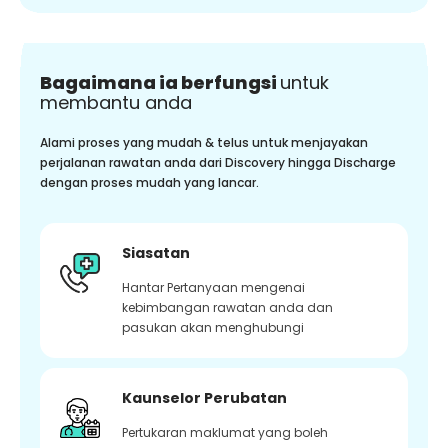
Bagaimana ia berfungsi
untuk
membantu anda
Alami proses yang mudah & telus untuk menjayakan
perjalanan rawatan anda dari Discovery hingga Discharge
dengan proses mudah yang lancar.
Siasatan
Hantar Pertanyaan mengenai
kebimbangan rawatan anda dan
pasukan akan menghubungi
Kaunselor Perubatan
Pertukaran maklumat yang boleh