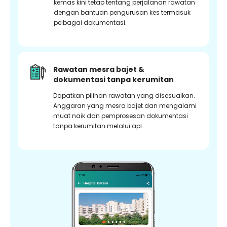
kemas kini tetap tentang perjalanan rawatan
dengan bantuan pengurusan kes termasuk
pelbagai dokumentasi.
Rawatan mesra bajet &
dokumentasi tanpa kerumitan
Dapatkan pilihan rawatan yang disesuaikan.
Anggaran yang mesra bajet dan mengalami
muat naik dan pemprosesan dokumentasi
tanpa kerumitan melalui apl.