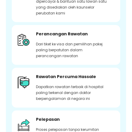
dipercayai & bantuan satu lawan satu
yang disediakan oleh kaunselor
perubatan kami
Perancangan Rawatan
Dari tiket ke visa dan pemilihan pakej
paling berpatutan dalam
perancangan rawatan
Rawatan Percuma Hassale
Dapatkan rawatan terbaik di hospital
paling terkenal dengan doktor
berpengalaman di negara ini
Pelepasan
Proses pelepasan tanpa kerumitan