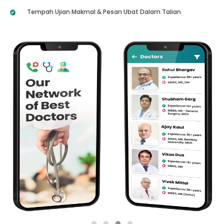
Tempah Ujian Makmal & Pesan Ubat Dalam Talian