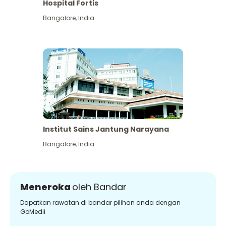
Hospital Fortis
Bangalore
,
India
Institut Sains Jantung Narayana
Bangalore
,
India
Meneroka
oleh Bandar
Dapatkan rawatan di bandar pilihan anda dengan
GoMedii