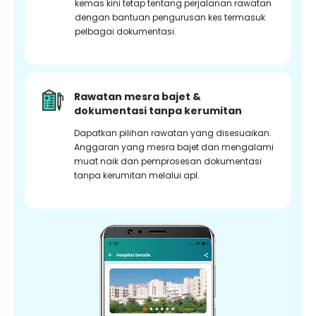
kemas kini tetap tentang perjalanan rawatan
dengan bantuan pengurusan kes termasuk
pelbagai dokumentasi.
Rawatan mesra bajet &
dokumentasi tanpa kerumitan
Dapatkan pilihan rawatan yang disesuaikan.
Anggaran yang mesra bajet dan mengalami
muat naik dan pemprosesan dokumentasi
tanpa kerumitan melalui apl.