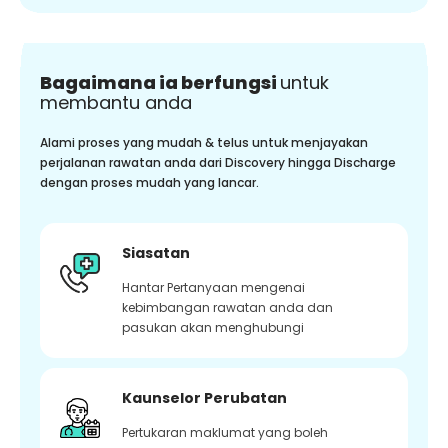
Bagaimana ia berfungsi
untuk
membantu anda
Alami proses yang mudah & telus untuk menjayakan
perjalanan rawatan anda dari Discovery hingga Discharge
dengan proses mudah yang lancar.
Siasatan
Hantar Pertanyaan mengenai
kebimbangan rawatan anda dan
pasukan akan menghubungi
Kaunselor Perubatan
Pertukaran maklumat yang boleh