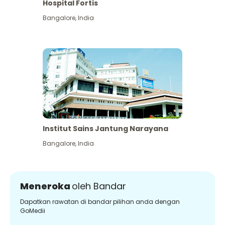
Hospital Fortis
Bangalore
,
India
Institut Sains Jantung Narayana
Bangalore
,
India
Meneroka
oleh Bandar
Dapatkan rawatan di bandar pilihan anda dengan
GoMedii