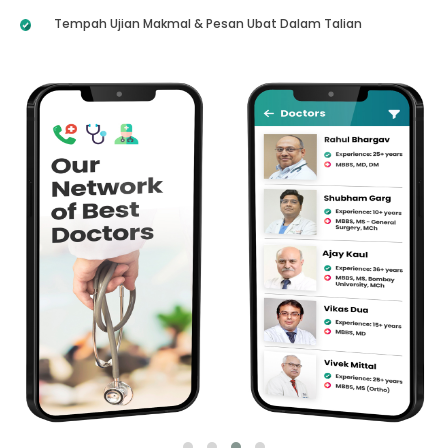
Tempah Ujian Makmal & Pesan Ubat Dalam Talian