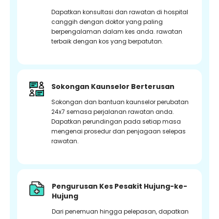
Dapatkan konsultasi dan rawatan di hospital
canggih dengan doktor yang paling
berpengalaman dalam kes anda. rawatan
terbaik dengan kos yang berpatutan.
Sokongan Kaunselor Berterusan
Sokongan dan bantuan kaunselor perubatan
24x7 semasa perjalanan rawatan anda.
Dapatkan perundingan pada setiap masa
mengenai prosedur dan penjagaan selepas
rawatan.
Pengurusan Kes Pesakit Hujung-ke-
Hujung
Dari penemuan hingga pelepasan, dapatkan