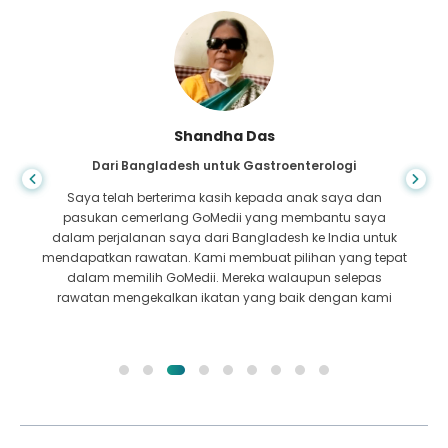
Shandha Das
Dari Bangladesh untuk Gastroenterologi
Saya telah berterima kasih kepada anak saya dan
pasukan cemerlang GoMedii yang membantu saya
dalam perjalanan saya dari Bangladesh ke India untuk
mendapatkan rawatan. Kami membuat pilihan yang tepat
dalam memilih GoMedii. Mereka walaupun selepas
rawatan mengekalkan ikatan yang baik dengan kami