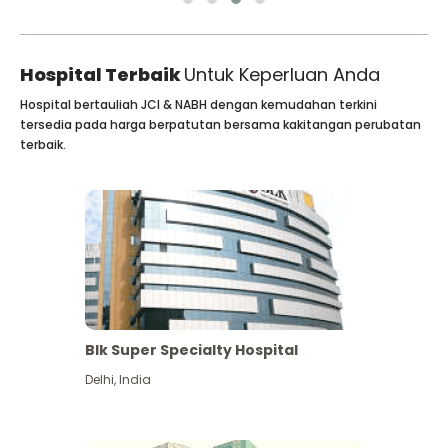
Hospital Terbaik
Untuk Keperluan Anda
Hospital bertauliah JCI & NABH dengan kemudahan terkini
tersedia pada harga berpatutan bersama kakitangan perubatan
terbaik.
Blk Super Specialty Hospital
Delhi
,
India