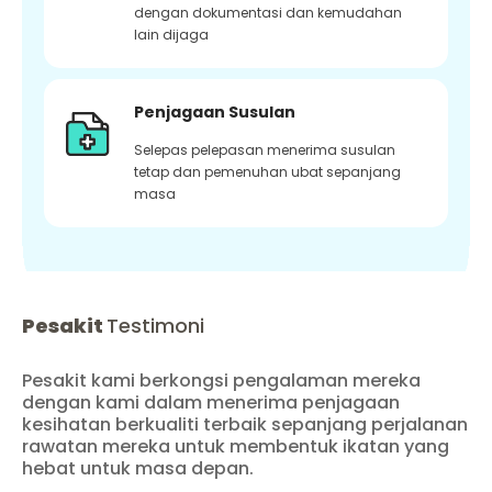
dengan dokumentasi dan kemudahan
lain dijaga
Penjagaan Susulan
Selepas pelepasan menerima susulan
tetap dan pemenuhan ubat sepanjang
masa
Pesakit
Testimoni
Pesakit kami berkongsi pengalaman mereka
dengan kami dalam menerima penjagaan
kesihatan berkualiti terbaik sepanjang perjalanan
rawatan mereka untuk membentuk ikatan yang
hebat untuk masa depan.