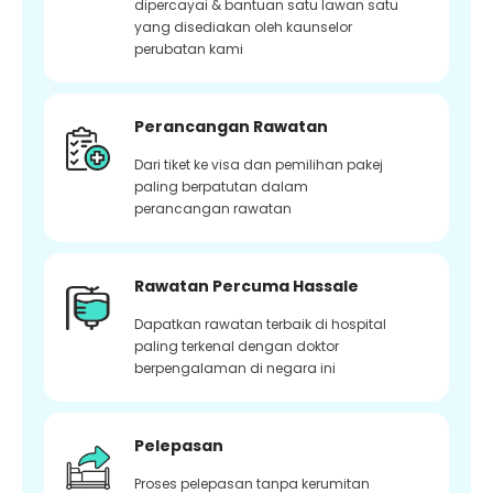
dipercayai & bantuan satu lawan satu
yang disediakan oleh kaunselor
perubatan kami
Perancangan Rawatan
Dari tiket ke visa dan pemilihan pakej
paling berpatutan dalam
perancangan rawatan
Rawatan Percuma Hassale
Dapatkan rawatan terbaik di hospital
paling terkenal dengan doktor
berpengalaman di negara ini
Pelepasan
Proses pelepasan tanpa kerumitan