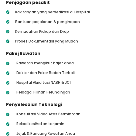
Penjagaan pesakit
Kakitangan yang berdedikasi di Hospital
Bantuan perjalanan & penginapan
Kemudahan Pickup dan Drop
Proses Dokumentasi yang Mudah
Pakej Rawatan
Rawatan mengikut bajet anda
Doktor dan Pakar Bedah Terbaik
Hospital Akriditasi NABH & JCI
Pelbagai Pilihan Perundingan
Penyelesaian Teknologi
Konsultasi Video Atas Permintaan
Rekod kesihatan terjamin
Jejak & Rancang Rawatan Anda