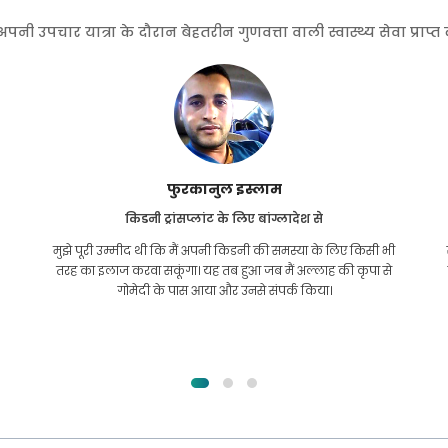
 उपचार यात्रा के दौरान बेहतरीन गुणवत्ता वाली स्वास्थ्य सेवा प्राप्
फुरकानुल इस्लाम
किडनी ट्रांसप्लांट के लिए बांग्लादेश से
मुझे पूरी उम्मीद थी कि मैं अपनी किडनी की समस्या के लिए किसी भी
तरह का इलाज करवा सकूंगा। यह तब हुआ जब मैं अल्लाह की कृपा से
गोमेदी के पास आया और उनसे संपर्क किया।