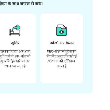
क्रिया के साथ सफल हो सके।
मुक्ति
फॉलो अप केयर
दस्तावेज़ीकरण और अन्य
पोस्ट-डिस्चार्ज पूरे समय
सुविधाओं के साथ परेशानी
नियमित अनुवर्ती कार्रवाई
मुक्त निर्वहन प्रक्रिया का
और दवा की पूर्ति प्राप्त
ध्यान रखा जाता है
करता है