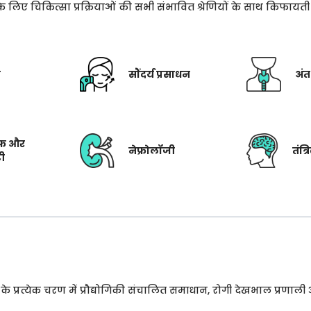
े के लिए चिकित्सा प्रक्रियाओं की सभी संभावित श्रेणियों के साथ किफाय
ी
सौंदर्य प्रसाधन
अंत
फ और
नेफ्रोलॉजी
तंत्
टी
प्रत्येक चरण में प्रौद्योगिकी संचालित समाधान, रोगी देखभाल प्रणाली