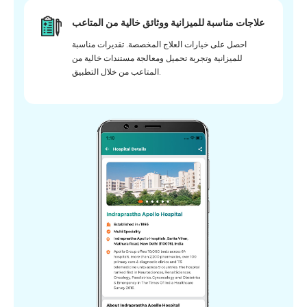
علاجات مناسبة للميزانية ووثائق خالية من المتاعب
احصل على خيارات العلاج المخصصة. تقديرات مناسبة
للميزانية وتجربة تحميل ومعالجة مستندات خالية من
المتاعب من خلال التطبيق.