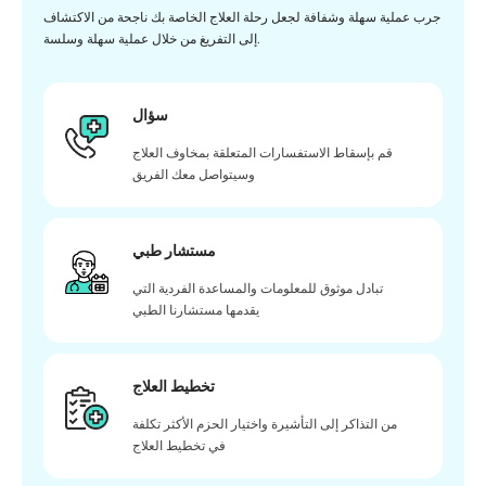
جرب عملية سهلة وشفافة لجعل رحلة العلاج الخاصة بك ناجحة من الاكتشاف
إلى التفريغ من خلال عملية سهلة وسلسة.
سؤال
قم بإسقاط الاستفسارات المتعلقة بمخاوف العلاج
وسيتواصل معك الفريق
مستشار طبي
تبادل موثوق للمعلومات والمساعدة الفردية التي
يقدمها مستشارنا الطبي
تخطيط العلاج
من التذاكر إلى التأشيرة واختيار الحزم الأكثر تكلفة
في تخطيط العلاج