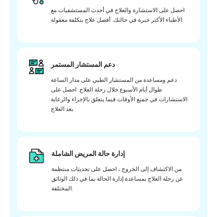
احصل على الاستشارة والعلاج في أحدث المستشفيات مع
الأطباء الأكثر خبرة في حالتك. أفضل علاج بتكلفة معقولة.
دعم المستشار المستمر
دعم ومساعدة من المستشار الطبي على مدار الساعة
طوال أيام الأسبوع خلال رحلة العلاج. احصل على
الاستشارات في جميع الأوقات فيما يتعلق بالإجراء والرعاية
بعد العلاج.
إدارة حالة المريض الشاملة
من الاكتشاف إلى الخروج ، احصل على تحديثات منتظمة
عن رحلة العلاج بمساعدة إدارة الحالة بما في ذلك الوثائق
المختلفة.