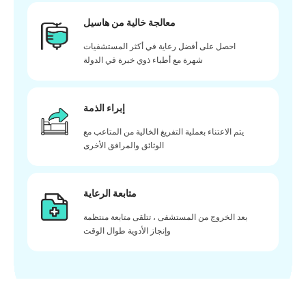
معالجة خالية من هاسيل
احصل على أفضل رعاية في أكثر المستشفيات
شهرة مع أطباء ذوي خبرة في الدولة
إبراء الذمة
يتم الاعتناء بعملية التفريغ الخالية من المتاعب مع
الوثائق والمرافق الأخرى
متابعة الرعاية
بعد الخروج من المستشفى ، تتلقى متابعة منتظمة
وإنجاز الأدوية طوال الوقت