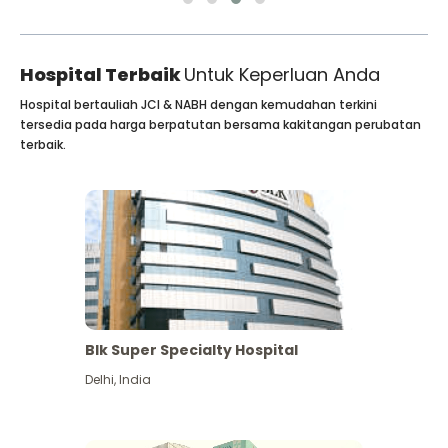
Hospital Terbaik
Untuk Keperluan Anda
Hospital bertauliah JCI & NABH dengan kemudahan terkini
tersedia pada harga berpatutan bersama kakitangan perubatan
terbaik.
Blk Super Specialty Hospital
Delhi
,
India