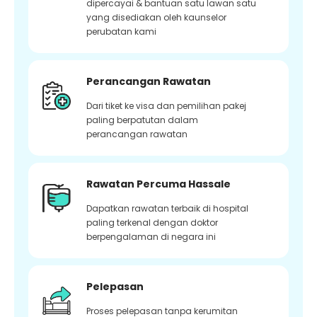
dipercayai & bantuan satu lawan satu
yang disediakan oleh kaunselor
perubatan kami
Perancangan Rawatan
Dari tiket ke visa dan pemilihan pakej
paling berpatutan dalam
perancangan rawatan
Rawatan Percuma Hassale
Dapatkan rawatan terbaik di hospital
paling terkenal dengan doktor
berpengalaman di negara ini
Pelepasan
Proses pelepasan tanpa kerumitan