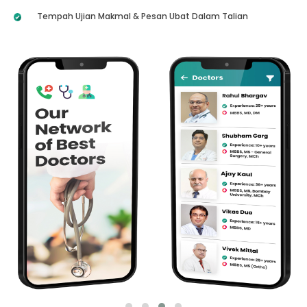
Tempah Ujian Makmal & Pesan Ubat Dalam Talian