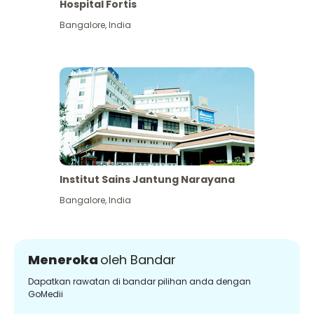
Hospital Fortis
Bangalore
,
India
Institut Sains Jantung Narayana
Bangalore
,
India
Meneroka
oleh Bandar
Dapatkan rawatan di bandar pilihan anda dengan
GoMedii