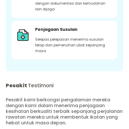
dengan dokumentasi dan kemudahan
lain dijaga
Penjagaan Susulan
Selepas pelepasan menerima susulan
tetap dan pemenuhan ubat sepanjang
masa
Pesakit
Testimoni
Pesakit kami berkongsi pengalaman mereka
dengan kami dalam menerima penjagaan
kesihatan berkualiti terbaik sepanjang perjalanan
rawatan mereka untuk membentuk ikatan yang
hebat untuk masa depan.