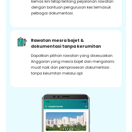
kemas kini tetap tentang perjalanan rawatan
dengan bantuan pengurusan kes termasuk
pelbagai dokumentasi.
Rawatan mesra bajet &
dokumentasi tanpa kerumitan
Dapatkan pilihan rawatan yang disesuaikan.
Anggaran yang mesra bajet dan mengalami
muat naik dan pemprosesan dokumentasi
tanpa kerumitan melalui apl.