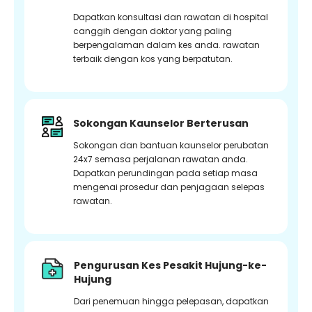
Dapatkan konsultasi dan rawatan di hospital
canggih dengan doktor yang paling
berpengalaman dalam kes anda. rawatan
terbaik dengan kos yang berpatutan.
Sokongan Kaunselor Berterusan
Sokongan dan bantuan kaunselor perubatan
24x7 semasa perjalanan rawatan anda.
Dapatkan perundingan pada setiap masa
mengenai prosedur dan penjagaan selepas
rawatan.
Pengurusan Kes Pesakit Hujung-ke-
Hujung
Dari penemuan hingga pelepasan, dapatkan