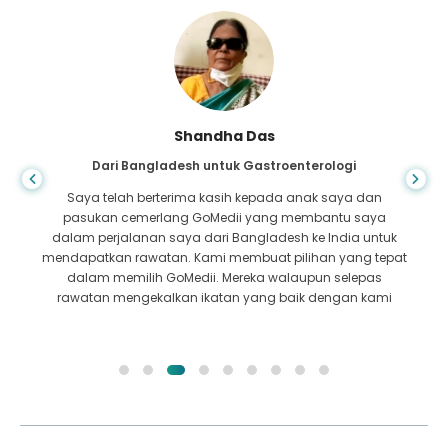
Shandha Das
Dari Bangladesh untuk Gastroenterologi
Saya telah berterima kasih kepada anak saya dan
pasukan cemerlang GoMedii yang membantu saya
dalam perjalanan saya dari Bangladesh ke India untuk
mendapatkan rawatan. Kami membuat pilihan yang tepat
dalam memilih GoMedii. Mereka walaupun selepas
rawatan mengekalkan ikatan yang baik dengan kami