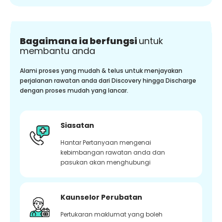
Bagaimana ia berfungsi
untuk
membantu anda
Alami proses yang mudah & telus untuk menjayakan
perjalanan rawatan anda dari Discovery hingga Discharge
dengan proses mudah yang lancar.
Siasatan
Hantar Pertanyaan mengenai
kebimbangan rawatan anda dan
pasukan akan menghubungi
Kaunselor Perubatan
Pertukaran maklumat yang boleh