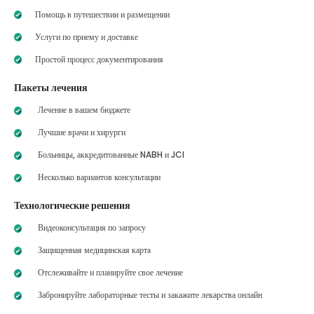
Помощь в путешествии и размещении
Услуги по приему и доставке
Простой процесс документирования
Пакеты лечения
Лечение в вашем бюджете
Лучшие врачи и хирурги
Больницы, аккредитованные NABH и JCI
Несколько вариантов консультации
Технологические решения
Видеоконсультация по запросу
Защищенная медицинская карта
Отслеживайте и планируйте свое лечение
Забронируйте лабораторные тесты и закажите лекарства онлайн