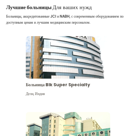
Лучшие больницы
Для ваших нужд
Больницы, аккредитованные JCI и NABH, с современным оборудованием по
доступным ценам и лучшим медицинским персоналом.
Больница Blk Super Specialty
Дели
,
Индия