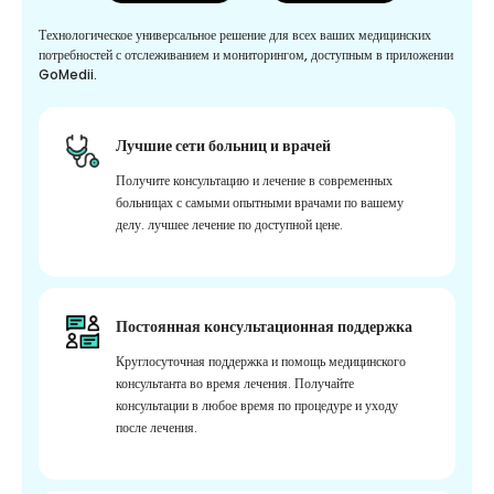
Технологическое универсальное решение для всех ваших медицинских
потребностей с отслеживанием и мониторингом, доступным в приложении
GoMedii.
Лучшие сети больниц и врачей
Получите консультацию и лечение в современных
больницах с самыми опытными врачами по вашему
делу. лучшее лечение по доступной цене.
Постоянная консультационная поддержка
Круглосуточная поддержка и помощь медицинского
консультанта во время лечения. Получайте
консультации в любое время по процедуре и уходу
после лечения.