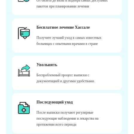
От билета до визы и подбора самых доступных
пакетов при планировании лечения
Бесплатное лечение Хассале
Получите лучший уход в самых известных
больницах с опытными врачами в стране
Увольнять
Беспроблемный процесс выписки с
документацией и другими удобствами.
Последующий уход
После выписки получают регулярные
последующие наблюдения и лекарства на
протяжении всего периода