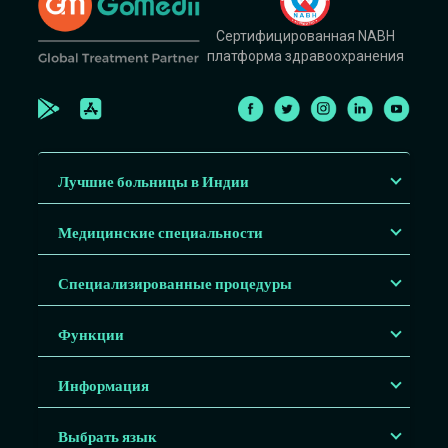
Сертифицированная NABH
платформа здравоохранения
Лучшие больницы в Индии
Медицинские специальности
Специализированные процедуры
Функции
Информация
Выбрать язык