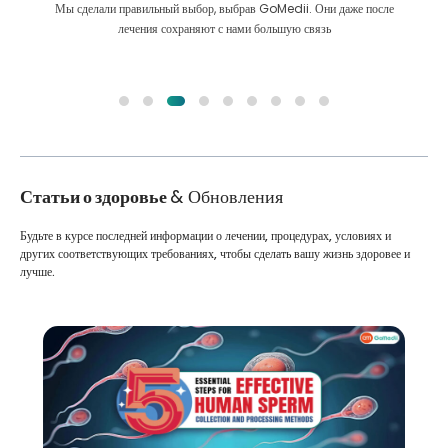
Мы сделали правильный выбор, выбрав GoMedii. Они даже после
лечения сохраняют с нами большую связь
Статьи о здоровье
& Обновления
Будьте в курсе последней информации о лечении, процедурах, условиях и
других соответствующих требованиях, чтобы сделать вашу жизнь здоровее и
лучше.