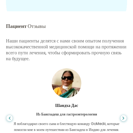
Пациент
Отзывы
Наши пациенты делятся с нами своим опытом получения
высококачественной медицинской помощи на протяжении
всего пути лечения, чтобы сформировать прочную связь
на будущее.
Шандха Дас
Из Бангладеш для гастроэнтерологии
Я поблагодарил своего сына и блестящую команду GoMedii, которые
помогли мне в моем путешествии из Бангладеш в Индию для лечения.