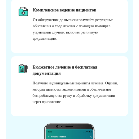
Комплексное ведение пациентов
От обнаружения до выписки получайте регулярные
обновления о ходе лечения с помощью помощи в
управлении случаем, включая различную
документацию.
Бюджетное лечение и бесплатная
документация
Получите индивидуальные варианты лечения. Оценки,
которые являются экономичными и обеспечивают
беспроблемную загрузку и обработку документации
через приложение.