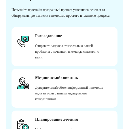
Испытайте простой и прозрачный процесс успешного лечения от
обнаружения до выписки с помощью простого и плавного процесса.
Расследование
Отправьте запросы относительно вашей
проблемы с лечением, и команда свяжется с
вами.
Медицинский советник
Доверительный обмен информацией и помощь
один на один с нашим медицинским
консультантом
Планирование лечения